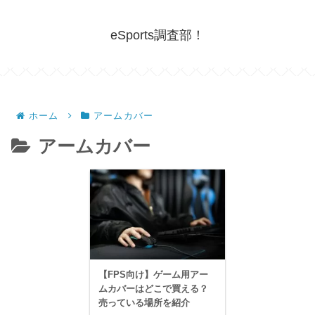
eSports調査部！
ホーム
アームカバー
アームカバー
【FPS向け】ゲーム用アー
ムカバーはどこで買える？
売っている場所を紹介