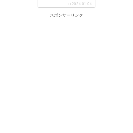
2024.01.04
スポンサーリンク