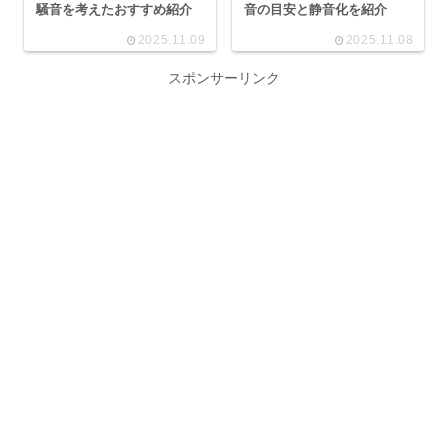
騒音を考えたおすすめ紹介
音の目安と静音化を紹介
2025.11.09
2025.11.08
スポンサーリンク