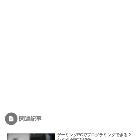
関連記事
ゲーミングPCでプログラミングできる？
おすすめPCを紹介