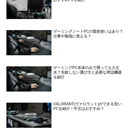
ゲーミングノートPCの普段使いはあり？
仕事や勉強に使える？
ゲーミングPC本体のみで買っても大丈
夫？失敗しない選び方と必要な周辺機器
を紹介
VALORANT(ヴァロラント)ができる安い
PCを紹介！中古はおすすめ？