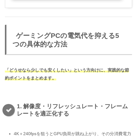
ゲーミングPCの電気代を抑える5
つの具体的な方法
「どうせなら少しでも安くしたい」という方向けに、実践的な節
約ポイントをまとめます。
1. 解像度・リフレッシュレート・フレーム
レートを適正化する
4K＋240fpsを狙うとGPU負荷が跳ね上がり、その分消費電力