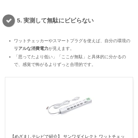
5. 実測して無駄にビビらない
ワットチェッカーやスマートプラグを使えば、自分の環境の
リアルな消費電力
が見えます。
「思ってたより低い」「ここが無駄」と具体的に分かるの
で、感覚で怖がるよりずっと合理的です。
【めざましテレビで紹介】 サンワダイレクト ワットチェッ