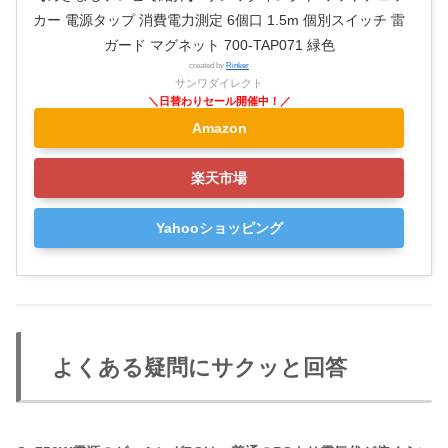
カー 電源タップ 消費電力測定 6個口 1.5m 個別スイッチ 雷
ガード マグネット 700-TAP071 緑色
created by
Rinker
サンワダイレクト
Amazon
楽天市場
Yahooショッピング
よくある疑問にサクッと回答