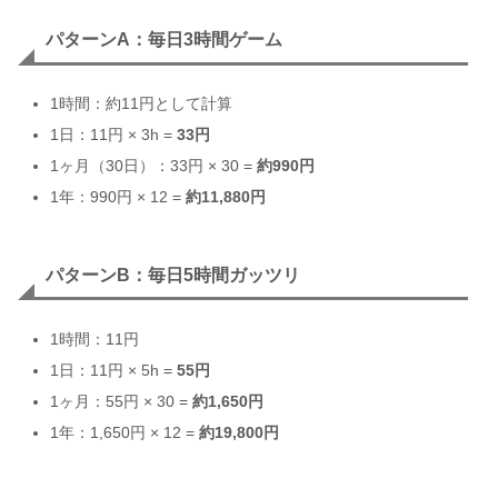
パターンA：毎日3時間ゲーム
1時間：約11円として計算
1日：11円 × 3h =
33円
1ヶ月（30日）：33円 × 30 =
約990円
1年：990円 × 12 =
約11,880円
パターンB：毎日5時間ガッツリ
1時間：11円
1日：11円 × 5h =
55円
1ヶ月：55円 × 30 =
約1,650円
1年：1,650円 × 12 =
約19,800円