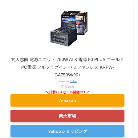
玄人志向 電源ユニット 750W ATX 電源 80 PLUS ゴールド
PC電源 フルプラグイン セミファンレス KRPW-
GA750W/90+
created by
Rinker
玄人志向
Amazon
楽天市場
Yahooショッピング