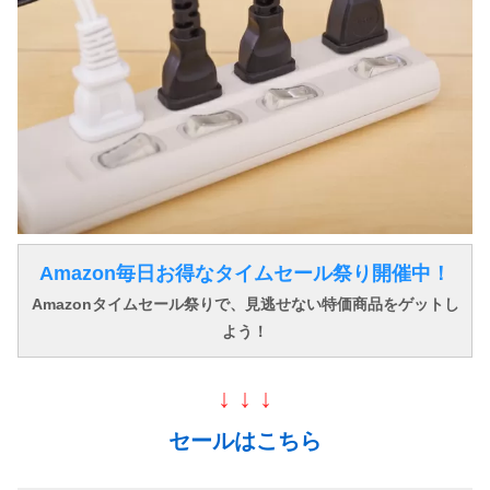
Amazon毎日お得なタイムセール祭り開催中！
Amazonタイムセール祭りで、見逃せない特価商品をゲットし
よう！
↓ ↓ ↓
セールはこちら