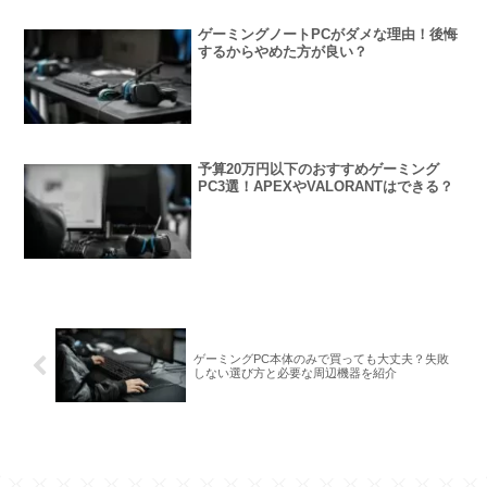
ゲーミングノートPCがダメな理由！後悔
するからやめた方が良い？
予算20万円以下のおすすめゲーミング
PC3選！APEXやVALORANTはできる？
ゲーミングPC本体のみで買っても大丈夫？失敗
しない選び方と必要な周辺機器を紹介