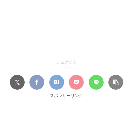
シェアする
スポンサーリンク