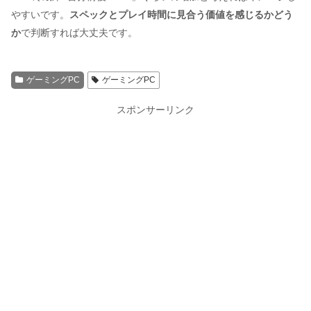
やすいです。
スペックとプレイ時間に見合う価値を感じるかどう
か
で判断すれば大丈夫です。
ゲーミングPC
ゲーミングPC
スポンサーリンク