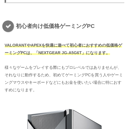
初心者向け低価格ゲーミングPC
VALORANTやAPEXを快適に遊べて初心者におすすめの低価格ゲ
ーミングPCは、「NEXTGEAR JG-A5G6T」になります。
様々なゲームをプレイする際にもプロレベルではありませんが、
それなりに動作するため、初めてゲーミングPCを買う人やゲーミ
ングマウスやキーボードなどにもお金を使いたい場合に特におす
すめになります。