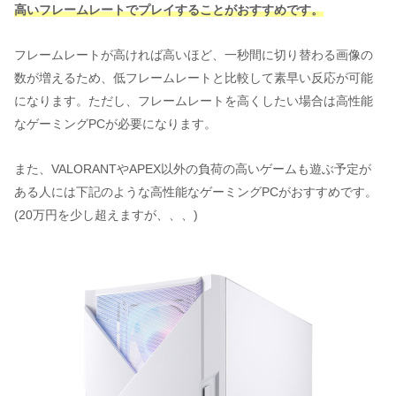
高いフレームレートでプレイすることがおすすめです。
フレームレートが高ければ高いほど、一秒間に切り替わる画像の
数が増えるため、低フレームレートと比較して素早い反応が可能
になります。ただし、フレームレートを高くしたい場合は高性能
なゲーミングPCが必要になります。
また、VALORANTやAPEX以外の負荷の高いゲームも遊ぶ予定が
ある人には下記のような高性能なゲーミングPCがおすすめです。
(20万円を少し超えますが、、、)