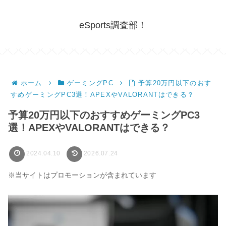
eSports調査部！
ホーム
ゲーミングPC
予算20万円以下のおす
すめゲーミングPC3選！APEXやVALORANTはできる？
予算20万円以下のおすすめゲーミングPC3
選！APEXやVALORANTはできる？
2024.04.10
2026.07.24
※当サイトはプロモーションが含まれています