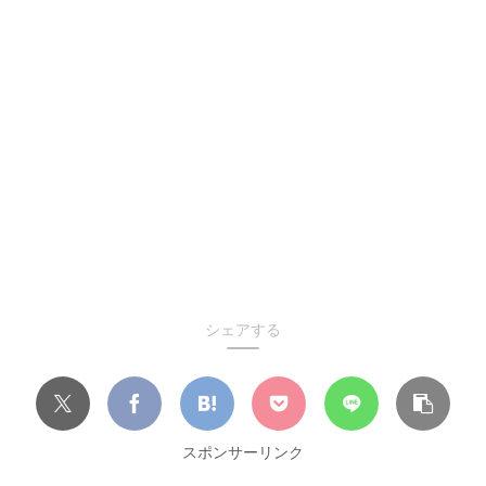
シェアする
スポンサーリンク