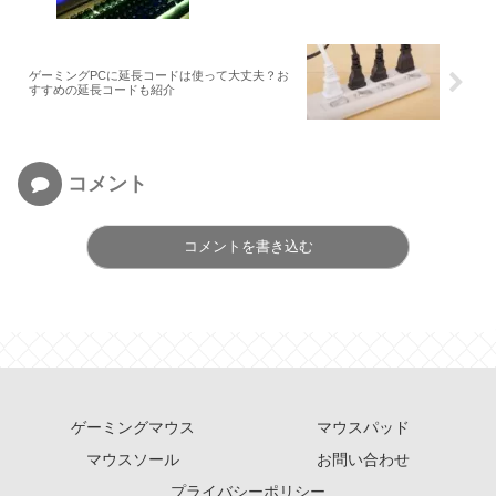
ゲーミングPCに延長コードは使って大丈夫？お
すすめの延長コードも紹介
コメント
コメントを書き込む
ゲーミングマウス
マウスパッド
マウスソール
お問い合わせ
プライバシーポリシー