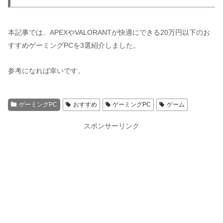
本記事では、APEXやVALORANTが快適にできる20万円以下のお
すすめゲーミングPCを3選紹介しました。
参考になれば幸いです。
ゲーミングPC
おすすめ
ゲーミングPC
ゲーム
スポンサーリンク