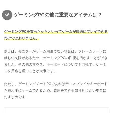
ゲーミングPCの他に重要なアイテムは？
ゲーミングPCを買ったからといってゲームが
快適に
プレイできる
わけではありません。
例えば、モニターがゲーム用途でない場合は、フレームレートに
厳しい制限があるため、ゲーミングPCの性能を活かすことができ
ません。その他のマウス、キーボードについても同様で、ゲーミ
ング用途を選ぶことが大事です。
ただし、ゲーミングノートPCであればディスプレイやキーボード
を買わずにゲームできるため、費用をできる限り抑えたい場合に
おすすめです。