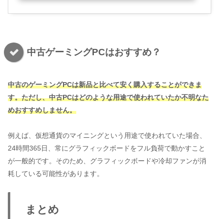
中古ゲーミングPCはおすすめ？
中古のゲーミングPCは新品と比べて安く購入することができま
す。ただし、中古PCはどのような用途で使われていたか不明なた
めおすすめしません。
例えば、仮想通貨のマイニングという用途で使われていた場合、
24時間365日、常にグラフィックボードをフル負荷で動かすこと
が一般的です。そのため、グラフィックボードや冷却ファンが消
耗している可能性があります。
まとめ