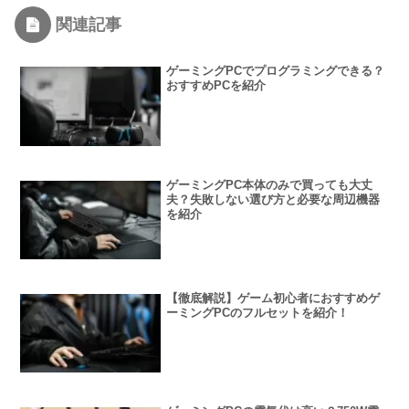
関連記事
ゲーミングPCでプログラミングできる？
おすすめPCを紹介
ゲーミングPC本体のみで買っても大丈
夫？失敗しない選び方と必要な周辺機器
を紹介
【徹底解説】ゲーム初心者におすすめゲ
ーミングPCのフルセットを紹介！