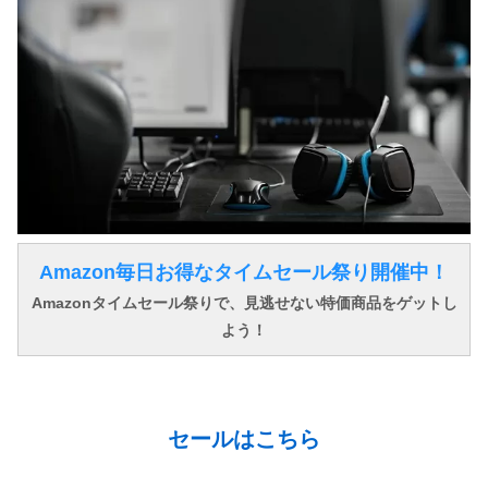
Amazon毎日お得なタイムセール祭り開催中！
Amazonタイムセール祭りで、見逃せない特価商品をゲットし
よう！
↓ ↓ ↓
セールはこちら