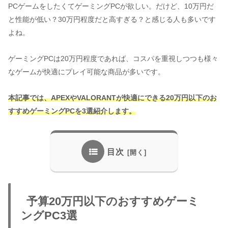
PCゲームをしたくてゲーミングPCが欲しい。だけど、10万円だ
と性能が低い？30万円程度だと高すぎる？と感じる人も多いです
よね。
ゲーミングPCは20万円程度であれば、コスパを重視しつつも様々
なゲームが快適にプレイ可能な商品が多いです。
本記事では、APEXやVALORANTが快適にできる
20万円以下の
お
すすめゲーミングPCを3選紹介します。
目次
予算20万円以下のおすすめゲーミ
ングPC3選