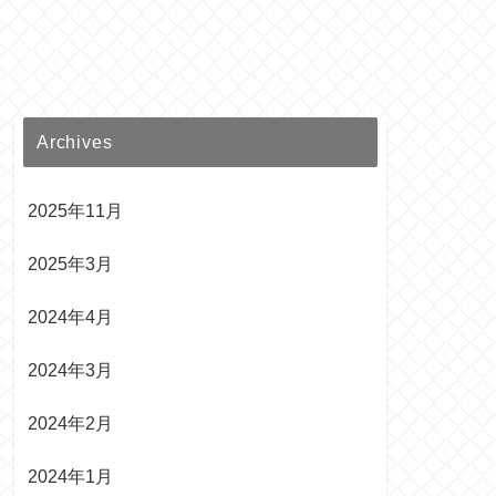
Archives
2025年11月
2025年3月
2024年4月
2024年3月
2024年2月
2024年1月