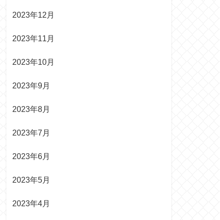
2023年12月
2023年11月
2023年10月
2023年9月
2023年8月
2023年7月
2023年6月
2023年5月
2023年4月