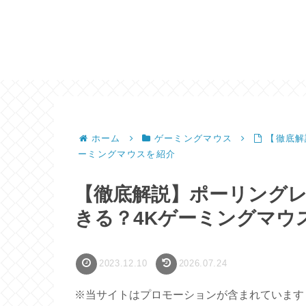
ホーム
ゲーミングマウス
【徹底解
ーミングマウスを紹介
【徹底解説】ポーリングレー
きる？4Kゲーミングマウ
2023.12.10
2026.07.24
※当サイトはプロモーションが含まれています