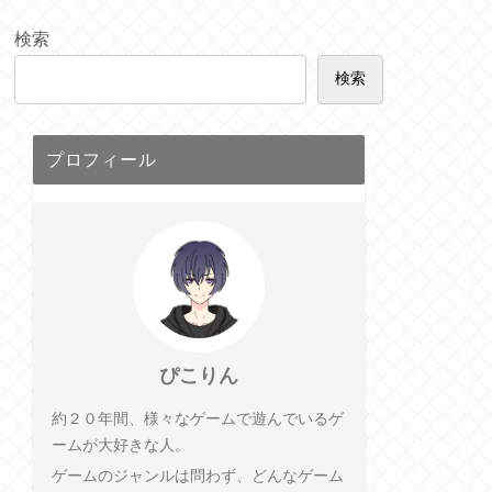
検索
検索
プロフィール
ぴこりん
約２０年間、様々なゲームで遊んでいるゲ
ームが大好きな人。
ゲームのジャンルは問わず、どんなゲーム