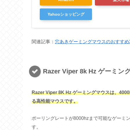
Yahooショッピング
関連記事：
穴あきゲーミングマウスのおすすめ
Razer Viper 8k Hz ゲー
Razer Viper 8K Hz ゲーミングマウスは
る高性能マウスです。
ポーリングレートが8000hzまで可能なゲー
す。