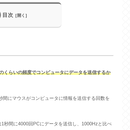
目次
のくらいの頻度でコンピュータにデータを送信するか
1秒間にマウスがコンピュータに情報を送信する回数を
1秒間に4000回PCにデータを送信し、1000Hzと比べ