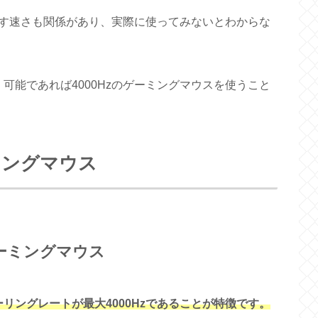
す速さも関係があり、実際に使ってみないとわからな
、可能であれば4000Hzのゲーミングマウスを使うこと
ミングマウス
Hzゲーミングマウス
ポーリングレートが最大4000Hzであることが特徴です。