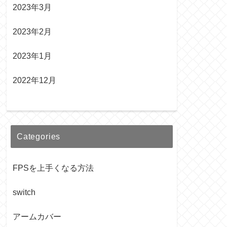
2023年3月
2023年2月
2023年1月
2022年12月
Categories
FPSを上手くなる方法
switch
アームカバー