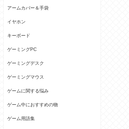
アームカバー＆手袋
イヤホン
キーボード
ゲーミングPC
ゲーミングデスク
ゲーミングマウス
ゲームに関する悩み
ゲーム中におすすめの物
ゲーム用語集