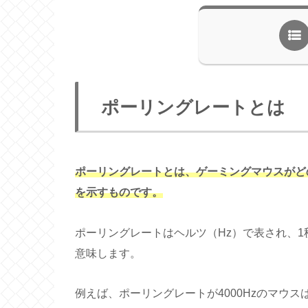
ポーリングレートとは
ポーリングレートとは、ゲーミングマウスがど
を示すものです。
ポーリングレートはヘルツ（Hz）で表され、
意味します。
例えば、ポーリングレートが4000Hzのマウスは