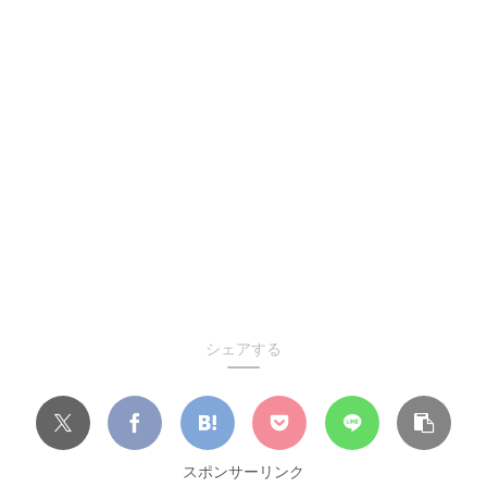
シェアする
スポンサーリンク