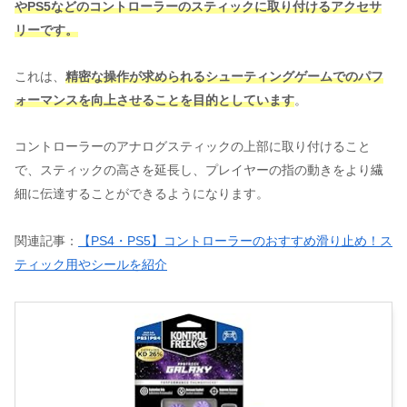
やPS5などのコントローラーのスティックに取り付けるアクセサ
リーです。
これは、
精密な操作が求められるシューティングゲームでのパフ
ォーマンスを向上させることを目的としています
。
コントローラーのアナログスティックの上部に取り付けること
で、スティックの高さを延長し、プレイヤーの指の動きをより繊
細に伝達することができるようになります。
関連記事：
【PS4・PS5】コントローラーのおすすめ滑り止め！ス
ティック用やシールを紹介