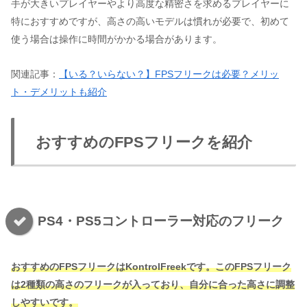
手が大きいプレイヤーやより高度な精密さを求めるプレイヤーに
特におすすめですが、高さの高いモデルは慣れが必要で、初めて
使う場合は操作に時間がかかる場合があります。
関連記事：
【いる？いらない？】FPSフリークは必要？メリッ
ト・デメリットも紹介
おすすめのFPSフリークを紹介
PS4・PS5コントローラー対応のフリーク
おすすめのFPSフリークはKontrolFreekです。このFPSフリーク
は2種類の高さのフリークが入っており、自分に合った高さに調整
しやすいです。