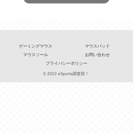
ゲーミングマウス
マウスパッド
マウスソール
お問い合わせ
プライバシーポリシー
© 2022 eSports調査部！.