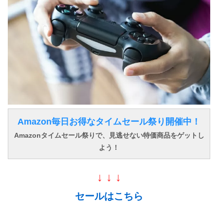
Amazon毎日お得なタイムセール祭り開催中！
Amazonタイムセール祭りで、見逃せない特価商品をゲットし
よう！
↓ ↓ ↓
セールはこちら