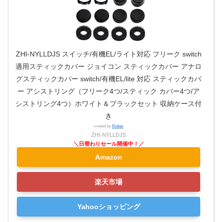
ZHI-NYLLDJS スイッチ/有機EL/ライト対応 フリーク switch
適用スティックカバー ジョイコン スティックカバー アナロ
グスティックカバー switch/有機EL/lite 対応 スティックカバ
ー アシストリング（フリーク4つ/スティック カバー4つ/ア
シストリング4つ）ホワイト＆ブラックセット 収納ケース付
き
created by
Rinker
ZHI-NYLLDJS
Amazon
楽天市場
Yahooショッピング