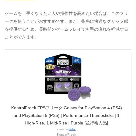
ゲームを上手くなりたい人や操作性を高めたい場合は、このフリ
ークを使うことがおすすめです。また、指先に快適なグリップ感
を提供するため、長時間のゲームプレイでも手の疲れを軽減する
ことができます。
KontrolFreek FPSフリーク Galaxy for PlayStation 4 (PS4)
and PlayStation 5 (PS5) | Performance Thumbsticks | 1
High-Rise, 1 Mid-Rise | Purple [並行輸入品]
created by
Rinker
KontrolFreek