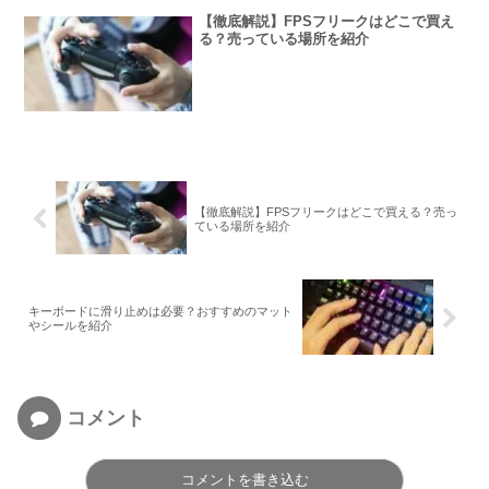
【徹底解説】FPSフリークはどこで買え
る？売っている場所を紹介
【徹底解説】FPSフリークはどこで買える？売っ
ている場所を紹介
キーボードに滑り止めは必要？おすすめのマット
やシールを紹介
コメント
コメントを書き込む