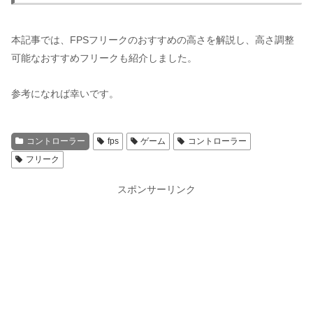
本記事では、FPSフリークのおすすめの高さを解説し、高さ調整
可能なおすすめフリークも紹介しました。
参考になれば幸いです。
コントローラー
fps
ゲーム
コントローラー
フリーク
スポンサーリンク