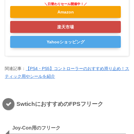
Amazon
楽天市場
Yahooショッピング
関連記事：
【PS4・PS5】コントローラーのおすすめ滑り止め！ス
ティック用やシールを紹介
SwtichにおすすめのFPSフリーク
Joy-Con用のフリーク