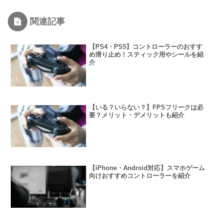
関連記事
【PS4・PS5】コントローラーのおすす
め滑り止め！スティック用やシールを紹
介
【いる？いらない？】FPSフリークは必
要？メリット・デメリットも紹介
【iPhone・Android対応】スマホゲーム
向けおすすめコントローラーを紹介