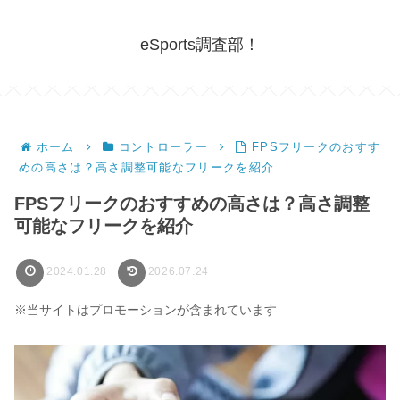
eSports調査部！
ホーム
コントローラー
FPSフリークのおすす
めの高さは？高さ調整可能なフリークを紹介
FPSフリークのおすすめの高さは？高さ調整
可能なフリークを紹介
2024.01.28
2026.07.24
※当サイトはプロモーションが含まれています