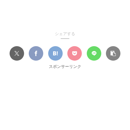
シェアする
スポンサーリンク