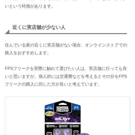
いという特徴があります。
近くに実店舗が少ない人
住んでいる家の近くに実店舗がない場合、オンラインストアでの
購入をおすすめします。
FPSフリークを実際に触れて選びたい人は、実店舗に行っても良
いと思いますが、個人的には交通費などを考えるとその分をFPS
フリークの購入に回した方が良いと考えています。