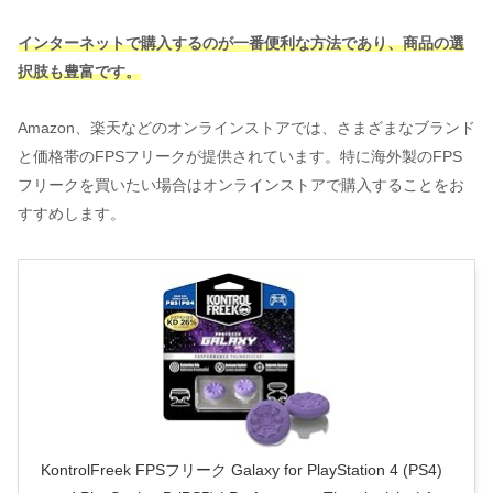
インターネットで購入するのが一番便利な方法であり、商品の選
択肢も豊富です。
Amazon、楽天などのオンラインストアでは、さまざまなブランド
と価格帯のFPSフリークが提供されています。特に海外製のFPS
フリークを買いたい場合はオンラインストアで購入することをお
すすめします。
KontrolFreek FPSフリーク Galaxy for PlayStation 4 (PS4)