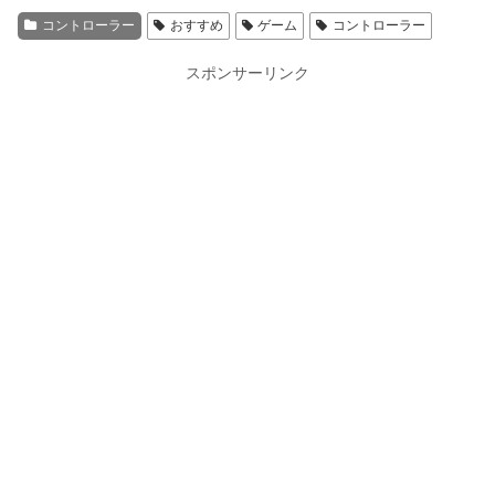
コントローラー
おすすめ
ゲーム
コントローラー
スポンサーリンク