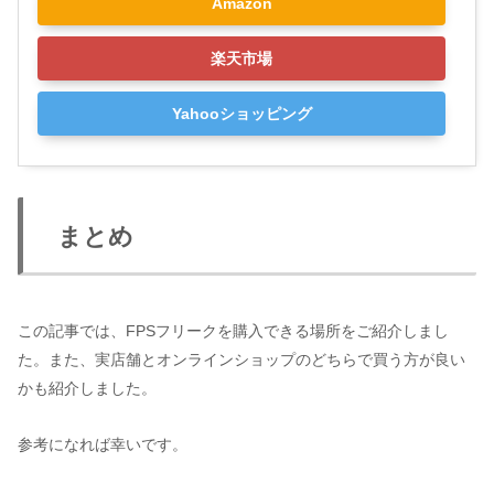
Amazon
楽天市場
Yahooショッピング
まとめ
この記事では、FPSフリークを購入できる場所をご紹介しまし
た。また、実店舗とオンラインショップのどちらで買う方が良い
かも紹介しました。
参考になれば幸いです。