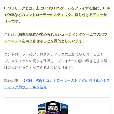
FPSフリークとは、主にFPSやTPSゲームをプレイする際に、PS4
やPS5などのコントローラーのスティックに取り付けるアクセサ
リーです。
これは、
精密な操作が求められるシューティングゲームでのパフ
ォーマンスを向上させることを目的としています
。
コントローラーのアナログスティックの上部に取り付けること
で、スティックの高さを延長し、プレイヤーの指の動きをより繊
細に伝達することができるようになります。
関連記事：
【PS4・PS5】コントローラーのおすすめ滑り止め！ス
ティック用やシールを紹介