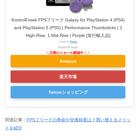
KontrolFreek FPSフリーク Galaxy for PlayStation 4 (PS4)
and PlayStation 5 (PS5) | Performance Thumbsticks | 1
High-Rise, 1 Mid-Rise | Purple [並行輸入品]
created by
Rinker
KontrolFreek
Amazon
楽天市場
Yahooショッピング
関連記事：
FPSフリークの寿命や交換頻度は？買い替えるメリッ
トを紹介