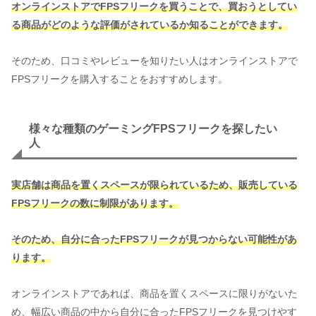
オンラインストアでFPSフリークを買うことで、買おうとしてい
る商品がどのような評価がされているか知ることができます。
そのため、口コミやレビューを知りたい人はオンラインストアで
FPSフリークを購入することをおすすめします。
様々な種類のゲーミングFPSフリークを探したい
人
実店舗は商品を置くスペースが限られているため、販売している
FPSフリークの数に制限があります。
そのため、自分に合ったFPSフリークが見つからない可能性があ
ります。
オンラインストアであれば、商品を置くスペースに限りがないた
め、幅広い商品の中から自分に合ったFPSフリークを見つけやす