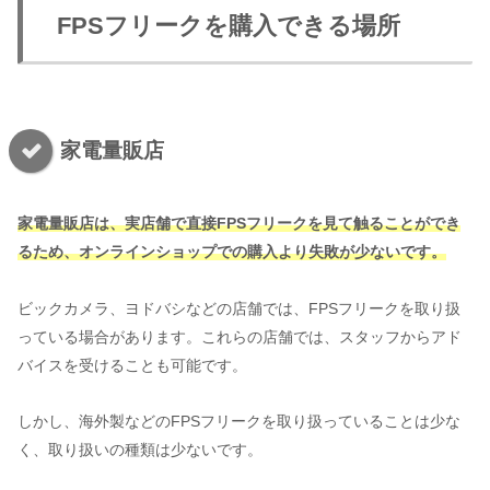
FPSフリークを購入できる場所
家電量販店
家電量販店は、実店舗で直接FPSフリークを見て触ることができ
るため、オンラインショップでの購入より失敗が少ないです。
ビックカメラ、ヨドバシなどの店舗では、FPSフリークを取り扱
っている場合があります。これらの店舗では、スタッフからアド
バイスを受けることも可能です。
しかし、海外製などのFPSフリークを取り扱っていることは少な
く、取り扱いの種類は少ないです。