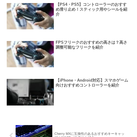
【PS4・PS5】コントローラーのおすす
め滑り止め！スティック用やシールを紹
介
FPSフリークのおすすめの高さは？高さ
調整可能なフリークを紹介
【iPhone・Android対応】スマホゲーム
向けおすすめコントローラーを紹介
Cherry MXに互換性のあるおすすめキーキャッ