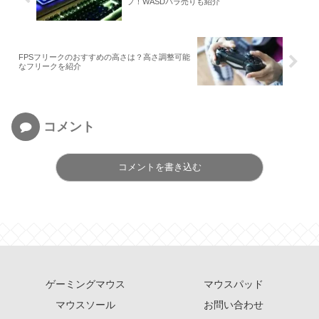
プ！WASDバラ売りも紹介
FPSフリークのおすすめの高さは？高さ調整可能
なフリークを紹介
コメント
コメントを書き込む
ゲーミングマウス
マウスパッド
マウスソール
お問い合わせ