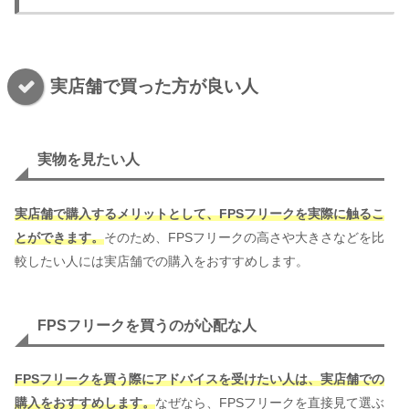
実店舗で買った方が良い人
実物を見たい人
実店舗で購入するメリットとして、FPSフリークを実際に触るこ
とができます。
そのため、FPSフリークの高さや大きさなどを比
較したい人には実店舗での購入をおすすめします。
FPSフリークを買うのが心配な人
FPSフリークを買う際にアドバイスを受けたい人は、実店舗での
購入をおすすめします。
なぜなら、FPSフリークを直接見て選ぶ