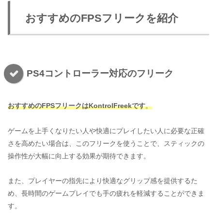
おすすめのFPSフリークを紹介
PS4コントローラー対応のフリーク
おすすめのFPSフリークはKontrolFreekです
。
ゲームを上手くなりたい人や快適にプレイしたい人に必要な正確
さを高めたい場合は、このフリークを使うことで、スティックの
操作性が大幅に向上する効果が期待できます。
また、プレイヤーの指先により快適なグリップ感を提供するた
め、長時間のゲームプレイでも手の疲れを軽減することができま
す。