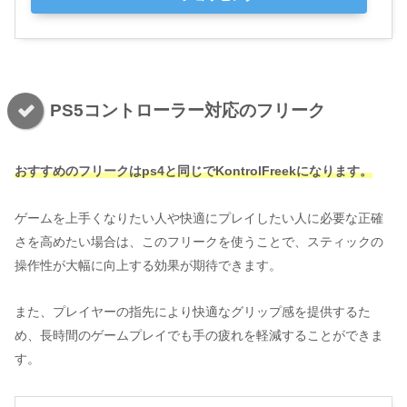
PS5コントローラー対応のフリーク
おすすめのフリークはps4と同じで
KontrolFreek
になります。
ゲームを上手くなりたい人や快適にプレイしたい人に必要な正確
さを高めたい場合は、このフリークを使うことで、スティックの
操作性が大幅に向上する効果が期待できます。
また、プレイヤーの指先により快適なグリップ感を提供するた
め、長時間のゲームプレイでも手の疲れを軽減することができま
す。