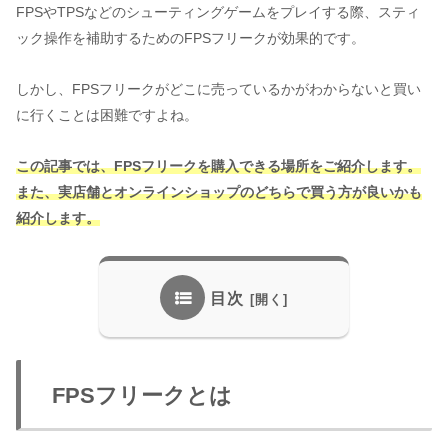
FPSやTPSなどのシューティングゲームをプレイする際、スティ
ック操作を補助するためのFPSフリークが効果的です。
しかし、FPSフリークがどこに売っているかがわからないと買い
に行くことは困難ですよね。
この記事では、FPSフリークを購入できる場所をご紹介します。
また、実店舗とオンラインショップのどちらで買う方が良いかも
紹介します。
目次
FPSフリークとは