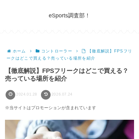
eSports調査部！
ホーム
コントローラー
【徹底解説】FPSフリ
ークはどこで買える？売っている場所を紹介
【徹底解説】FPSフリークはどこで買える？
売っている場所を紹介
2024.01.28
2026.07.24
※当サイトはプロモーションが含まれています