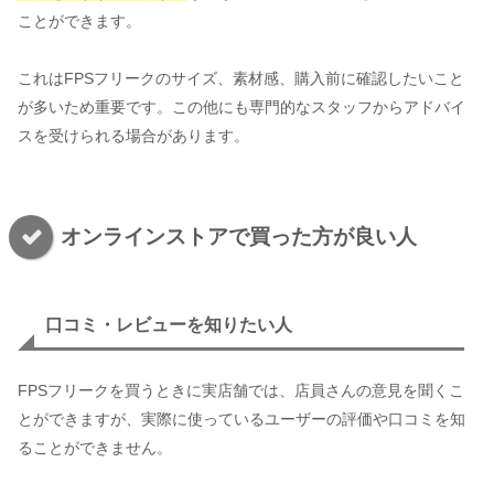
ことができます。
これはFPSフリークのサイズ、素材感、購入前に確認したいこと
が多いため重要です。この他にも専門的なスタッフからアドバイ
スを受けられる場合があります。
オンラインストアで買った方が良い人
口コミ・レビューを知りたい人
FPSフリークを買うときに実店舗では、店員さんの意見を聞くこ
とができますが、実際に使っているユーザーの評価や口コミを知
ることができません。