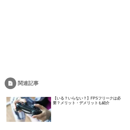
関連記事
【いる？いらない？】FPSフリークは必
要？メリット・デメリットも紹介