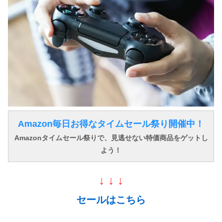
Amazon毎日お得なタイムセール祭り開催中！
Amazonタイムセール祭りで、見逃せない特価商品をゲットし
よう！
↓ ↓ ↓
セールはこちら