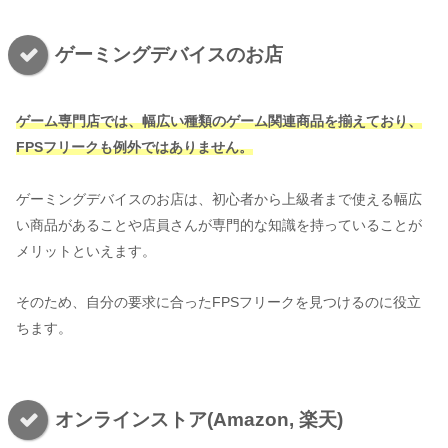
ゲーミングデバイスのお店
ゲーム専門店では、幅広い種類のゲーム関連商品を揃えており、
FPSフリークも例外ではありません。
ゲーミングデバイスのお店は、初心者から上級者まで使える幅広
い商品があることや店員さんが専門的な知識を持っていることが
メリットといえます。
そのため、自分の要求に合ったFPSフリークを見つけるのに役立
ちます。
オンラインストア(Amazon, 楽天)