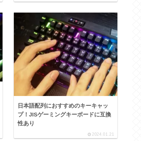
日本語配列におすすめのキーキャッ
プ！JISゲーミングキーボードに互換
性あり
2024.01.21