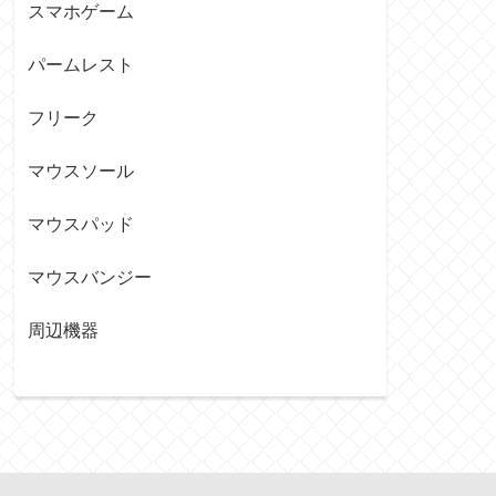
スマホゲーム
パームレスト
フリーク
マウスソール
マウスパッド
マウスバンジー
周辺機器