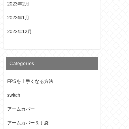
2023年2月
2023年1月
2022年12月
Categories
FPSを上手くなる方法
switch
アームカバー
アームカバー＆手袋