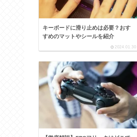
キーボードに滑り止めは必要？おす
すめのマットやシールを紹介
2024.01.30