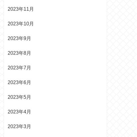
2023年11月
2023年10月
2023年9月
2023年8月
2023年7月
2023年6月
2023年5月
2023年4月
2023年3月