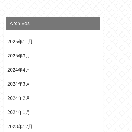
Archives
2025年11月
2025年3月
2024年4月
2024年3月
2024年2月
2024年1月
2023年12月