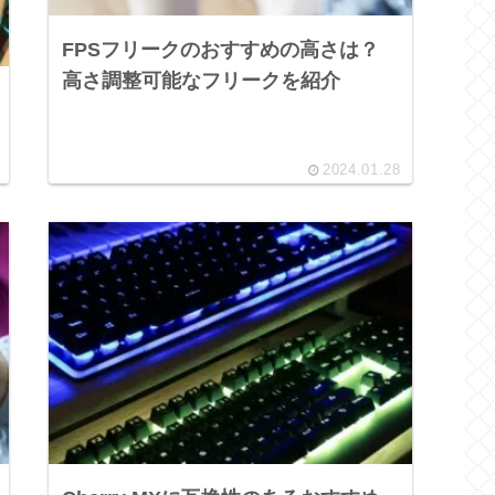
FPSフリークのおすすめの高さは？
高さ調整可能なフリークを紹介
2024.01.28