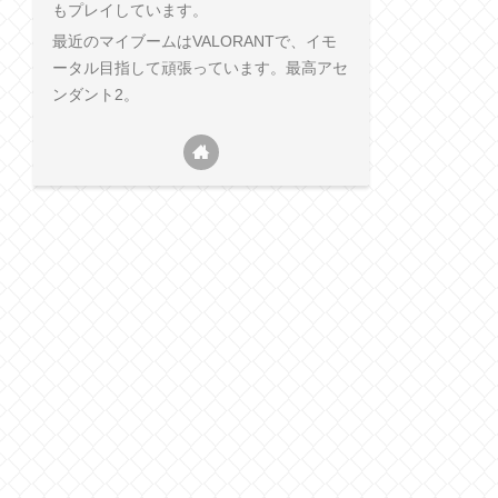
もプレイしています。
最近のマイブームはVALORANTで、イモ
ータル目指して頑張っています。最高アセ
ンダント2。