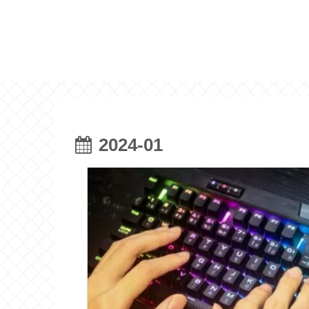
2024-01