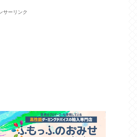
ンサーリンク