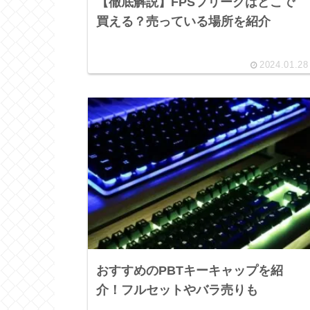
【徹底解説】FPSフリークはどこで
買える？売っている場所を紹介
2024.01.28
おすすめのPBTキーキャップを紹
介！フルセットやバラ売りも