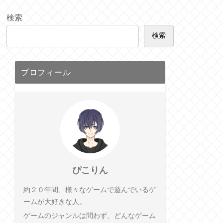
検索
検索
プロフィール
ぴこりん
約２０年間、様々なゲームで遊んでいるゲ
ームが大好きな人。
ゲームのジャンルは問わず、どんなゲーム