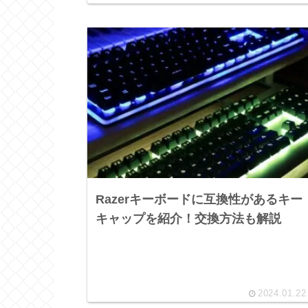
Razerキーボードに互換性があるキー
キャップを紹介！交換方法も解説
2024.01.22