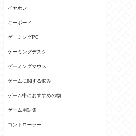
イヤホン
キーボード
ゲーミングPC
ゲーミングデスク
ゲーミングマウス
ゲームに関する悩み
ゲーム中におすすめの物
ゲーム用語集
コントローラー