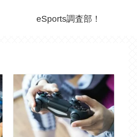
eSports調査部！