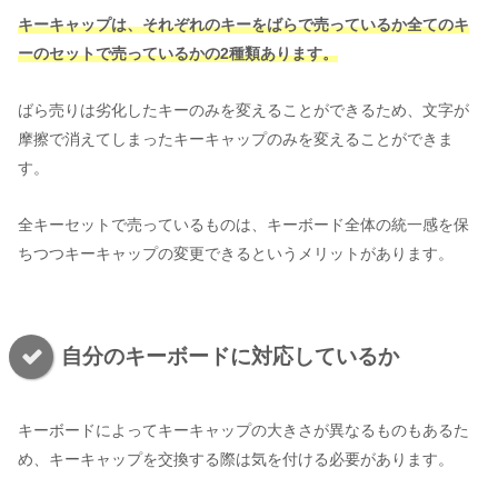
キーキャップは、それぞれのキーをばらで売っているか全てのキ
ーのセットで売っているかの2種類あります。
ばら売りは劣化したキーのみを変えることができるため、文字が
摩擦で消えてしまったキーキャップのみを変えることができま
す。
全キーセットで売っているものは、キーボード全体の統一感を保
ちつつキーキャップの変更できるというメリットがあります。
自分のキーボードに対応しているか
キーボードによってキーキャップの大きさが異なるものもあるた
め、キーキャップを交換する際は気を付ける必要があります。