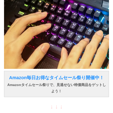
Amazon毎日お得なタイムセール祭り開催中！
Amazonタイムセール祭りで、見逃せない特価商品をゲットし
よう！
↓ ↓ ↓