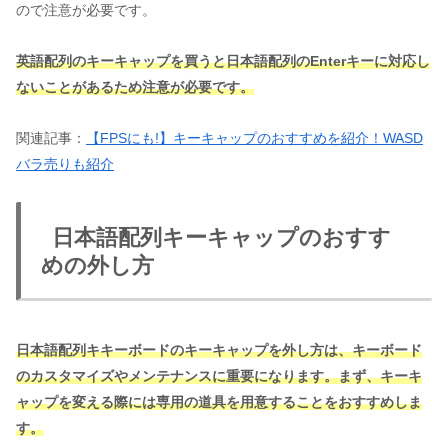
ので注意が必要です。
英語配列のキーキャップを買うと日本語配列のEnterキーに対応し
ないことがあるため注意が必要です。
関連記事：
【FPSにも!】キーキャップのおすすめを紹介！WASD
バラ売りも紹介
日本語配列キーキャップのおすす
めの外し方
日本語配列キキーボードのキーキャップを外し方は、キーボード
のカスタマイズやメンテナンスに重要になります。まず、キーキ
ャップを変える際には専用の道具を用意することをおすすめしま
す。