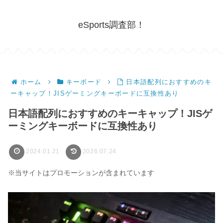
eSports調査部！
ホーム
キーボード
日本語配列におすすめのキ
ーキャップ！JISゲーミングキーボードに互換性あり
日本語配列におすすめのキーキャップ！JISゲ
ーミングキーボードに互換性あり
2024.01.21
2026.07.24
※当サイトはプロモーションが含まれています