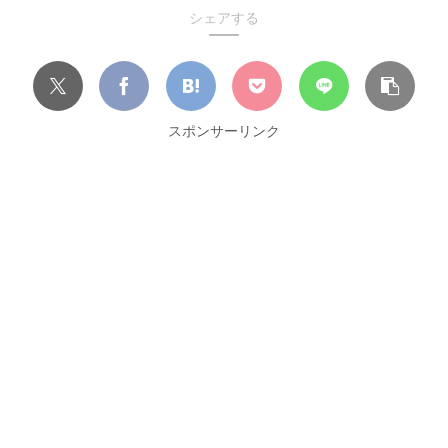
シェアする
スポンサーリンク