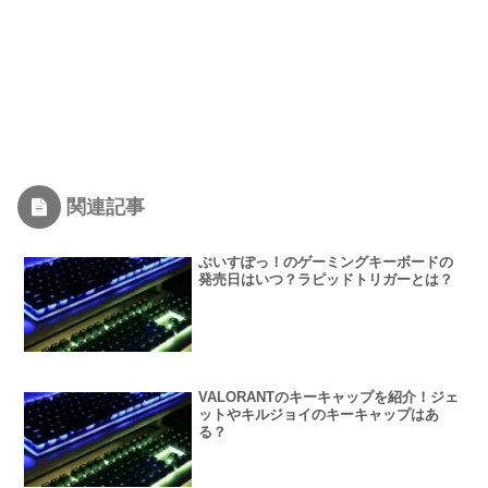
関連記事
ぶいすぽっ！のゲーミングキーボードの
発売日はいつ？ラピッドトリガーとは？
VALORANTのキーキャップを紹介！ジェ
ットやキルジョイのキーキャップはあ
る？