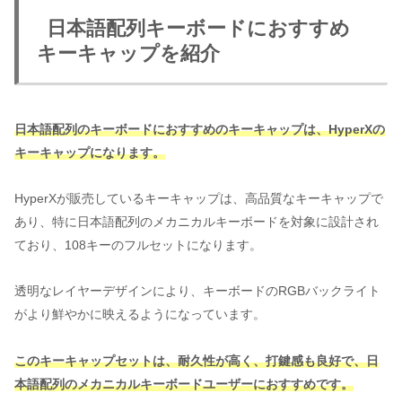
日本語配列キーボードにおすすめ
キーキャップを紹介
日本語配列のキーボードにおすすめのキーキャップは、HyperXの
キーキャップになります。
HyperXが販売しているキーキャップは、高品質なキーキャップで
あり、特に日本語配列のメカニカルキーボードを対象に設計され
ており、108キーのフルセットになります。
透明なレイヤーデザインにより、キーボードのRGBバックライト
がより鮮やかに映えるようになっています。
このキーキャップセットは、耐久性が高く、打鍵感も良好で、日
本語配列のメカニカルキーボードユーザー
に
おすすめです。