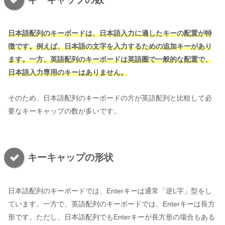
日本語配列のキーボードは、日本語入力に適したキーの配置が特
徴です。例えば、日本語の文字を入力するための追加キーがあり
ます。一方、英語配列のキーボードは英語圏で一般的な配置で、
日本語入力専用のキーはありません。
そのため、日本語配列のキーボードの方が英語配列と比較して必
要なキーキャップの数が多いです。
キーキャップの形状
日本語配列のキーボードでは、Enterキーは通常「逆L字」型をし
ています。一方で、英語配列のキーボードでは、Enterキーは長方
形です。ただし、日本語配列でもEnterキーが長方形の場合もある