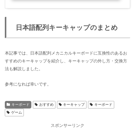
日本語配列キーキャップのまとめ
本記事では、日本語配列メカニカルキーボードに互換性のあるお
すすめのキーキャップを紹介し、キーキャップの外し方・交換方
法も解説しました。
参考になれば幸いです。
キーボード
おすすめ
キーキャップ
キーボード
ゲーム
スポンサーリンク