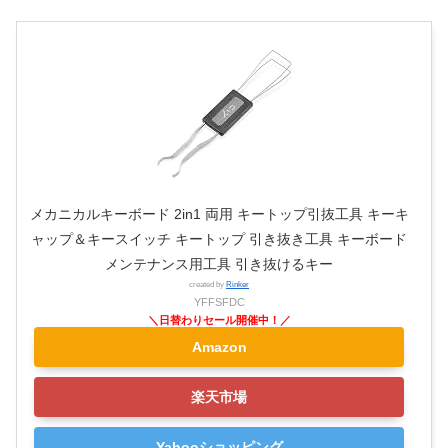
メカニカルキーボード 2in1 両用 キートップ引抜工具 キーキ
ャップ＆キースイッチ キートップ 引き抜き工具 キーボード
メンテナンス用工具 引き抜けるキー
created by
Rinker
YFFSFDC
Amazon
楽天市場
Yahooショッピング