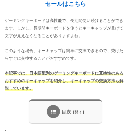
セールはこちら
ゲーミングキーボードは高性能で、長期間使い続けることができ
ます。しかし、長期間キーボードを使うとキーキャップが禿げて
文字が見えなくなることがありますよね。
このような場合、キーキャップは簡単に交換できるので、禿げた
らすぐに交換することがおすすめです。
本記事では、日本語配列のゲーミングキーボードに互換性のある
おすすめのキーキャップを紹介し、キーキャップの交換方法も解
説しています。
目次