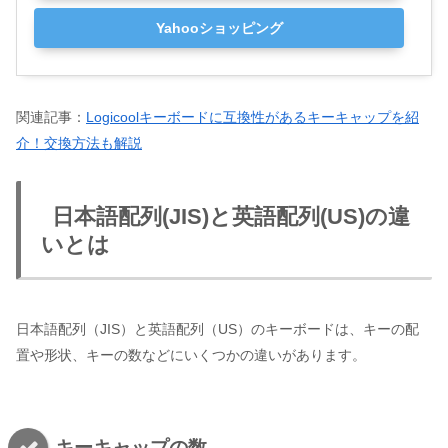
Yahooショッピング
関連記事：
Logicoolキーボードに互換性があるキーキャップを紹
介！交換方法も解説
日本語配列(JIS)と英語配列(US)の違
いとは
日本語配列（JIS）と英語配列（US）のキーボードは、キーの配
置や形状、キーの数などにいくつかの違いがあります。
キーキャップの数