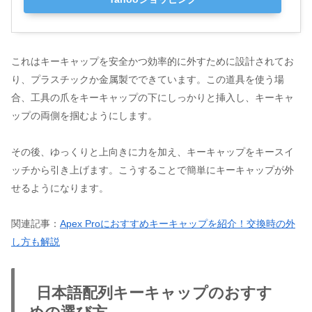
これはキーキャップを安全かつ効率的に外すために設計されてお
り、プラスチックか金属製でできています。この道具を使う場
合、工具の爪をキーキャップの下にしっかりと挿入し、キーキャ
ップの両側を掴むようにします。
その後、ゆっくりと上向きに力を加え、キーキャップをキースイ
ッチから引き上げます。こうすることで簡単にキーキャップが外
せるようになります。
関連記事：
Apex Proにおすすめキーキャップを紹介！交換時の外
し方も解説
日本語配列キーキャップのおすす