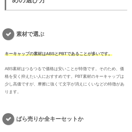
めの選び方
素材で選ぶ
キーキャップの素材はABSとPBTであることが多いです。
ABS素材はつるつるで価格は安いことが特徴です。そのため、価
格を安く抑えたい人におすすめです。PBT素材のキーキャップは
少し高価ですが、摩擦に強くて文字が消えにくいなどの特徴があ
ります。
ばら売りか全キーセットか