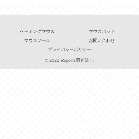
ゲーミングマウス
マウスパッド
マウスソール
お問い合わせ
プライバシーポリシー
© 2022 eSports調査部！.