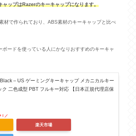
キャップはRazerのキーキャップになります。
素材で作られており、ABS素材のキーキャップと比べ
キーボードを使っている人にかなりおすすめのキーキャ
ycap Black – US ゲーミングキーキャップ メカニカルキー
ク 二色成型 PBT フルキー対応 【日本正規代理店保
楽天市場