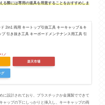
える際には専用の道具を用意することをおすすめしま
 2in1 両用 キートップ引抜工具 キーキャップ＆キ
ップ 引き抜き工具 キーボードメンテナンス用工具 引
楽天市場
ング
めに設計されており、プラスチックか金属製でできて
キャップの下にしっかりと挿入し、キーキャップの両