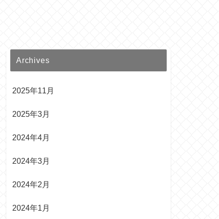
Archives
2025年11月
2025年3月
2024年4月
2024年3月
2024年2月
2024年1月