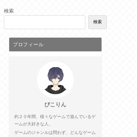
検索
検索
プロフィール
ぴこりん
約２０年間、様々なゲームで遊んでいるゲ
ームが大好きな人。
ゲームのジャンルは問わず、どんなゲーム