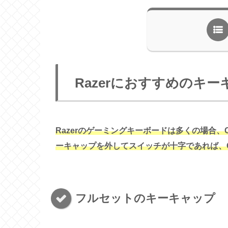
Razerにおすすめのキ
Razerのゲーミングキーボードは多くの場合、
ーキャップを外してスイッチが十字であれば、Ch
フルセットのキーキャップ