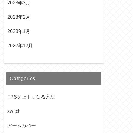
2023年3月
2023年2月
2023年1月
2022年12月
Categories
FPSを上手くなる方法
switch
アームカバー