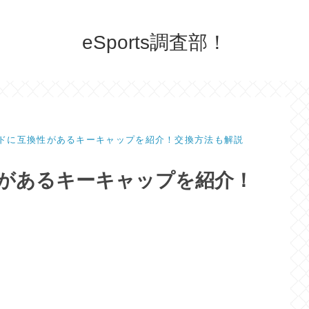
eSports調査部！
ボードに互換性があるキーキャップを紹介！交換方法も解説
換性があるキーキャップを紹介！