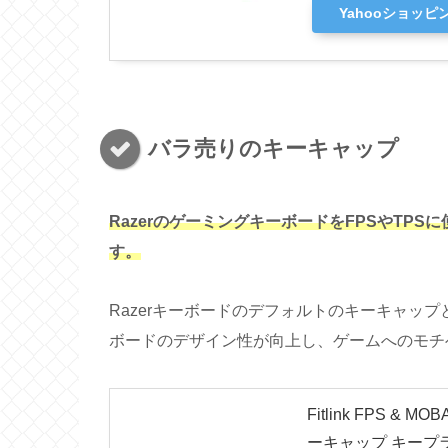
Yahooショッピ
バラ売りのキーキャップ
RazerのゲーミングキーボードをFPSやTP
す。
Razerキーボードのデフォルトのキーキャッ
ボードのデザイン性が向上し、ゲームへのモチ
Fitlink FPS
ーキャップ キープ