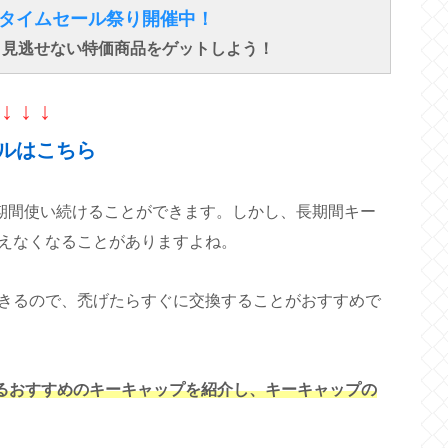
得なタイムセール祭り開催中！
で、見逃せない特価商品をゲットしよう！
↓ ↓ ↓
ルはこちら
長期間使い続けることができます。しかし、長期間キー
えなくなることがありますよね。
きるので、禿げたらすぐに交換することがおすすめで
あるおすすめのキーキャップを紹介し、キーキャップの