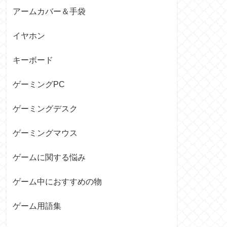
アームカバー＆手袋
イヤホン
キーボード
ゲーミングPC
ゲーミングデスク
ゲーミングマウス
ゲームに関する悩み
ゲーム中におすすめの物
ゲーム用語集