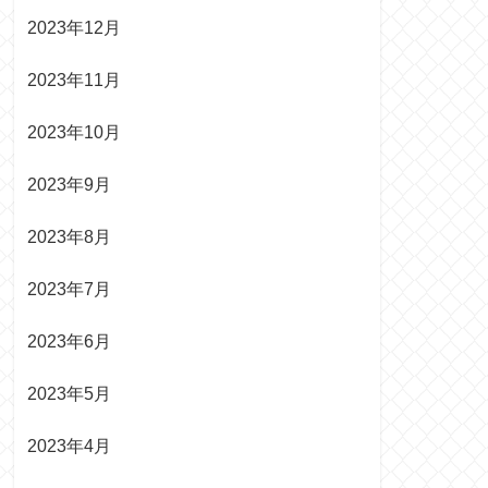
2023年12月
2023年11月
2023年10月
2023年9月
2023年8月
2023年7月
2023年6月
2023年5月
2023年4月