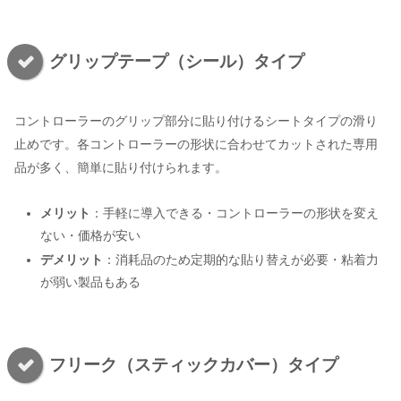
グリップテープ（シール）タイプ
コントローラーのグリップ部分に貼り付けるシートタイプの滑り
止めです。各コントローラーの形状に合わせてカットされた専用
品が多く、簡単に貼り付けられます。
メリット
：手軽に導入できる・コントローラーの形状を変え
ない・価格が安い
デメリット
：消耗品のため定期的な貼り替えが必要・粘着力
が弱い製品もある
フリーク（スティックカバー）タイプ