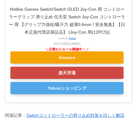
Hotline Games Switch/Switch OLED Joy-Con 用 コントロー
ラーグリップ 滑り止め 任天堂 Switch Joy-Con コントローラ
ー 用 【グリップ力強化/吸汗力 超薄0.6mm / 安全無臭】【日
本正規代理店保証品】 (Joy-Con 用(12PCS))
created by
Rinker
HOTLINEGAMES
Amazon
楽天市場
Yahooショッピング
関連記事：
Switchコントローラーの滑り止め対策を詳しく解説