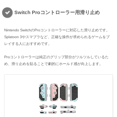
Switch Proコントローラー用滑り止め
Nintendo SwitchのProコントローラーに対応した滑り止めです。
Splatoon 3やスマブラなど、正確な操作が求められるゲームをプ
レイする人におすすめです。
Proコントローラーは純正のグリップ部分がツルツルしているた
め、滑り止めを貼ることで劇的にホールド感が向上します。