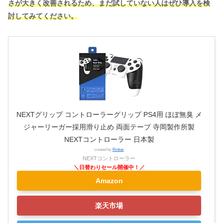
さが大きく改善されるため、まだ試していない人はぜひ導入を検
討してみてください。
NEXTグリップ コントローラーグリップ PS4用 ほぼ無臭 メ
ジャーリーガー採用滑り止め 両面テープ 寺岡製作所製
NEXTコントローラー 日本製
created by
Rinker
NEXTコントローラー
Amazon
楽天市場