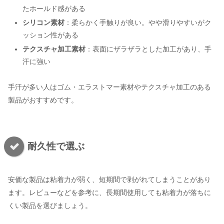
たホールド感がある
シリコン素材
：柔らかく手触りが良い。やや滑りやすいがク
ッション性がある
テクスチャ加工素材
：表面にザラザラとした加工があり、手
汗に強い
手汗が多い人はゴム・エラストマー素材やテクスチャ加工のある
製品がおすすめです。
耐久性で選ぶ
安価な製品は粘着力が弱く、短期間で剥がれてしまうことがあり
ます。レビューなどを参考に、長期間使用しても粘着力が落ちに
くい製品を選びましょう。