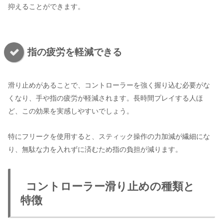
抑えることができます。
指の疲労を軽減できる
滑り止めがあることで、コントローラーを強く握り込む必要がな
くなり、手や指の疲労が軽減されます。長時間プレイする人ほ
ど、この効果を実感しやすいでしょう。
特にフリークを使用すると、スティック操作の力加減が繊細にな
り、無駄な力を入れずに済むため指の負担が減ります。
コントローラー滑り止めの種類と
特徴