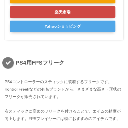
楽天市場
Yahooショッピング
PS4用FPSフリーク
PS4コントローラーのスティックに装着するフリークです。
Kontrol Freekなどの有名ブランドから、さまざまな高さ・形状の
フリークが販売されています。
右スティックに高めのフリークを付けることで、エイムの精度が
向上します。FPSプレイヤーには特におすすめのアイテムです。