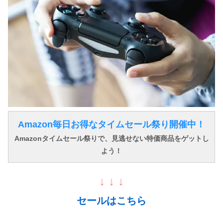
Amazon毎日お得なタイムセール祭り開催中！
Amazonタイムセール祭りで、見逃せない特価商品をゲットし
よう！
↓ ↓ ↓
セールはこちら