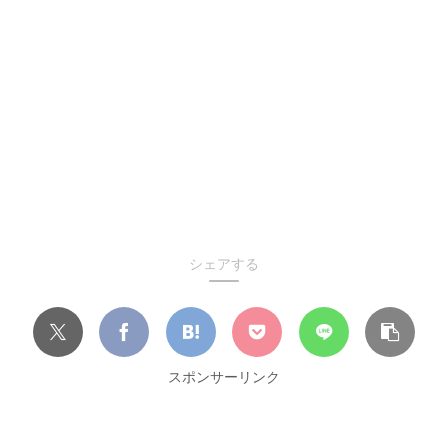
シェアする
スポンサーリンク