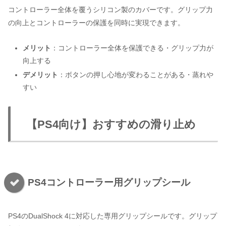
コントローラー全体を覆うシリコン製のカバーです。グリップ力
の向上とコントローラーの保護を同時に実現できます。
メリット
：コントローラー全体を保護できる・グリップ力が
向上する
デメリット
：ボタンの押し心地が変わることがある・蒸れや
すい
【PS4向け】おすすめの滑り止め
PS4コントローラー用グリップシール
PS4のDualShock 4に対応した専用グリップシールです。グリップ