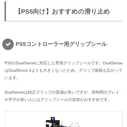
【PS5向け】おすすめの滑り止め
PS5コントローラー用グリップシール
PS5のDualSenseに対応した専用グリップシールです。DualSense
はDualShock 4よりも大きくなったため、グリップ面積も広がって
います。
DualSenseは純正グリップの質感が良いですが、長時間のプレイ
や手汗が多い人にはグリップシールの追加がおすすめです。