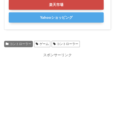
楽天市場
Yahooショッピング
コントローラー
ゲーム
コントローラー
スポンサーリンク