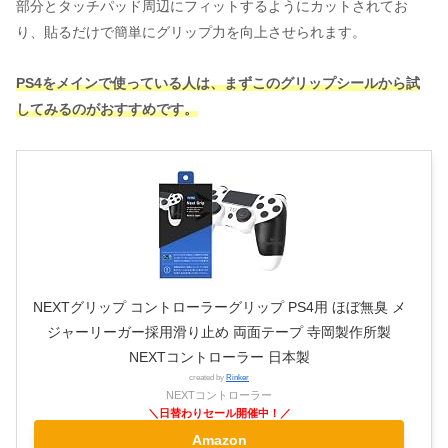
部分とタッチパッド周辺にフィットするようにカットされてお
り、貼るだけで簡単にグリップ力を向上させられます。
PS4をメインで使っている人は、まずこのグリップシールから試
してみるのがおすすめです。
NEXTグリップ コントローラーグリップ PS4用 ほぼ無臭 メ
ジャーリーガー採用滑り止め 両面テープ 寺岡製作所製
NEXTコントローラー 日本製
created by
Rinker
NEXTコントローラー
Amazon