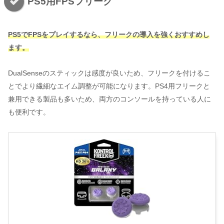
PS5用FPSフリーク
PS5でFPSをプレイするなら、フリークの導入を強くおすすめし
ます。
DualSenseのスティックは感度が良いため、フリークを付けるこ
とでより繊細なエイム調整が可能になります。PS4用フリークと
兼用できる製品も多いため、両方のコンソールを持っている人に
も便利です。