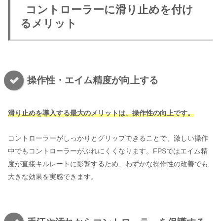
コントローラーに滑り止めを付け
るメリット
操作性・エイム精度が向上する
滑り止めを導入する最大のメリットは、操作性の向上です。
コントローラーがしっかりとグリップできることで、激しい操作
中でもコントローラーがぶれにくくなります。FPSではエイム精
度が直接キルレートに影響するため、わずかな操作性の改善でも
大きな効果を実感できます。