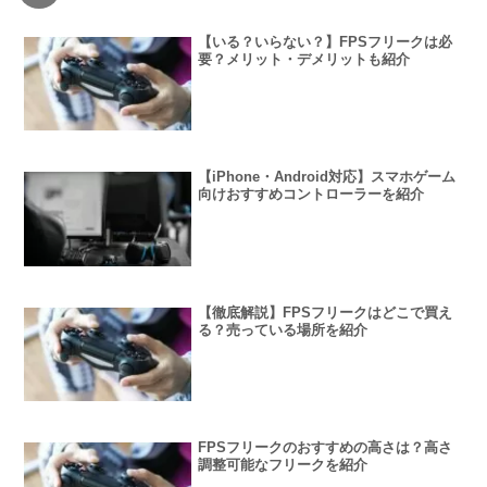
【いる？いらない？】FPSフリークは必
要？メリット・デメリットも紹介
【iPhone・Android対応】スマホゲーム
向けおすすめコントローラーを紹介
【徹底解説】FPSフリークはどこで買え
る？売っている場所を紹介
FPSフリークのおすすめの高さは？高さ
調整可能なフリークを紹介