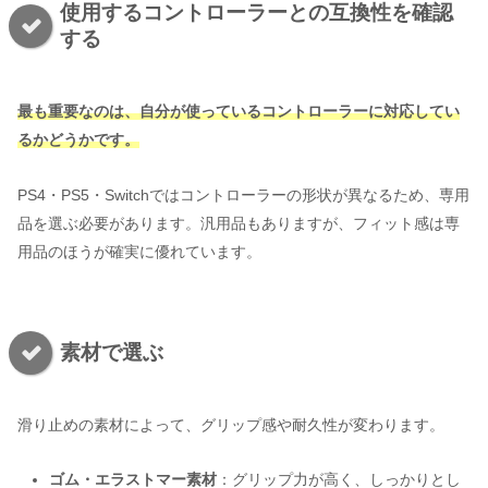
使用するコントローラーとの互換性を確認
する
最も重要なのは、自分が使っているコントローラーに対応してい
るかどうかです。
PS4・PS5・Switchではコントローラーの形状が異なるため、専用
品を選ぶ必要があります。汎用品もありますが、フィット感は専
用品のほうが確実に優れています。
素材で選ぶ
滑り止めの素材によって、グリップ感や耐久性が変わります。
ゴム・エラストマー素材
：グリップ力が高く、しっかりとし