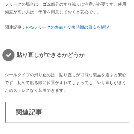
フリークの場合は、ゴム部分のすり減りに注意が必要です。使用
頻度が高い人は、予備を用意しておくと安心です。
関連記事：
FPSフリークの寿命と交換時期の目安を解説
貼り直しができるかどうか
シールタイプの滑り止めは、貼り直しが可能な製品を選ぶと安心
です。初めて貼る際に位置がずれてしまっても、やり直しがきく
ためストレスなく装着できます。
関連記事