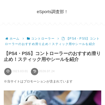
eSports調査部！
ホーム
コントローラー
【PS4・PS5】コント
ローラーのおすすめ滑り止め！スティック用やシールを紹介
【PS4・PS5】コントローラーのおすすめ滑り
止め！スティック用やシールを紹介
2023.03.01
2026.07.24
※当サイトはプロモーションが含まれています