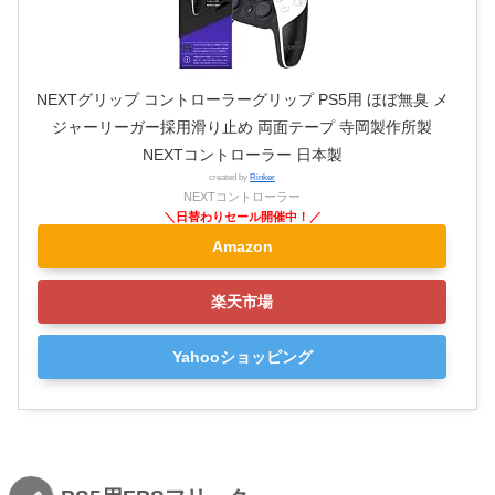
NEXTグリップ コントローラーグリップ PS5用 ほぼ無臭 メ
ジャーリーガー採用滑り止め 両面テープ 寺岡製作所製
NEXTコントローラー 日本製
created by
Rinker
NEXTコントローラー
Amazon
楽天市場
Yahooショッピング