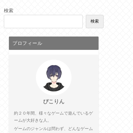
検索
検索
プロフィール
ぴこりん
約２０年間、様々なゲームで遊んでいるゲ
ームが大好きな人。
ゲームのジャンルは問わず、どんなゲーム