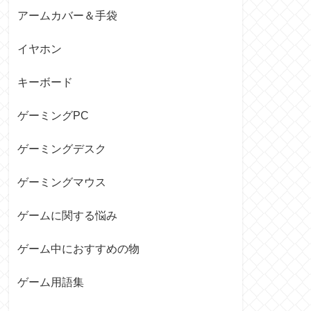
アームカバー＆手袋
イヤホン
キーボード
ゲーミングPC
ゲーミングデスク
ゲーミングマウス
ゲームに関する悩み
ゲーム中におすすめの物
ゲーム用語集