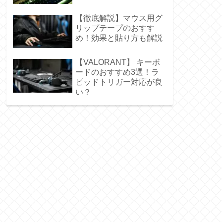
【徹底解説】マウス用グ
リップテープのおすす
め！効果と貼り方も解説
【VALORANT】 キーボ
ードのおすすめ3選！ラ
ピッドトリガー対応が良
い？