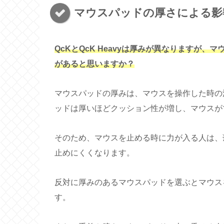
マウスパッドの厚さによる影
QcKとQcK Heavyは厚みが異なりますが
があると思いますか？
マウスパッドの厚みは、マウスを操作した時の
ッドは厚いほどクッション性が増し、マウスが
そのため、マウスを止める時に力が入る人は、
止めにくくなります。
反対に厚みのあるマウスパッドを選ぶとマウス
す。