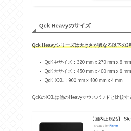
Qck Heavyのサイズ
Qck Heavyシリーズは大きさが異なる以下
QcK中サイズ：320 mm x 270 mm x 6 m
QcK大サイズ：450 mm x 400 mm x 6 m
QcK XXL：900 mm x 400 mm x 4 mm
QcKのXXLは他のHeavyマウスパッドと比
【国内正規品】 Steel
created by
Rinker