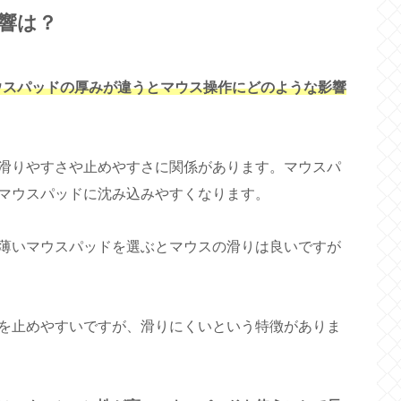
響は？
、マウスパッドの厚みが違うとマウス操作にどのような影響
滑りやすさや止めやすさに関係があります。マウスパ
マウスパッドに沈み込みやすくなります。
薄いマウスパッドを選ぶとマウスの滑りは良いですが
を止めやすいですが、滑りにくいという特徴がありま