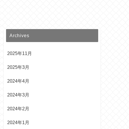
Archives
2025年11月
2025年3月
2024年4月
2024年3月
2024年2月
2024年1月