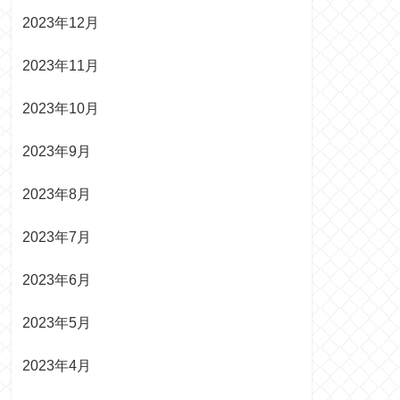
2023年12月
2023年11月
2023年10月
2023年9月
2023年8月
2023年7月
2023年6月
2023年5月
2023年4月