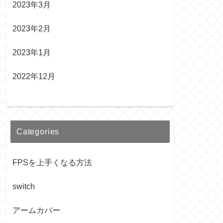
2023年3月
2023年2月
2023年1月
2022年12月
Categories
FPSを上手くなる方法
switch
アームカバー