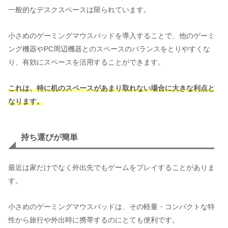
一般的なデスクスペースは限られています。
小さめのゲーミングマウスパッドを導入することで、他のゲーミ
ング機器やPC周辺機器とのスペースのバランスをとりやすくな
り、有効にスペースを活用することができます。
これは、特に机のスペースがあまり取れない場合に大きな利点と
なります。
持ち運びが簡単
最近は家だけでなく外出先でもゲームをプレイすることがありま
す。
小さめのゲーミングマウスパッドは、その軽量・コンパクトな特
性から旅行や外出時に携帯するのにとても便利です。