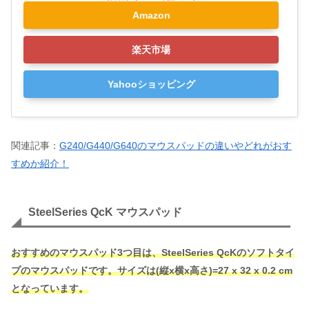
Amazon
楽天市場
Yahooショッピング
関連記事：
G240/G440/G640のマウスパッドの違いやどれがおす
すめか紹介！
SteelSeries QcK マウスパッド
おすすめのマウスパッド3つ目は、SteelSeries QcKのソフトタイ
プのマウスパッドです。サイズは(縦x横x高さ)=27 x 32 x 0.2 cm
となっています。