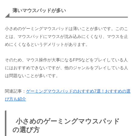
薄いマウスパッドが多い
小さめのゲーミングマウスパッドは薄いことが多いです。このこ
とは、マウスパッドにマウスが沈み込みにくくなり、マウスを止
めにくくなるというデメリットがあります。
そのため、マウス操作が大事になるFPSなどをプレイしている人
にはおすすめできないですが、他のジャンルをプレイしている人
は問題ないことが多いです。
関連記事：
ゲーミングマウスパッドのおすすめ7選！おすすめの選
び方も紹介
小さめのゲーミングマウスパッド
の選び方