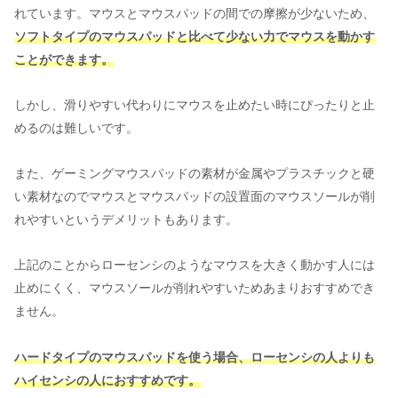
れています。マウスとマウスパッドの間での摩擦が少ないため、
ソフトタイプのマウスパッドと比べて少ない力でマウスを動かす
ことができます。
しかし、滑りやすい代わりにマウスを止めたい時にぴったりと止
めるのは難しいです。
また、ゲーミングマウスパッドの素材が金属やプラスチックと硬
い素材なのでマウスとマウスパッドの設置面のマウスソールが削
れやすいというデメリットもあります。
上記のことからローセンシのようなマウスを大きく動かす人には
止めにくく、マウスソールが削れやすいためあまりおすすめでき
ません。
ハードタイプのマウスパッドを使う場合、ローセンシの人よりも
ハイセンシの人におすすめです。