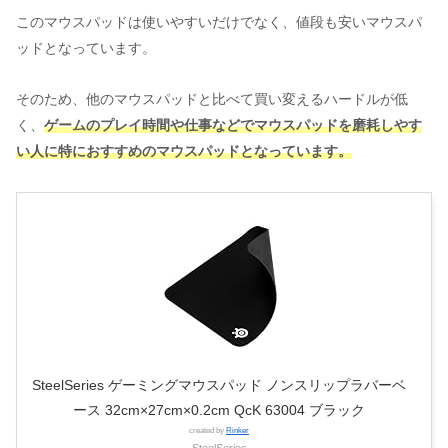
このマウスパッドは使いやすいだけでなく、値段も安いマウスパ
ッドとなっています。
そのため、他のマウスパッドと比べて買い変えるハードルが低
く、
ゲームのプレイ時間や仕事などでマウスパッドを磨耗しやす
い人に特におすすめのマウスパッドとなっています。
SteelSeries ゲーミングマウスパッド ノンスリップラバーベ
ース 32cm×27cm×0.2cm QcK 63004 ブラック
created by
Rinker
SteelSeries