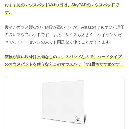
おすすめのマウスパッドの4つ目は、SkyPADのマウスパッドで
す。
素材がガラス製なので値段が高いですが、Amazonでもかなり評価
の高いマウスパッドです。また、サイズも大きく、ハイセンシだ
けでなくローセンシの人でも問題なく使うことができます。
値段が高い以外は文句なしのマウスパッドなので、ハードタイプ
のマウスパッドを使うならこのマウスパッドが1番おすすめです！