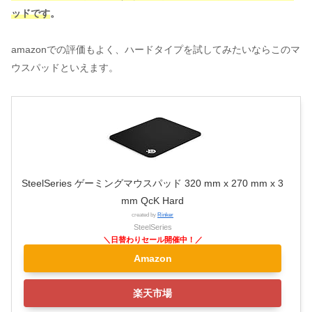
ッドです
。
amazonでの評価もよく、ハードタイプを試してみたいならこのマ
ウスパッドといえます。
SteelSeries ゲーミングマウスパッド 320 mm x 270 mm x 3
mm QcK Hard
created by
Rinker
SteelSeries
Amazon
楽天市場