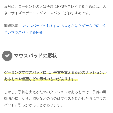
反対に、ローセンシの人は快適にFPSをプレイするためには、大
きいサイズのゲーミングマウスパッドがおすすめです。
関連記事：
マウスパッドのおすすめの大きさは？ゲームで使いや
すいマウスパッドを紹介
マウスパッドの形状
ゲーミングマウスパッドには、手首を支えるためのクッションが
あるものや猫型などの形状のものがあります。
しかし、手首を支えるためのクッションがあるものは、手首の可
動域が狭くなり、猫型などのものはマウスを動かした時にマウス
パッドに引っかかることがあります。