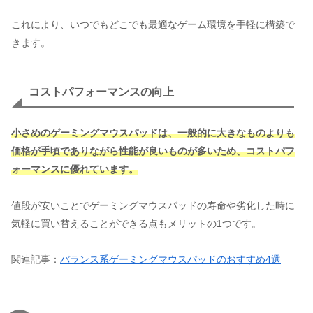
これにより、いつでもどこでも最適なゲーム環境を手軽に構築で
きます。
コストパフォーマンスの向上
小さめのゲーミングマウスパッドは、一般的に大きなものよりも
価格が手頃でありながら性能が良いものが多いため、コストパフ
ォーマンスに優れています。
値段が安いことでゲーミングマウスパッドの寿命や劣化した時に
気軽に買い替えることができる点もメリットの1つです。
関連記事：
バランス系ゲーミングマウスパッドのおすすめ4選