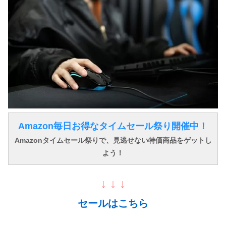
Amazon毎日お得なタイムセール祭り開催中！
Amazonタイムセール祭りで、見逃せない特価商品をゲットし
よう！
↓ ↓ ↓
セールはこちら