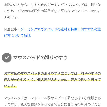
上記のことから、おすすめのゲーミングマウスパッドは、特別な
こだわりがなければ四角の凹凸がない平らなマウスパッドがおす
すめです。
関連記事：
ゲーミングマウスパッドの素材と特徴！おすすめの選
び方について解説
マウスパッドの滑りやすさ
おすすめのマウスパッドの滑りやすさについては、滑りやすさの
好みが分かれやすく、個人差が大きいため、好みで良いと思って
います。
マウスパッドはコントロール系やスピード系など様々な種類があ
りますが、色んな種類を使ってみて自分に合うものを見つけまし