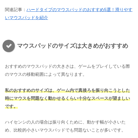
関連記事：
ハードタイプのマウスパッドのおすすめ5選！滑りやす
いマウスパッドを紹介
マウスパッドのサイズは大きめがおすすめ
おすすめのマウスパッドの大きさは、ゲームをプレイしている際
のマウスの移動範囲によって異なります。
私のおすすめのサイズは、ゲーム内で真後ろを振り向こうとした
時にマウスを問題なく動かせるくらい十分なスペースが望ましい
です。
ハイセンシの人の場合は振り向くために、動かす幅が小さいた
め、比較的小さいマウスパッドでも問題ないことが多いです。