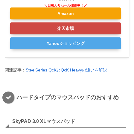
Amazon
楽天市場
Yahooショッピング
関連記事：
SteelSeries QcKとQcK Heavyの違いを解説
ハードタイプのマウスパッドのおすすめ
SkyPAD 3.0 XLマウスパッド