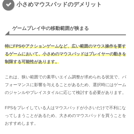
小さめマウスパッドのデメリット
ゲームプレイ中の移動範囲が狭まる
特にFPSやアクションゲームなど、広い範囲のマウス操作を要す
るゲームにおいて、小さめのマウスパッドはプレイヤーの動きを
制限する可能性があります。
これは、狭い範囲での素早いエイム調整が求められる状況で、パ
フォーマンスに影響を与えることがあるため、選択時にはゲーム
のジャンルやプレイスタイルに応じて検討する必要があります。
FPSをプレイしている人はマウスパッドが小さいだけで不利にな
ってしまうことがあるため、大きめのマウスパッドを買うことを
おすすめします。