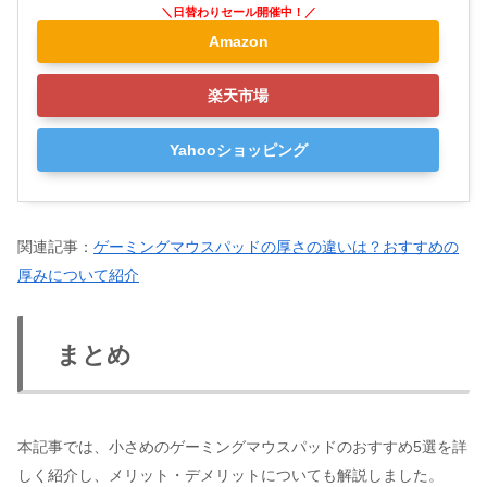
Amazon
楽天市場
Yahooショッピング
関連記事：
ゲーミングマウスパッドの厚さの違いは？おすすめの
厚みについて紹介
まとめ
本記事では、小さめのゲーミングマウスパッドのおすすめ5選を詳
しく紹介し、メリット・デメリットについても解説しました。