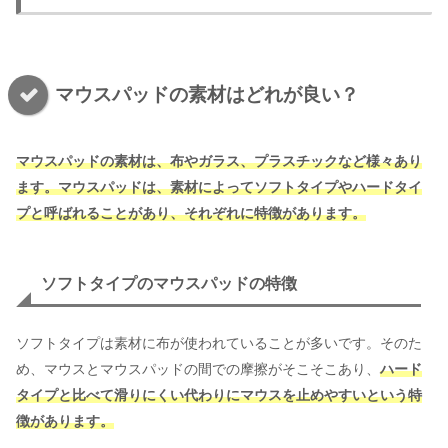
マウスパッドの素材はどれが良い？
マウスパッドの素材は、布やガラス、プラスチックなど様々あり
ます。
マウスパッドは、素材によってソフトタイプやハードタイ
プと呼ばれることがあり、それぞれに特徴があります。
ソフトタイプのマウスパッドの特徴
ソフトタイプは素材に布が使われていることが多いです。そのた
め、マウスとマウスパッドの間での摩擦がそこそこあり、
ハード
タイプと比べて滑りにくい代わりにマウスを止めやすいという特
徴があります。