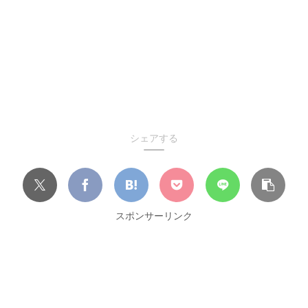
シェアする
スポンサーリンク