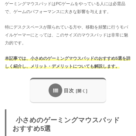
ゲーミングマウスパッドはPCゲームをやっている人には必需品
で、ゲームのパフォーマンスに大きな影響を与えます。
特にデスクスペースが限られている方や、移動を頻繁に行うモバ
イルゲーマーにとっては、このサイズのマウスパッドは非常に魅
力的です。
本記事では、小さめのゲーミングマウスパッドのおすすめ5選を詳
しく紹介し、メリット・デメリットについても解説します。
目次
小さめのゲーミングマウスパッド
おすすめ5選