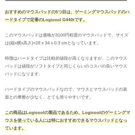
おすすめのマウスパッドの5つ目は、ゲーミングマウスパッドのハ
ードタイプで定番のLogicool G440tです。
このマウスパッドは価格が3100円程度のマウスパッドで、サイズ
は(縦x横x高さ)=28 x 34 x 0.3 cmとなっています。
特徴はハードタイプは比較的値段が高くなりますが、このマウス
パッドは値段がソフトタイプと同じくらいのコスパの良いマウス
パッドになります。
ハードタイプのマウスパッドなので、マウスとマウスパッドの表
面との摩擦が少なく、とても滑りやすいです。
この商品はLogicoolの製品であるため、Logicoolのゲーミングマ
ウスを使っている人には特におすすめできるマウスパッドとなっ
ています。