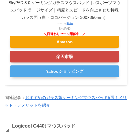
SkyPAD 3.0 ゲーミングガラスマウスパッド｜eスポーツマウ
スパッド ラージサイズ｜精度とスピードを向上させた特殊
ガラス面（白・ロゴバージョン 300×350mm）
created by
Rinker
SkyPAD
Amazon
楽天市場
Yahooショッピング
関連記事：
おすすめのガラス製ゲーミングマウスパッド5選！メリ
ット・デメリットを紹介
Logicool G440t マウスパッド