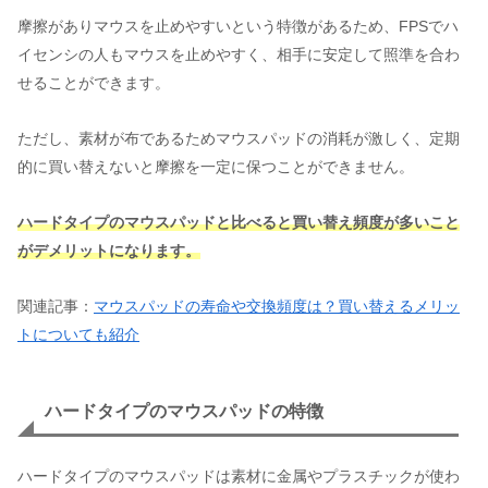
摩擦がありマウスを止めやすいという特徴があるため、FPSでハ
イセンシの人もマウスを止めやすく、相手に安定して照準を合わ
せることができます。
ただし、素材が布であるためマウスパッドの消耗が激しく、定期
的に買い替えないと摩擦を一定に保つことができません。
ハードタイプのマウスパッドと比べると買い替え頻度が多いこと
がデメリットになります。
関連記事：
マウスパッドの寿命や交換頻度は？買い替えるメリッ
トについても紹介
ハードタイプのマウスパッドの特徴
ハードタイプのマウスパッドは素材に金属やプラスチックが使わ