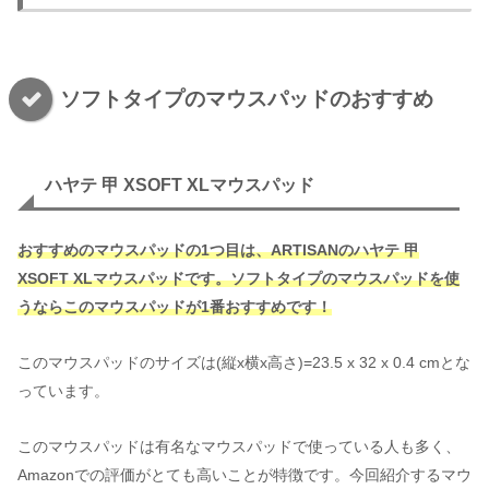
ソフトタイプのマウスパッドのおすすめ
ハヤテ 甲 XSOFT XLマウスパッド
おすすめのマウスパッドの1つ目は、ARTISANのハヤテ 甲
XSOFT XLマウスパッドです。
ソフトタイプのマウスパッドを使
うならこのマウスパッドが1番おすすめです！
このマウスパッドのサイズは(縦x横x高さ)=23.5 x 32 x 0.4 cmとな
っています。
このマウスパッドは有名なマウスパッドで使っている人も多く、
Amazonでの評価がとても高いことが特徴です。今回紹介するマウ