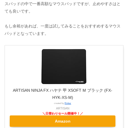
スパッドの中で一番高額なマウスパッドですが、止めやすさはと
ても良いです。
もし余裕があれば、一度は試してみることをおすすめするマウス
パッドとなっています。
ARTISAN NINJA FX ハヤテ 甲 XSOFT M ブラック (FX-
HYK-XS-M)
created by
Rinker
ARTISAN
Amazon