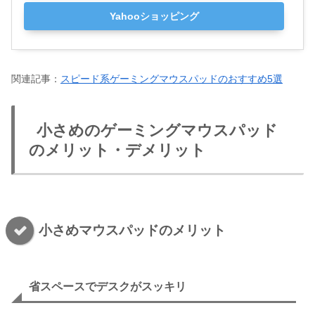
Yahooショッピング
関連記事：
スピード系ゲーミングマウスパッドのおすすめ5選
小さめのゲーミングマウスパッド
のメリット・デメリット
小さめマウスパッドのメリット
省スペースでデスクがスッキリ