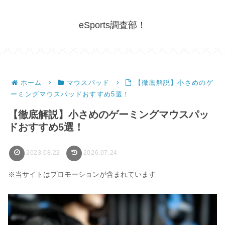
eSports調査部！
ホーム
マウスパッド
【徹底解説】小さめのゲ
ーミングマウスパッドおすすめ5選！
【徹底解説】小さめのゲーミングマウスパッ
ドおすすめ5選！
2023.08.22
2026.07.24
※当サイトはプロモーションが含まれています