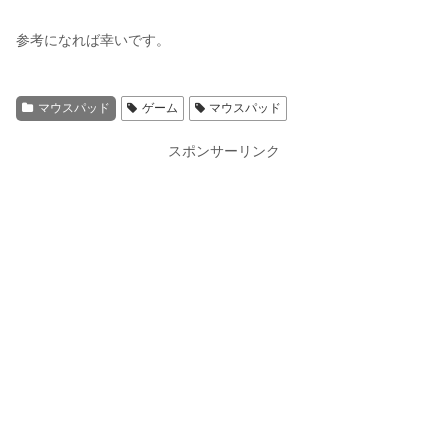
参考になれば幸いです。
マウスパッド
ゲーム
マウスパッド
スポンサーリンク