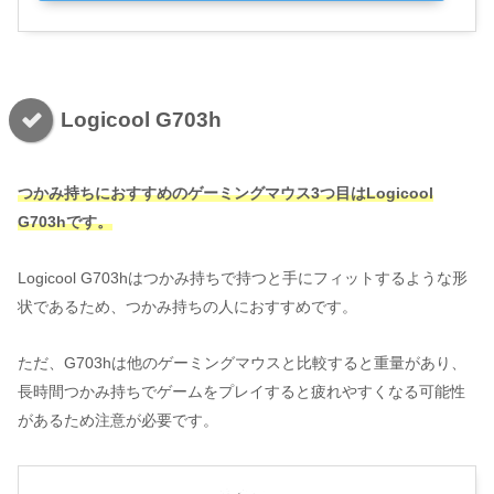
Logicool G703h
つかみ持ちにおすすめのゲーミングマウス3つ目はLogicool
G703hです。
Logicool G703hはつかみ持ちで持つと手にフィットするような形
状であるため、つかみ持ちの人におすすめです。
ただ、G703hは他のゲーミングマウスと比較すると重量があり、
長時間つかみ持ちでゲームをプレイすると疲れやすくなる可能性
があるため注意が必要です​​。