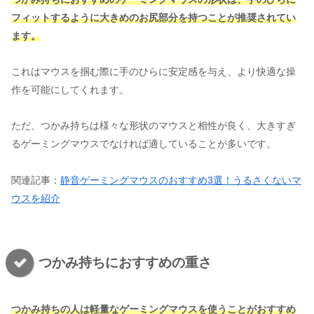
フィットするように大きめのお尻部分を持つことが推奨されてい
ます。
これはマウスを掴む際に手のひらに安定感を与え、より快適な操
作を可能にしてくれます。
ただ、つかみ持ちは様々な形状のマウスと相性が良く、大きすぎ
るゲーミングマウスでなければ適していることが多いです​​。
関連記事：
静音ゲーミングマウスのおすすめ3選！うるさくないマ
ウスを紹介
つかみ持ちにおすすめの重さ
つかみ持ちの人は軽量なゲーミングマウスを使うことがおすすめ