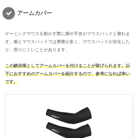
アームカバー
ゲーミングマウスを動かす際に腕や手首がマウスパッドと擦れま
す。腕とマウスパッドでは摩擦が多く、マウスパッドが劣化した
り、滑りにくいことがあります。
この解決策としてアームカバーを付けることが挙げられます。以
下におすすめのアームカバーを紹介するので、参考になれば幸い
です。