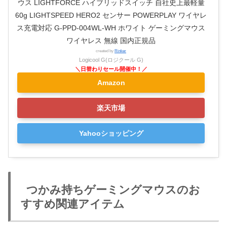
ウス LIGHTFORCE ハイブリッドスイッチ 自社史上最軽量
60g LIGHTSPEED HERO2 センサー POWERPLAY ワイヤレ
ス充電対応 G-PPD-004WL-WH ホワイト ゲーミングマウス
ワイヤレス 無線 国内正規品
created by
Rinker
Logicool G(ロジクール G)
Amazon
楽天市場
Yahooショッピング
つかみ持ちゲーミングマウスのお
すすめ関連アイテム