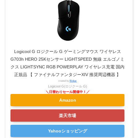
Logicool G ロジクール G ゲーミングマウス ワイヤレス
G703h HERO 25Kセンサー LIGHTSPEED 無線 エルゴノミ
クス LIGHTSYNC RGB POWERPLAY ワイヤレス充電 国内
正規品 【 ファイナルファンタジーXIV 推奨周辺機器 】
created by
Rinker
Logicool G(ロジクール G)
Amazon
楽天市場
Yahooショッピング