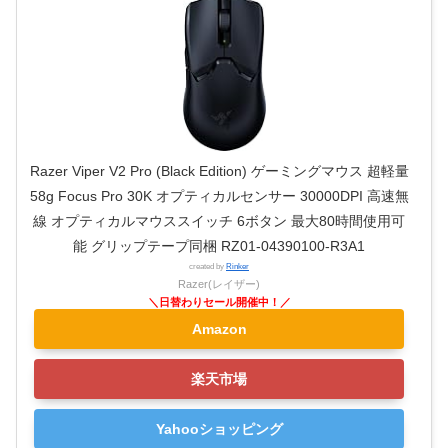
Razer Viper V2 Pro (Black Edition) ゲーミングマウス 超軽量
58g Focus Pro 30K オプティカルセンサー 30000DPI 高速無
線 オプティカルマウススイッチ 6ボタン 最大80時間使用可
能 グリップテープ同梱 RZ01-04390100-R3A1
created by
Rinker
Razer(レイザー)
Amazon
楽天市場
Yahooショッピング