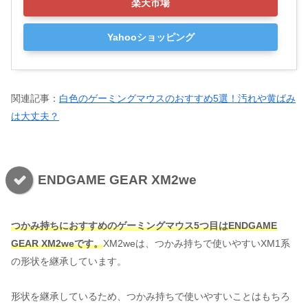
楽天市場
Yahooショッピング
関連記事：
白色のゲーミングマウスのおすすめ5選！汚れや黄ばみ
は大丈夫？
ENDGAME GEAR XM2we
つかみ持ちにおすすめのゲーミングマウス5つ目はENDGAME
GEAR XM2weです。
XM2weは、つかみ持ちで使いやすいXM1系
の形状を継承しています。
形状を継承しているため、つかみ持ちで使いやすいことはもちろ