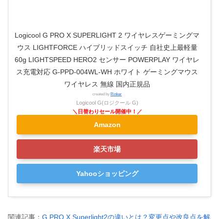
Logicool G PRO X SUPERLIGHT 2 ワイヤレスゲーミングマ
ウス LIGHTFORCE ハイブリッドスイッチ 自社史上最軽量
60g LIGHTSPEED HERO2 センサー POWERPLAY ワイヤレ
ス充電対応 G-PPD-004WL-WH ホワイト ゲーミングマウス
ワイヤレス 無線 国内正規品
created by
Rinker
Logicool G(ロジクール G)
Amazon
楽天市場
Yahooショッピング
関連記事：
G PRO X Superlight2の違いとは？変更点や改良点を解