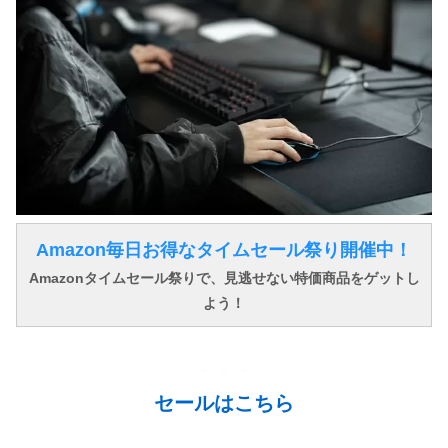
Amazon毎日お得なタイムセール祭り開催中！
Amazonタイムセール祭りで、見逃せない特価商品をゲットし
よう！
↓ ↓ ↓
セールはこちら