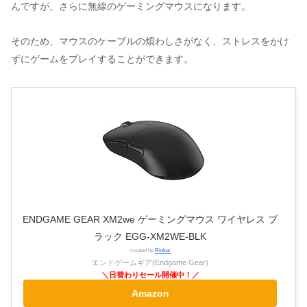
んですが、さらに無線のゲーミングマウスになります。
そのため、マウスのケーブルの煩わしさがなく、ストレスをかけ
ずにゲームをプレイすることができます。
ENDGAME GEAR XM2we ゲーミングマウス ワイヤレス ブ
ラック EGG-XM2WE-BLK
created by
Rinker
エンドゲームギア(Endgame Gear)
Amazon