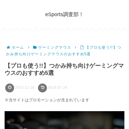
eSports調査部！
ホーム
ゲーミングマウス
【プロも使う!!】つ
かみ持ち向けゲーミングマウスのおすすめ5選
【プロも使う!!】つかみ持ち向けゲーミングマ
ウスのおすすめ5選
2023.12.16
2026.07.24
※当サイトはプロモーションが含まれています