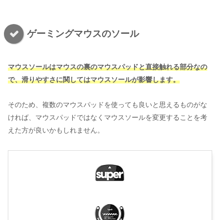
ゲーミングマウスのソール
マウスソールはマウスの裏のマウスパッドと直接触れる部分なの
で、滑りやすさに関してはマウスソールが影響します。
そのため、複数のマウスパッドを使っても良いと思えるものがな
ければ、マウスパッドではなくマウスソールを変更することを考
えた方が良いかもしれません。