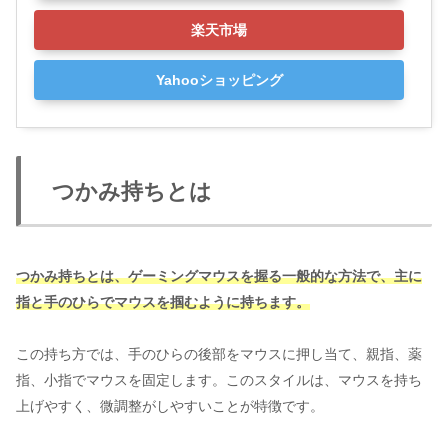
楽天市場
Yahooショッピング
つかみ持ちとは
つかみ持ちとは、ゲーミングマウスを握る一般的な方法で、主に
指と手のひらでマウスを掴むように持ちます。
この持ち方では、手のひらの後部をマウスに押し当て、親指、薬
指、小指でマウスを固定します。このスタイルは、マウスを持ち
上げやすく、微調整がしやすいことが特徴です。