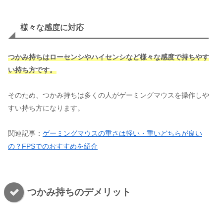
様々な感度に対応
つかみ持ちはローセンシやハイセンシなど様々な感度で持ちやす
い持ち方です。
そのため、つかみ持ちは多くの人がゲーミングマウスを操作しや
すい持ち方になります。
関連記事：
ゲーミングマウスの重さは軽い・重いどちらが良い
の？FPSでのおすすめを紹介
つかみ持ちのデメリット