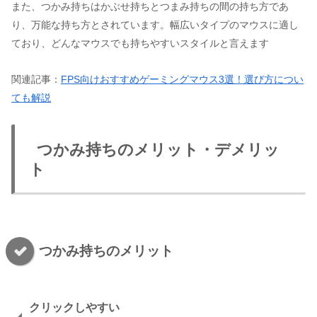
また、つかみ持ちはかぶせ持ちとつまみ持ちの間の持ち方であ
り、万能な持ち方とされています。幅広いタイプのマウスに適し
ており、どんなマウスでも持ちやすいスタイルと言えます​​​​
関連記事：
FPS向けおすすめゲーミングマウス3選！選び方につい
ても解説
つかみ持ちのメリット・デメリッ
ト
つかみ持ちのメリット
クリックしやすい