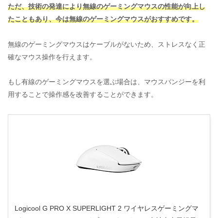
ただ、技術の発達により無線のゲーミングマウスの性能が向上し
たこともあり、今は無線のゲーミングマウスがおすすめです。
無線のゲーミングマウスはケーブルがないため、ストレスなく正
確なマウス操作を行えます。
もし有線のゲーミングマウスを選ぶ場合は、マウスバンジーを利
用することで操作感を改善することができます。
Logicool G PRO X SUPERLIGHT 2 ワイヤレスゲーミングマ