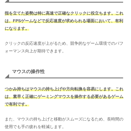
指を立てた姿勢は特に高速で正確なクリックに役立ちます。これ
は、FPSゲームなどで反応速度が求められる場面において、有利
になります。
クリックの反応速度が上がるため、競争的なゲーム環境でのパフ
ォーマンス向上が期待できます。
マウスの操作性
つかみ持ちはマウスの持ち上げや方向転換を容易にします。これ
は、素早く正確にゲーミングマウスを操作する必要があるゲーム
で有利です。
また、マウスの持ち上げと移動がスムーズになるため、長時間の
使用でも手の疲れを軽減します。