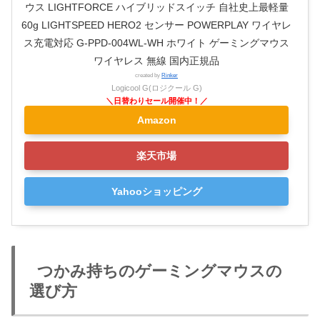
ウス LIGHTFORCE ハイブリッドスイッチ 自社史上最軽量
60g LIGHTSPEED HERO2 センサー POWERPLAY ワイヤレ
ス充電対応 G-PPD-004WL-WH ホワイト ゲーミングマウス
ワイヤレス 無線 国内正規品
created by
Rinker
Logicool G(ロジクール G)
Amazon
楽天市場
Yahooショッピング
つかみ持ちのゲーミングマウスの
選び方