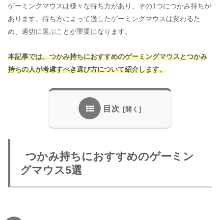
ゲーミングマウスは様々な持ち方があり、その1つにつかみ持ちが
あります。持ち方によって適したゲーミングマウスは変わるた
め、適切に選ぶことが重要になります。
本記事では、つかみ持ちにおすすめのゲーミングマウスとつかみ
持ちの人が考慮すべき選び方について紹介します。
目次
つかみ持ちにおすすめのゲーミン
グマウス5選