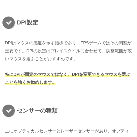
DPI設定
DPIはマウスの感度を示す指標であり、FPSゲームではその調整が
重要です。DPIの設定はプレイスタイルに合わせて、調整範囲が広
いマウスを選ぶことがおすすめです。
特にDPIが固定のマウスではなく、DPIを変更できるマウスを選ぶ
ことを強くお勧めします。
センサーの種類
主にオプティカルセンサーとレーザーセンサーがあり、オプティ