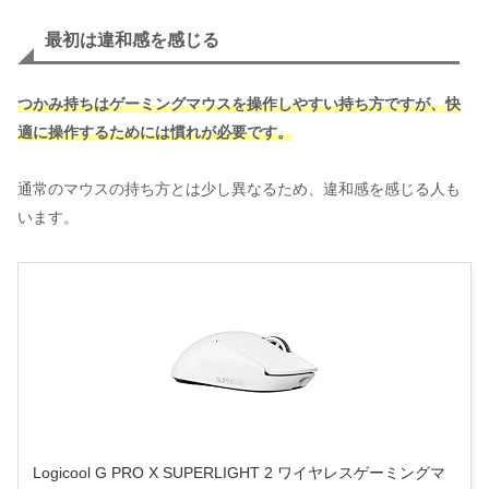
最初は違和感を感じる
つかみ持ちはゲーミングマウスを操作しやすい持ち方ですが、快
適に操作するためには慣れが必要です。
通常のマウスの持ち方とは少し異なるため、違和感を感じる人も
います。
Logicool G PRO X SUPERLIGHT 2 ワイヤレスゲーミングマ