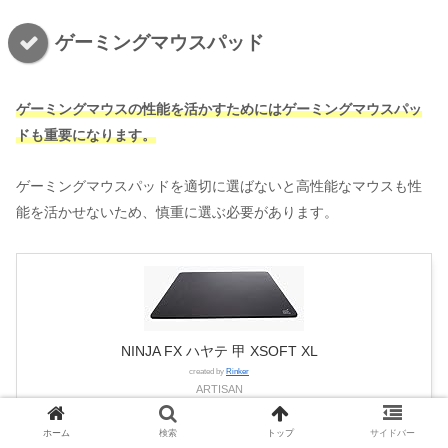
ゲーミングマウスパッド
ゲーミングマウスの性能を活かすためにはゲーミングマウスパッ
ドも重要になります。
ゲーミングマウスパッドを適切に選ばないと高性能なマウスも性
能を活かせないため、慎重に選ぶ必要があります。
NINJA FX ハヤテ 甲 XSOFT XL
created by
Rinker
ARTISAN
Amazon
ホーム
検索
トップ
サイドバー