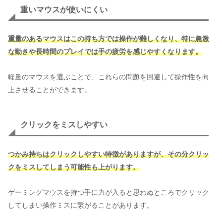
重いマウスが使いにくい
重量のあるマウスはこの持ち方では操作が難しくなり、特に急激
な動きや長時間のプレイでは手の疲労を感じやすくなります。
軽量のマウスを選ぶことで、これらの問題を回避して操作性を向
上させることができます。
クリックをミスしやすい
つかみ持ちはクリックしやすい特徴がありますが、その分クリッ
クをミスしてしまう可能性も上がります。
ゲーミングマウスを持つ手に力が入ると思わぬところでクリック
してしまい操作ミスに繋がることがあります。