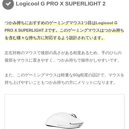
Logicool G PRO X SUPERLIGHT 2
つかみ持ちにおすすめのゲーミングマウス1つ目は
Logicool G
PRO X SUPERLIGHT 2
です。このゲーミングマウスはつかみ持ち
を含む様々な持ち方に対応するよう設計されています。
左右対称のマウスで後部の高さがある程度あるため、手のひらの
後部をマウスに置きやすく、つかみ持ちで操作がしやすいです。
また、このゲーミングマウスは軽量な60g程度の設計で、マウスを
持ち上げやすいこともつかみ持ちの方にメリットになります。