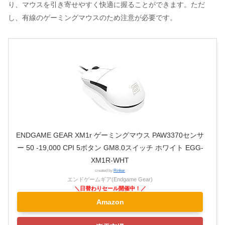
り、マウスを引き寄せやすく快適に握ることができます。ただ
し、有線のゲーミングマウスのため注意が必要です。
ENDGAME GEAR XM1r ゲーミングマウス PAW3370センサ
ー 50 -19,000 CPI 5ボタン GM8.0スイッチ ホワイト EGG-
XM1R-WHT
created by
Rinker
エンドゲームギア(Endgame Gear)
Amazon