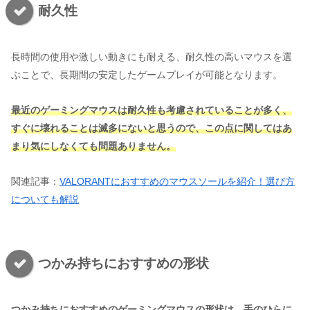
耐久性
長時間の使用や激しい動きにも耐える、耐久性の高いマウスを選
ぶことで、長期間の安定したゲームプレイが可能となります。
最近のゲーミングマウスは耐久性も考慮されていることが多く、
すぐに壊れることは滅多にないと思うので、この点に関してはあ
まり気にしなくても問題ありません。
関連記事：
VALORANTにおすすめのマウスソールを紹介！選び方
についても解説
つかみ持ちにおすすめの形状
つかみ持ちにおすすめのゲーミングマウスの形状は、手のひらに