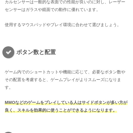
カルセンサーは一般的な表面での性能が良いのに対し、レーザー
センサーはガラスや鏡面での動作に優れています。
使用するマウスパッドやプレイ環境に合わせて選びましょう。
ボタン数と配置
ゲーム内でのショートカットや機能に応じて、必要なボタン数や
その配置を考慮すると、ゲームプレイがよりスムーズになりま
す。
MMOなどのゲームをプレイしている人はサイドボタンが多い方が
良く、スキルを効果的に使うことができるようになります。