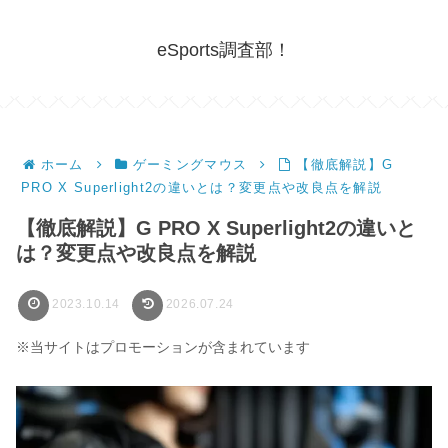
eSports調査部！
ホーム
ゲーミングマウス
【徹底解説】G
PRO X Superlight2の違いとは？変更点や改良点を解説
【徹底解説】G PRO X Superlight2の違いと
は？変更点や改良点を解説
2023.10.14
2026.07.24
※当サイトはプロモーションが含まれています