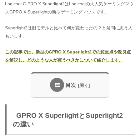
Logicool G PRO X Superlight2はLogicoolの大人気ゲーミングマウ
スGPRO X Superlightの新型ゲーミングマウスです。
Superlight2は旧モデルと比べて何が変わったの？と疑問に思う人
もいます。
この記事では、新型のGPRO X Superlight2での変更点や改良点
を解説し、どのような人が買うべきかについて紹介します。
目次
GPRO X SuperlightとSuperlight2
の違い