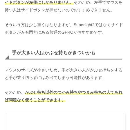
イドボタンが左側にしかありません。
そのため、左手でマウスを
持つ人はサイドボタンが押せないのでおすすめできません。
そういう方は少し重くはなりますが、Superlight2ではなくサイド
ボタンが左右両方にある普通のGPROがおすすめです。
手が大きい人はかぶせ持ちがきついかも
マウスのサイズが小さいため、手が大きい人がかぶせ持ちをする
と手が乗り切らずにはみ出てしまう可能性があります。
そのため、
かぶせ持ち以外のつかみ持ちやつまみ持ちの人であれ
ば問題なく使うことができます。