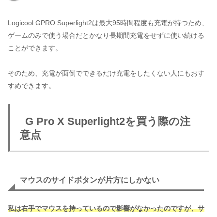
Logicool GPRO Superlight2は最大95時間程度も充電が持つため、
ゲームのみで使う場合だとかなり長期間充電をせずに使い続ける
ことができます。
そのため、充電が面倒でできるだけ充電をしたくない人にもおす
すめできます。
G Pro X Superlight2を買う際の注
意点
マウスのサイドボタンが片方にしかない
私は右手でマウスを持っているので影響がなかったのですが、サ