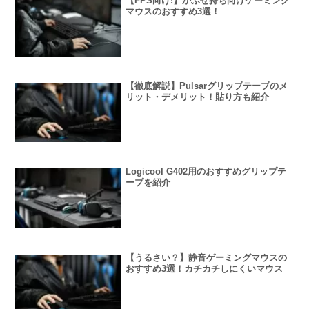
【FPS向け!】かぶせ持ち向けゲーミング
マウスのおすすめ3選！
【徹底解説】Pulsarグリップテープのメ
リット・デメリット！貼り方も紹介
Logicool G402用のおすすめグリップテ
ープを紹介
【うるさい？】静音ゲーミングマウスの
おすすめ3選！カチカチしにくいマウス