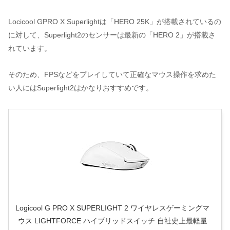
Locicool GPRO X Superlightは「HERO 25K」が搭載されているの
に対して、Superlight2のセンサーは最新の「HERO 2」が搭載さ
れています。
そのため、FPSなどをプレイしていて正確なマウス操作を求めた
い人にはSuperlight2はかなりおすすめです。
Logicool G PRO X SUPERLIGHT 2 ワイヤレスゲーミングマ
ウス LIGHTFORCE ハイブリッドスイッチ 自社史上最軽量