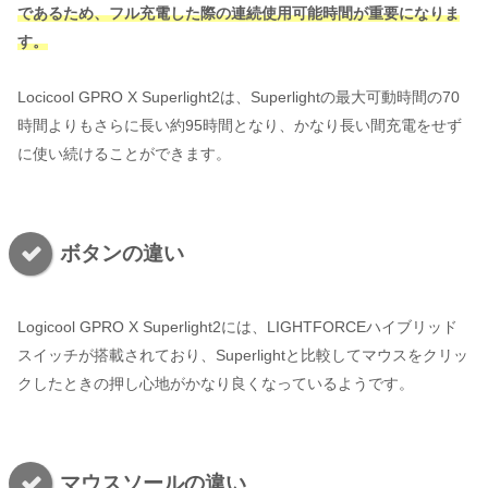
であるため、フル充電した際の連続使用可能時間が重要になりま
す。
Locicool GPRO X Superlight2は、Superlightの最大可動時間の70
時間よりもさらに長い約95時間となり、かなり長い間充電をせず
に使い続けることができます。
ボタンの違い
Logicool GPRO X Superlight2には、LIGHTFORCEハイブリッド
スイッチが搭載されており、Superlightと比較してマウスをクリッ
クしたときの押し心地がかなり良くなっているようです。
マウスソールの違い