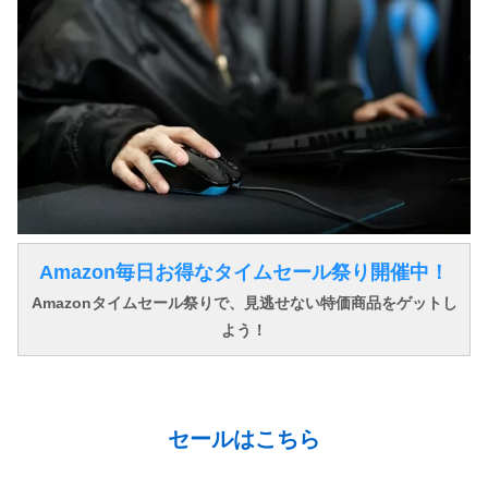
Amazon毎日お得なタイムセール祭り開催中！
Amazonタイムセール祭りで、見逃せない特価商品をゲットし
よう！
↓ ↓ ↓
セールはこちら