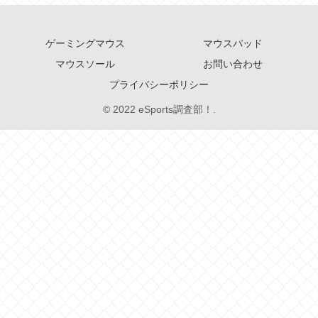
ゲーミングマウス
マウスパッド
マウスソール
お問い合わせ
プライバシーポリシー
© 2022 eSports調査部！.