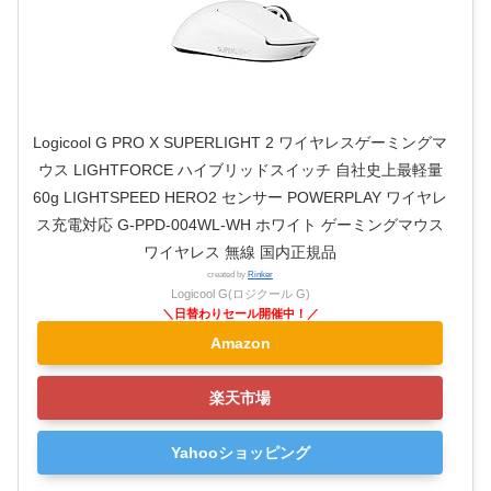
Logicool G PRO X SUPERLIGHT 2 ワイヤレスゲーミングマ
ウス LIGHTFORCE ハイブリッドスイッチ 自社史上最軽量
60g LIGHTSPEED HERO2 センサー POWERPLAY ワイヤレ
ス充電対応 G-PPD-004WL-WH ホワイト ゲーミングマウス
ワイヤレス 無線 国内正規品
created by
Rinker
Logicool G(ロジクール G)
Amazon
楽天市場
Yahooショッピング