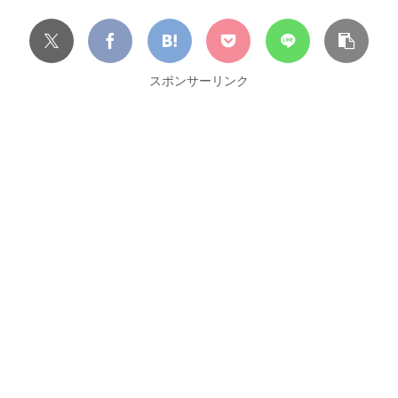
スポンサーリンク