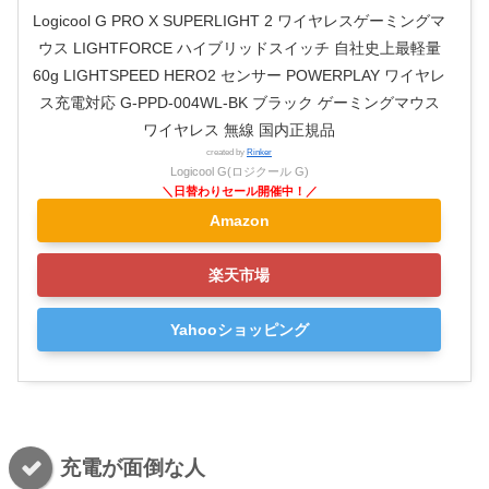
Logicool G PRO X SUPERLIGHT 2 ワイヤレスゲーミングマ
ウス LIGHTFORCE ハイブリッドスイッチ 自社史上最軽量
60g LIGHTSPEED HERO2 センサー POWERPLAY ワイヤレ
ス充電対応 G-PPD-004WL-BK ブラック ゲーミングマウス
ワイヤレス 無線 国内正規品
created by
Rinker
Logicool G(ロジクール G)
Amazon
楽天市場
Yahooショッピング
充電が面倒な人