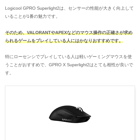
Logicool GPRO Superlight2は、センサーの性能が大きく向上して
いることが1番の魅力です。
そのため、VALORANTやAPEXなどのマウス操作の正確さが求め
られるゲームをプレイしている人にはかなりおすすめです。
特にローセンシでプレイしている人は軽いゲーミングマウスを使
うことがおすすめで、GPRO X Superlight2はとても相性が良いで
す。