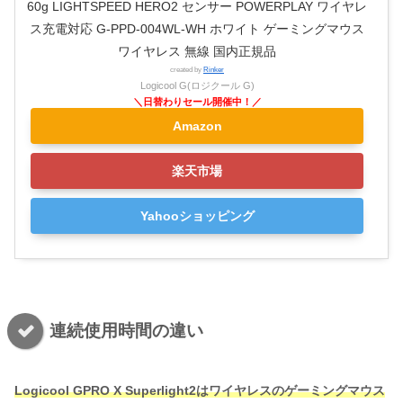
60g LIGHTSPEED HERO2 センサー POWERPLAY ワイヤレ
ス充電対応 G-PPD-004WL-WH ホワイト ゲーミングマウス
ワイヤレス 無線 国内正規品
created by
Rinker
Logicool G(ロジクール G)
Amazon
楽天市場
Yahooショッピング
連続使用時間の違い
Logicool GPRO X Superlight2はワイヤレスのゲーミングマウス