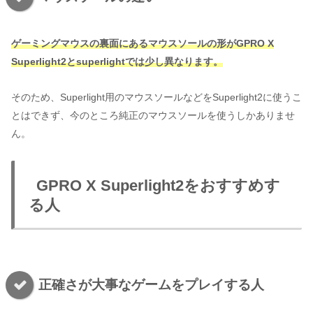
ゲーミングマウスの裏面にあるマウスソールの形がGPRO X
Superlight2とsuperlightでは少し異なります。
そのため、Superlight用のマウスソールなどをSuperlight2に使うこ
とはできず、今のところ純正のマウスソールを使うしかありませ
ん。
GPRO X Superlight2をおすすめす
る人
正確さが大事なゲームをプレイする人