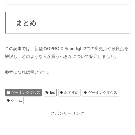
まとめ
この記事では、新型のGPRO X Superlight2での変更点や改良点を
解説し、どのような人が買うべきかについて紹介しました。
参考になれば幸いです。
ゲーミングマウス
fps
おすすめ
ゲーミングマウス
ゲーム
スポンサーリンク