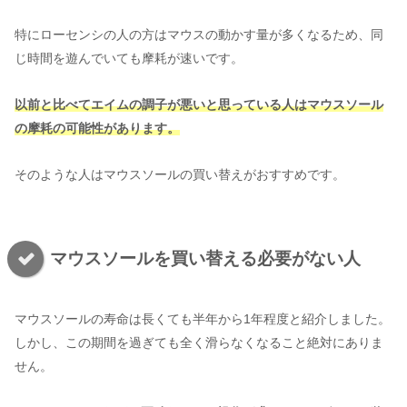
特にローセンシの人の方はマウスの動かす量が多くなるため、同
じ時間を遊んでいても摩耗が速いです。
以前と比べてエイムの調子が悪いと思っている人はマウスソール
の摩耗の可能性があります。
そのような人はマウスソールの買い替えがおすすめです。
マウスソールを買い替える必要がない人
マウスソールの寿命は長くても半年から1年程度と紹介しました。
しかし、この期間を過ぎても全く滑らなくなること絶対にありま
せん。