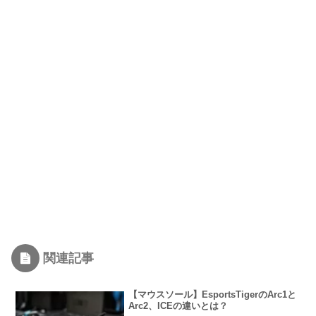
関連記事
【マウスソール】EsportsTigerのArc1と
Arc2、ICEの違いとは？