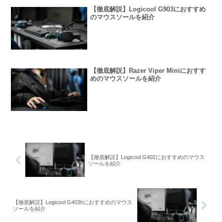
【徹底解説】Logicool G903におすすめ
のマウスソールを紹介
【徹底解説】Razer Viper Miniにおすす
めのマウスソールを紹介
【徹底解説】Logicool G402におすすめのマウス
ソールを紹介
【徹底解説】Logicool G403hにおすすめのマウス
ソールを紹介