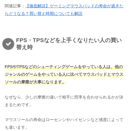
関連記事：
【徹底解説】ゲーミングマウスパッドの寿命が過ぎた
らどうなる？買い替え時期についても解説
FPS・TPSなどを上手くなりたい人の買い
替え時
FPSやTPSなどのシューティングゲームをやっている人は、他の
ジャンルのゲームをやっている人に比べてマウスパッドとマウス
ソールの摩擦が大事になります。
なぜなら、少しの摩擦の違いで相手に照準を合わせられるかが決
まるためです。
マウスソールの寿命はローセンシやハイセンシなど感度によって
も違います。