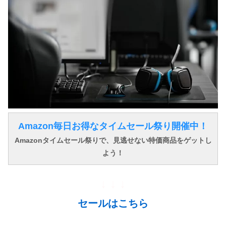
Amazon毎日お得なタイムセール祭り開催中！
Amazonタイムセール祭りで、見逃せない特価商品をゲットし
よう！
↓ ↓ ↓
セールはこちら