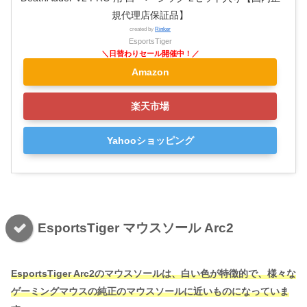
規代理店保証品】
created by
Rinker
EsportsTiger
Amazon
楽天市場
Yahooショッピング
EsportsTiger マウスソール Arc2
EsportsTiger Arc2のマウスソールは、白い色が特徴的で、様々な
ゲーミングマウスの純正のマウスソールに近いものになっていま