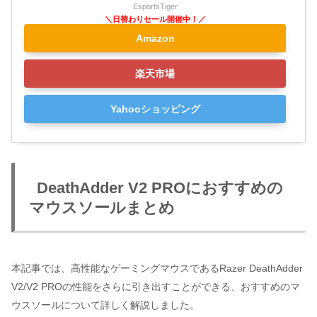
EsportsTiger
Amazon
楽天市場
Yahooショッピング
DeathAdder V2 PROにおすすめの
マウスソールまとめ
本記事では、高性能なゲーミングマウスであるRazer DeathAdder
V2/V2 PROの性能をさらに引き出すことができる、おすすめのマ
ウスソールについて詳しく解説しました。