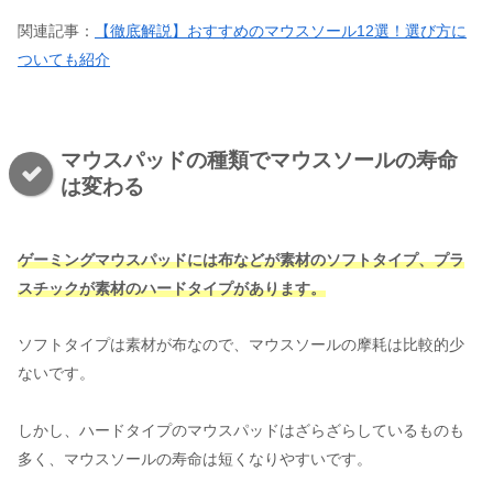
関連記事：
【徹底解説】おすすめのマウスソール12選！選び方に
ついても紹介
マウスパッドの種類でマウスソールの寿命
は変わる
ゲーミングマウスパッドには布などが素材のソフトタイプ、プラ
スチックが素材のハードタイプがあります。
ソフトタイプは素材が布なので、マウスソールの摩耗は比較的少
ないです。
しかし、ハードタイプのマウスパッドはざらざらしているものも
多く、マウスソールの寿命は短くなりやすいです。