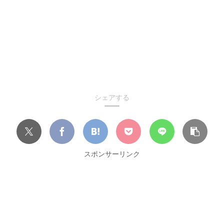
シェアする
スポンサーリンク