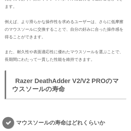
ます。
例えば、より滑らかな操作性を求めるユーザーは、さらに低摩擦
のマウスソールに交換することで、自分の好みに合った操作感を
得ることができます。
また、耐久性や表面適応性に優れたマウスソールを選ぶことで、
長期間にわたって一貫した性能を維持できます。
Razer DeathAdder V2/V2 PROのマ
ウスソールの寿命
マウスソールの寿命はどれくらいか