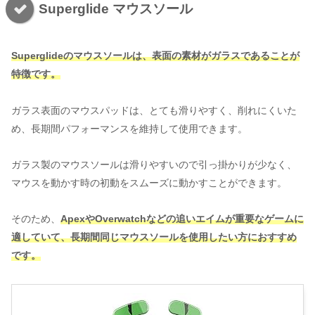
Superglide マウスソール
Superglideのマウスソールは、表面の素材がガラスであることが
特徴です。
ガラス表面のマウスパッドは、とても滑りやすく、削れにくいた
め、長期間パフォーマンスを維持して使用できます。
ガラス製のマウスソールは滑りやすいので引っ掛かりが少なく、
マウスを動かす時の初動をスムーズに動かすことができます。
そのため、
ApexやOverwatchなどの追いエイムが重要なゲームに
適していて、長期間同じマウスソールを使用したい方におすすめ
です。