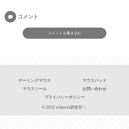
コメント
コメントを書き込む
ゲーミングマウス
マウスパッド
マウスソール
お問い合わせ
プライバシーポリシー
© 2022 eSports調査部！.