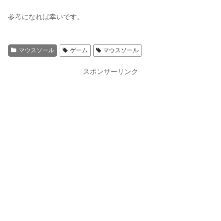
参考になれば幸いです。
マウスソール
ゲーム
マウスソール
スポンサーリンク