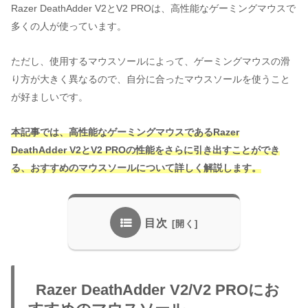
Razer DeathAdder V2とV2 PROは、高性能なゲーミングマウスで
多くの人が使っています。
ただし、使用するマウスソールによって、ゲーミングマウスの滑
り方が大きく異なるので、自分に合ったマウスソールを使うこと
が好ましいです。
本記事では、高性能なゲーミングマウスであるRazer
DeathAdder V2とV2 PROの性能をさらに引き出すことができ
る、おすすめのマウスソールについて詳しく解説します。
目次
Razer DeathAdder V2/V2 PROにお