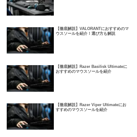
【徹底解説】VALORANTにおすすめのマ
ウスソールを紹介！選び方も解説
【徹底解説】Razer Basilisk Ultimateに
おすすめのマウスソールを紹介
【徹底解説】Razer Viper Ultimateにお
すすめのマウスソールを紹介