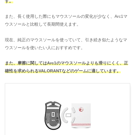
す。
また、長く使用した際にもマウスソールの変化が少なく、Arc1マ
ウスソールと比較して長期間使えます。
現在、純正のマウスソールを使っていて、引き続き似たようなマ
ウスソールを使いたい人におすすめです。
また、摩擦に関してはArc1のマウスソールよりも滑りにくく、正
確性を求められるVALORANTなどのゲームに適しています。