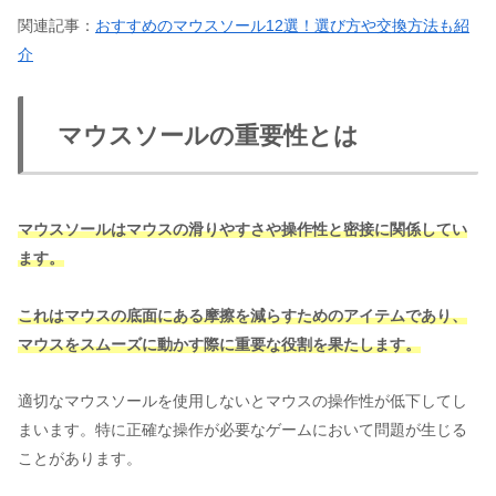
関連記事：
おすすめのマウスソール12選！選び方や交換方法も紹
介
マウスソールの重要性とは
マウスソールはマウスの滑りやすさや操作性と密接に関係してい
ます。
これはマウスの底面にある摩擦を減らすためのアイテムであり、
マウスをスムーズに動かす際に重要な役割を果たします。
適切なマウスソールを使用しないとマウスの操作性が低下してし
まいます。特に正確な操作が必要なゲームにおいて問題が生じる
ことがあります。