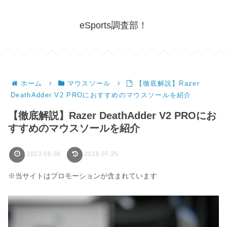
eSports調査部！
ホーム
マウスソール
【徹底解説】Razer
DeathAdder V2 PROにおすすめのマウスソールを紹介
【徹底解説】Razer DeathAdder V2 PROにお
すすめのマウスソールを紹介
2023.06.08
2026.07.25
※当サイトはプロモーションが含まれています