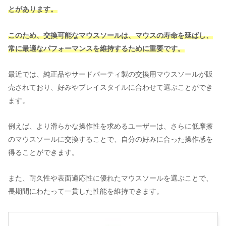
とがあります。
このため、交換可能なマウスソールは、マウスの寿命を延ばし、
常に最適なパフォーマンスを維持するために重要です。
最近では、純正品やサードパーティ製の交換用マウスソールが販
売されており、好みやプレイスタイルに合わせて選ぶことができ
ます。
例えば、より滑らかな操作性を求めるユーザーは、さらに低摩擦
のマウスソールに交換することで、自分の好みに合った操作感を
得ることができます。
また、耐久性や表面適応性に優れたマウスソールを選ぶことで、
長期間にわたって一貫した性能を維持できます。