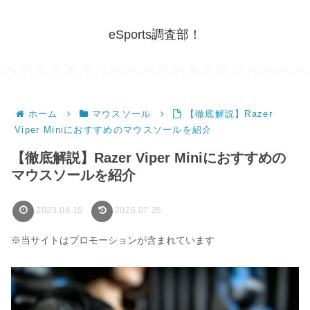
eSports調査部！
ホーム
マウスソール
【徹底解説】Razer
Viper Miniにおすすめのマウスソールを紹介
【徹底解説】Razer Viper Miniにおすすめの
マウスソールを紹介
2023.08.15
2026.07.25
※当サイトはプロモーションが含まれています