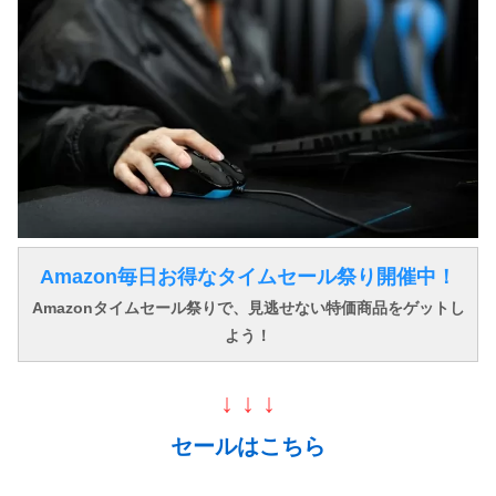
Amazon毎日お得なタイムセール祭り開催中！
Amazonタイムセール祭りで、見逃せない特価商品をゲットし
よう！
↓ ↓ ↓
セールはこちら