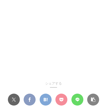
シェアする