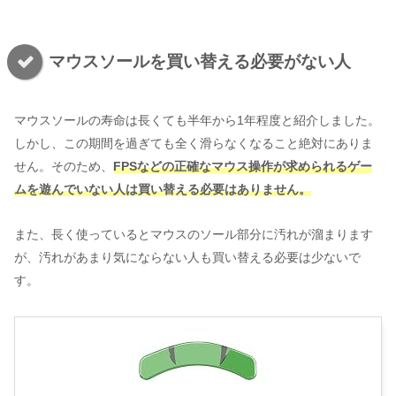
マウスソールを買い替える必要がない人
マウスソールの寿命は長くても半年から1年程度と紹介しました。
しかし、この期間を過ぎても全く滑らなくなること絶対にありま
せん。そのため、
FPSなどの正確なマウス操作が求められるゲー
ムを遊んでいない人は買い替える必要はありません。
また、長く使っているとマウスのソール部分に汚れが溜まります
が、汚れがあまり気にならない人も買い替える必要は少ないで
す。