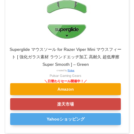
Superglide マウスソール for Razer Viper Mini マウスフィー
ト [ 強化ガラス素材 ラウンドエッヂ加工 高耐久 超低摩擦
Super Smooth ] – Green
created by
Rinker
Pulsar Gaming Gears
Amazon
楽天市場
Yahooショッピング