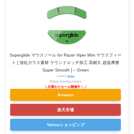
Superglide マウスソール for Razer Viper Mini マウスフィー
ト [ 強化ガラス素材 ラウンドエッヂ加工 高耐久 超低摩擦
Super Smooth ] – Green
created by
Rinker
Pulsar Gaming Gears
Amazon
楽天市場
Yahooショッピング