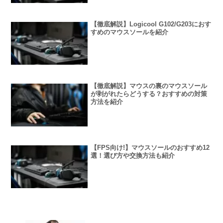
【徹底解説】Logicool G102/G203におす
すめのマウスソールを紹介
【徹底解説】マウスの裏のマウスソール
が剥がれたらどうする？おすすめの対策
方法を紹介
【FPS向け!】マウスソールのおすすめ12
選！選び方や交換方法も紹介