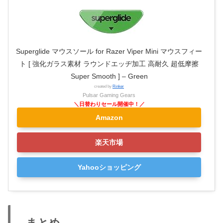
Superglide マウスソール for Razer Viper Mini マウスフィー
ト [ 強化ガラス素材 ラウンドエッヂ加工 高耐久 超低摩擦
Super Smooth ] – Green
created by
Rinker
Pulsar Gaming Gears
Amazon
楽天市場
Yahooショッピング
まとめ