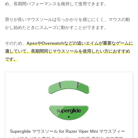
め、長期間パフォーマンスを維持して使用できます。
滑りが良いマウスソールは引っかかりを感じにくく、マウスの動
かし始めたときにスムーズに動かすことができます。
そのため、
ApexやOverwatchなどの追いエイムが重要なゲームに
適していて、長期間同じマウスソールを使用したい方におすすめ
です。
Superglide マウスソール for Razer Viper Mini マウスフィー