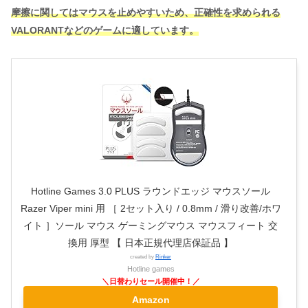
摩擦に関してはマウスを止めやすいため、正確性を求められる
VALORANTなどのゲームに適しています。
Hotline Games 3.0 PLUS ラウンドエッジ マウスソール
Razer Viper mini 用 ［ 2セット入り / 0.8mm / 滑り改善/ホワ
イト ］ソール マウス ゲーミングマウス マウスフィート 交
換用 厚型 【 日本正規代理店保証品 】
created by
Rinker
Hotline games
Amazon