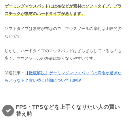
ゲーミングマウスパッドには布などが素材のソフトタイプ、プラ
スチックが素材のハードタイプがあります。
ソフトタイプは素材が布なので、マウスソールの摩耗は比較的少
ないです。
しかし、ハードタイプのマウスパッドはざらざらしているものも
多く、マウスソールの寿命は短くなりやすいです。
関連記事：
【徹底解説】ゲーミングマウスパッドの寿命が過ぎた
らどうなる？買い替え時期についても解説
FPS・TPSなどを上手くなりたい人の買い
替え時