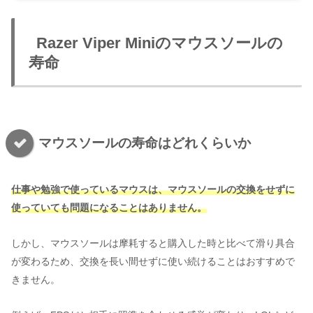
Razer Viper Miniのマウスソールの
寿命
マウスソールの寿命はどれくらいか
仕事や勉強で使っているマウスは、マウスソールの交換をせずに
使っていても問題になることはありません。
しかし、マウスソールは摩耗すると購入した時と比べて滑り具合
が変わるため、交換を長い間せずに使い続けることはおすすめで
きません。