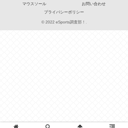
マウスソール
お問い合わせ
プライバシーポリシー
© 2022 eSports調査部！.