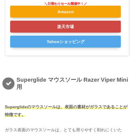
Amazon
楽天市場
Yahooショッピング
Superglide マウスソール Razer Viper Mini
用
Superglideのマウスソールは、表面の素材がガラスであることが
特徴です。
ガラス表面のマウスソールは、とても滑りやすく削れにくいた