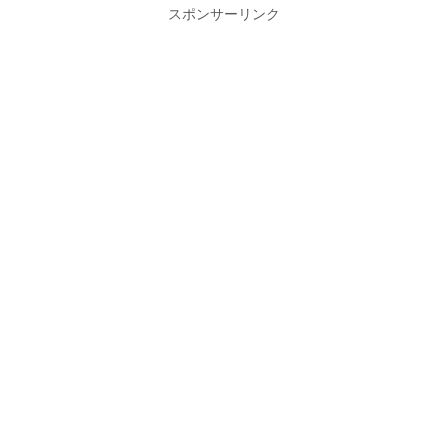
スポンサーリンク