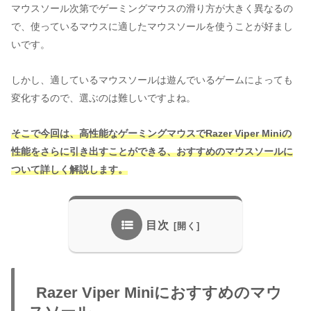
マウスソール次第でゲーミングマウスの滑り方が大きく異なるの
で、使っているマウスに適したマウスソールを使うことが好まし
いです。
しかし、適しているマウスソールは遊んでいるゲームによっても
変化するので、選ぶのは難しいですよね。
そこで今回は、高性能なゲーミングマウスでRazer Viper Miniの
性能をさらに引き出すことができる、おすすめのマウスソールに
ついて詳しく解説します。
目次
Razer Viper Miniにおすすめのマウ