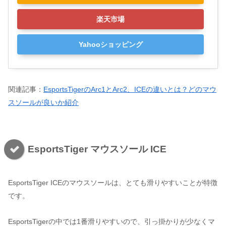
楽天市場
Yahooショッピング
関連記事：
EsportsTigerのArc1とArc2、ICEの違いとは？どのマウ
スソールが良いか紹介
EsportsTiger マウスソール ICE
EsportsTiger ICEのマウスソールは、とても滑りやすいことが特徴
です。
EsportsTigerの中では1番滑りやすいので、引っ掛かりが少なくマ