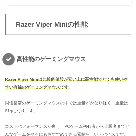
Razer Viper Miniの性能
高性能のゲーミングマウス
Razer Viper Miniは比較的値段が安い上に高性能でとても使いや
すい有線のゲーミングマウスです
。
同価格帯のゲーミングマウスの中では重量がかなり軽く、重量は
61gになります。
コストパフォーマンスが良く、PCゲーム初心者から上級者までど
んなゲームをやるにもおすすめできる素晴らしいデバイスです。