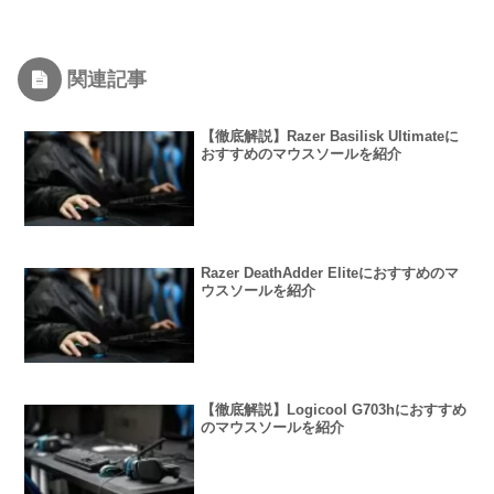
関連記事
【徹底解説】Razer Basilisk Ultimateに
おすすめのマウスソールを紹介
Razer DeathAdder Eliteにおすすめのマ
ウスソールを紹介
【徹底解説】Logicool G703hにおすすめ
のマウスソールを紹介