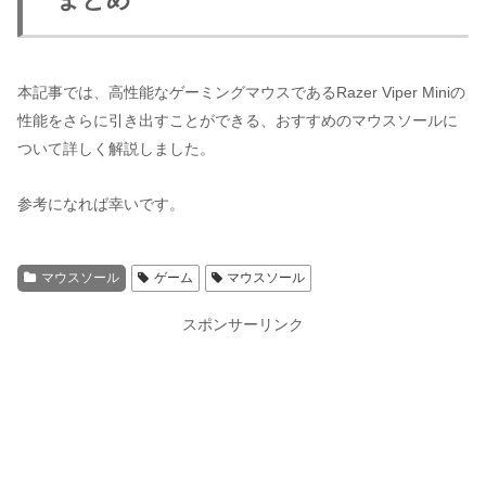
本記事では、高性能なゲーミングマウスであるRazer Viper Miniの
性能をさらに引き出すことができる、おすすめのマウスソールに
ついて詳しく解説しました。
参考になれば幸いです。
マウスソール
ゲーム
マウスソール
スポンサーリンク