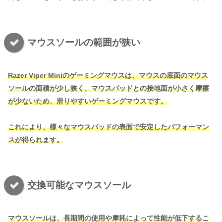
マウスソールの範囲が狭い
Razer Viper Miniのゲーミングマウスは、マウスの底面のマウス
ソールの面積が少し狭く、マウスパッドとの接地面が小さく摩擦
が少ないため、滑りやすいゲーミングマウスです。
これにより、様々なマウスパッドの表面で安定したパフォーマン
スが得られます。
交換可能なマウスソール
マウスソールは、長期間の使用や摩耗によって性能が低下するこ