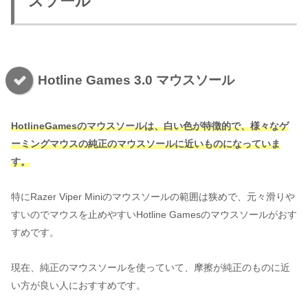
スソール
Hotline Games 3.0 マウスソール
Hotline
Games
のマウスソールは、白い色が特徴的で、様々なゲ
ーミングマウスの純正のマウスソールに近いものになっていま
す。
特にRazer Viper Miniのマウスソールの範囲は狭めで、元々滑りや
すいのでマウスを止めやすいHotline Gamesのマウスソールがおす
すめです。
現在、純正のマウスソールを使っていて、摩擦が純正のものに近
い方が良い人におすすめです。