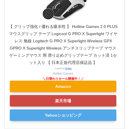
【 グリップ強化 / 優れる吸水性 】 Hotline Games 2.0 PLUS
マウスグリップ テープ Logicool G PRO X Superlight ワイヤ
レス 無線 Logitech G PRO X Superlight Wireless GPX
GPRO X Superlight Wireless アンチスリップテープ マウス
ゲーミングマウス 用 滑り止めグリップテープ カット済 1セ
ット入り 【 日本正規代理店保証品 】
created by
Rinker
Hotline Games
Amazon
楽天市場
Yahooショッピング