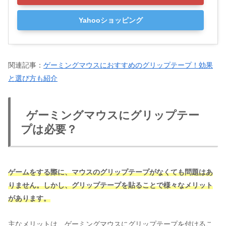
Yahooショッピング
関連記事：
ゲーミングマウスにおすすめのグリップテープ！効果
と選び方も紹介
ゲーミングマウスにグリップテー
プは必要？
ゲームをする際に、マウスのグリップテープがなくても問題はあ
りません。しかし、グリップテープを貼ることで様々なメリット
があります。
主なメリットは、ゲーミングマウスにグリップテープを付けるこ