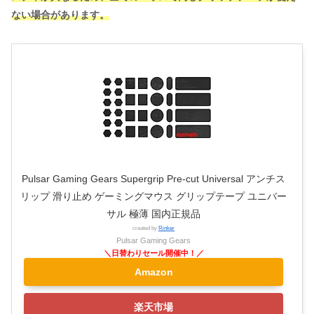
ない場合があります。
Pulsar Gaming Gears Supergrip Pre-cut Universal アンチス
リップ 滑り止め ゲーミングマウス グリップテープ ユニバー
サル 極薄 国内正規品
created by
Rinker
Pulsar Gaming Gears
Amazon
楽天市場