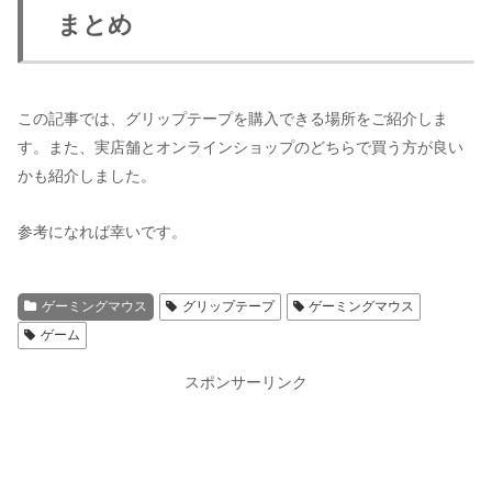
まとめ
この記事では、グリップテープを購入できる場所をご紹介しま
す。また、実店舗とオンラインショップのどちらで買う方が良い
かも紹介しました。
参考になれば幸いです。
ゲーミングマウス
グリップテープ
ゲーミングマウス
ゲーム
スポンサーリンク