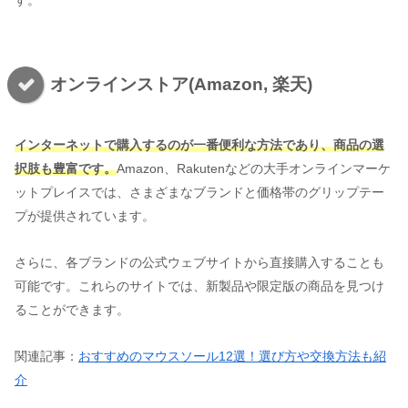
す。
オンラインストア(Amazon, 楽天)
インターネットで購入するのが一番便利な方法であり、商品の選
択肢も豊富です。
Amazon、Rakutenなどの大手オンラインマーケ
ットプレイスでは、さまざまなブランドと価格帯のグリップテー
プが提供されています。
さらに、各ブランドの公式ウェブサイトから直接購入することも
可能です。これらのサイトでは、新製品や限定版の商品を見つけ
ることができます。
関連記事：
おすすめのマウスソール12選！選び方や交換方法も紹
介