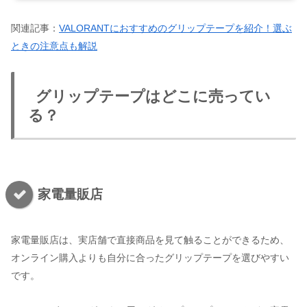
関連記事：
VALORANTにおすすめのグリップテープを紹介！選ぶ
ときの注意点も解説
グリップテープはどこに売ってい
る？
家電量販店
家電量販店は、実店舗で直接商品を見て触ることができるため、
オンライン購入よりも自分に合ったグリップテープを選びやすい
です。