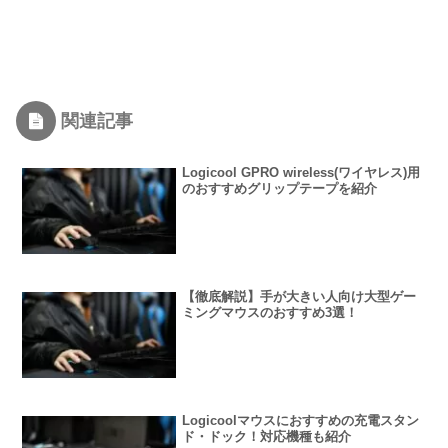
関連記事
Logicool GPRO wireless(ワイヤレス)用
のおすすめグリップテープを紹介
【徹底解説】手が大きい人向け大型ゲー
ミングマウスのおすすめ3選！
Logicoolマウスにおすすめの充電スタン
ド・ドック！対応機種も紹介