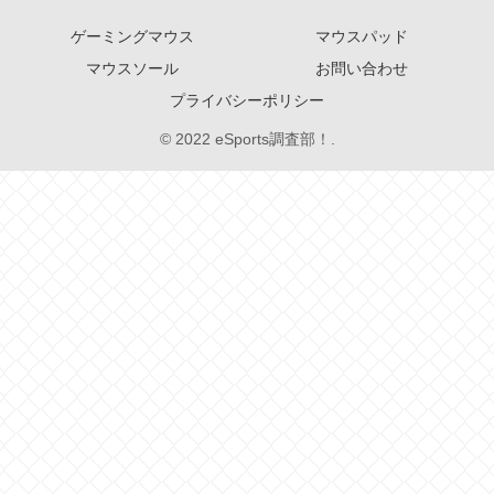
ゲーミングマウス
マウスパッド
マウスソール
お問い合わせ
プライバシーポリシー
© 2022 eSports調査部！.