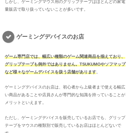
しかし、ゲーミングマウス用のグリップテープはほとんどの家電
量販店で取り扱っていないことが多いです。
ゲーミングデバイスのお店
ゲーム専門店では、幅広い種類のゲーム関連商品を揃えており、
グリップテープも例外ではありません。TSUKUMOやソフマップ
など様々なゲームデバイスを扱う店舗があります
。
ゲーミングデバイスのお店は、初心者から上級者まで使える幅広
い商品があることや店員さんが専門的な知識を持っていることが
メリットといえます。
ただし、ゲーミングデバイスを販売しているお店でも、グリップ
テープをマウスの種類別で販売しているお店はほとんどないで