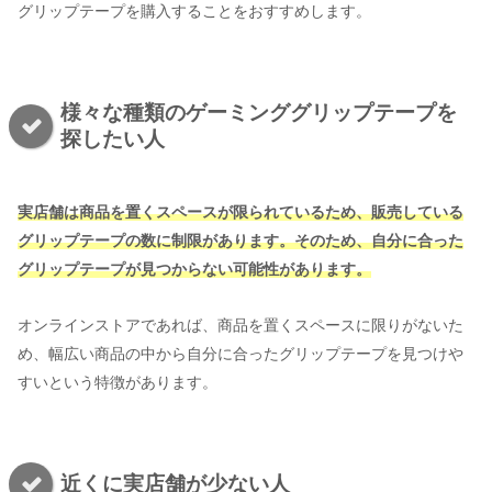
グリップテープを購入することをおすすめします。
様々な種類のゲーミンググリップテープを
探したい人
実店舗は商品を置くスペースが限られているため、販売している
グリップテープの数に制限があります。そのため、自分に合った
グリップテープが見つからない可能性があります。
オンラインストアであれば、商品を置くスペースに限りがないた
め、幅広い商品の中から自分に合ったグリップテープを見つけや
すいという特徴があります。
近くに実店舗が少ない人