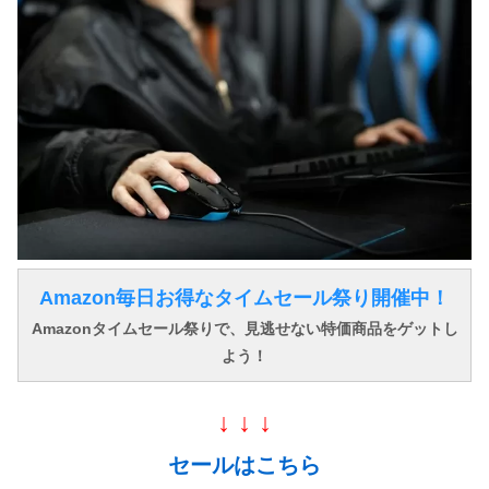
Amazon毎日お得なタイムセール祭り開催中！
Amazonタイムセール祭りで、見逃せない特価商品をゲットし
よう！
↓ ↓ ↓
セールはこちら