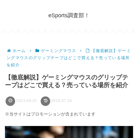
eSports調査部！
ホーム
ゲーミングマウス
【徹底解説】ゲーミ
ングマウスのグリップテープはどこで買える？売っている場所
を紹介
【徹底解説】ゲーミングマウスのグリップテ
ープはどこで買える？売っている場所を紹介
2023.09.25
2026.07.24
※当サイトはプロモーションが含まれています