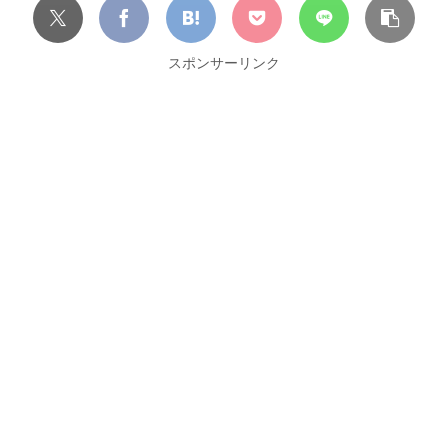
スポンサーリンク