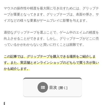
マウスの操作性や精度を最大限に引き出すためには、グリップテ
ープが重要となってきます。グリップテープは、表面や厚さ、サ
イズなどの様々な要素がゲームプレイに影響を与えます。
適切なグリップテープを選ぶことで、ゲーム中のエイムの精度を
向上させることができます。しかし、グリップテープがどこに売
っているかがわからないと買いに行くことは困難です。
この記事では、グリップテープを購入できる場所をご紹介しま
す。また、実店舗とオンラインショップのどちらで買う方が良い
かも紹介します。
目次