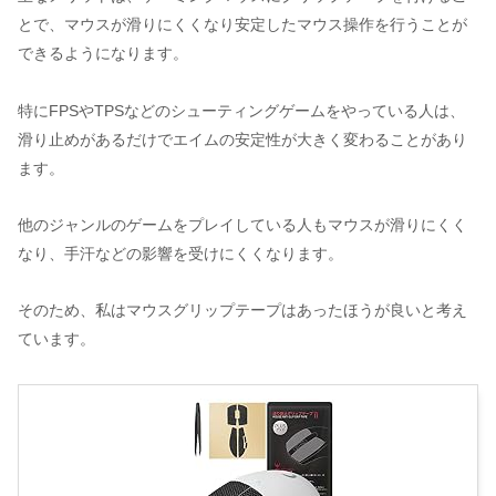
とで、マウスが滑りにくくなり安定したマウス操作を行うことが
できるようになります。
特にFPSやTPSなどのシューティングゲームをやっている人は、
滑り止めがあるだけでエイムの安定性が大きく変わることがあり
ます。
他のジャンルのゲームをプレイしている人もマウスが滑りにくく
なり、手汗などの影響を受けにくくなります。
そのため、私はマウスグリップテープはあったほうが良いと考え
ています。