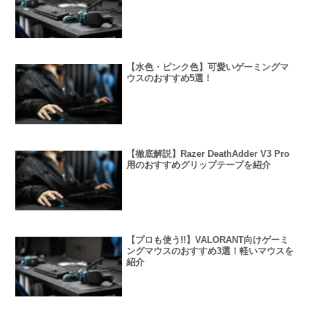
【水色・ピンク色】可愛いゲーミングマ
ウスのおすすめ5選！
【徹底解説】Razer DeathAdder V3 Pro
用のおすすめグリップテープを紹介
【プロも使う!!】VALORANT向けゲーミ
ングマウスのおすすめ3選！軽いマウスを
紹介