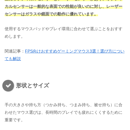
カルセンサーは一般的な表面での性能が良いのに対し、レーザー
センサーはガラスや鏡面での動作に優れています。
使用するマウスパッドやプレイ環境に合わせて選ぶことをおすす
めします。
関連記事：
FPS向けおすすめゲーミングマウス3選！選び方につい
ても解説
形状とサイズ
手の大きさや持ち方（つかみ持ち、つまみ持ち、被せ持ち）に合
わせたマウス選びは、長時間のプレイでも疲れにくくするために
重要です。