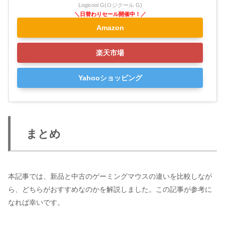
Logicool G(ロジクール G)
Amazon
楽天市場
Yahooショッピング
まとめ
本記事では、新品と中古のゲーミングマウスの違いを比較しなが
ら、どちらがおすすめなのかを解説しました。この記事が参考に
なれば幸いです。