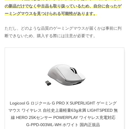
の新品だけでなく中古品も取り扱っているため、自分に合ったゲ
ーミングマウスを見つけられる可能性があります。
ただし、どのような品質のゲーミングマウスが届くかは事前に判
断できないため、購入する際には注意が必要です。
Logicool G ロジクール G PRO X SUPERLIGHT ゲーミング
マウス ワイヤレス 自社史上最軽量63g未満 LIGHTSPEED 無
線 HERO 25Kセンサー POWERPLAY ワイヤレス充電対応
G-PPD-003WL-WH ホワイト 国内正規品