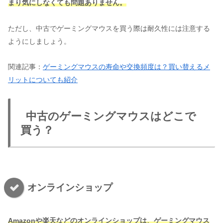
まり気にしなくても問題ありません。
ただし、中古でゲーミングマウスを買う際は耐久性には注意する
ようにしましょう。
関連記事：
ゲーミングマウスの寿命や交換頻度は？買い替えるメ
リットについても紹介
中古のゲーミングマウスはどこで
買う？
オンラインショップ
Amazonや楽天などのオンラインショップは、ゲーミングマウス