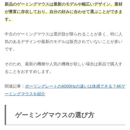
新品のゲーミングマウスは最新のモデルや幅広いデザイン、素材
が豊富に存在しており、自分の好みに合わせて選ぶことができま
す。
中古のゲーミングマウスは選択肢が限られることが多く、特に人
気のあるデザインや最新のモデルは販売されていないことが多い
です。
そのため、最新の機種や人気の機種が欲しい場合は新品で購入す
ることをおすすめします。
関連記事：
ポーリングレートの4000Hzの違いは体感できる？4Kゲ
ーミングマウスを紹介
ゲーミングマウスの選び方