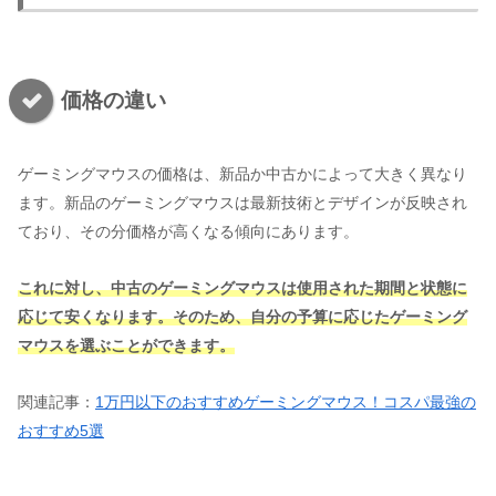
価格の違い
ゲーミングマウスの価格は、新品か中古かによって大きく異なり
ます。新品のゲーミングマウスは最新技術とデザインが反映され
ており、その分価格が高くなる傾向にあります。
これに対し、中古のゲーミングマウスは使用された期間と状態に
応じて安くなります。そのため、自分の予算に応じたゲーミング
マウスを選ぶことができます。
関連記事：
1万円以下のおすすめゲーミングマウス！コスパ最強の
おすすめ5選