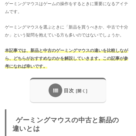
ゲーミングマウスはゲームの操作をするときに重要になるアイテ
ムです。
ゲーミングマウスを選ぶときに「新品を買うべきか、中古で十分
か」という疑問を抱えている方も多いのではないでしょうか。
本記事では、新品と中古のゲーミングマウスの違いを比較しなが
ら、どちらがおすすめなのかを解説していきます。この記事が参
考になれば幸いです。
目次
ゲーミングマウスの中古と新品の
違いとは