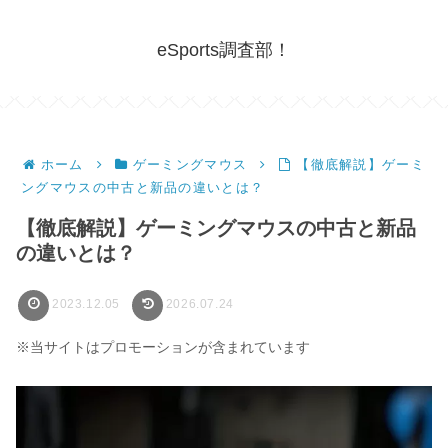
eSports調査部！
ホーム
ゲーミングマウス
【徹底解説】ゲーミ
ングマウスの中古と新品の違いとは？
【徹底解説】ゲーミングマウスの中古と新品
の違いとは？
2023.12.05
2026.07.24
※当サイトはプロモーションが含まれています