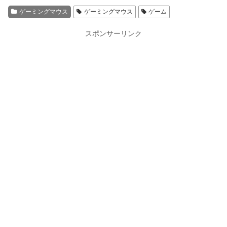
ゲーミングマウス
ゲーミングマウス
ゲーム
スポンサーリンク