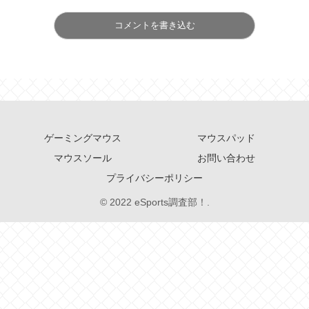
コメントを書き込む
ゲーミングマウス
マウスパッド
マウスソール
お問い合わせ
プライバシーポリシー
© 2022 eSports調査部！.