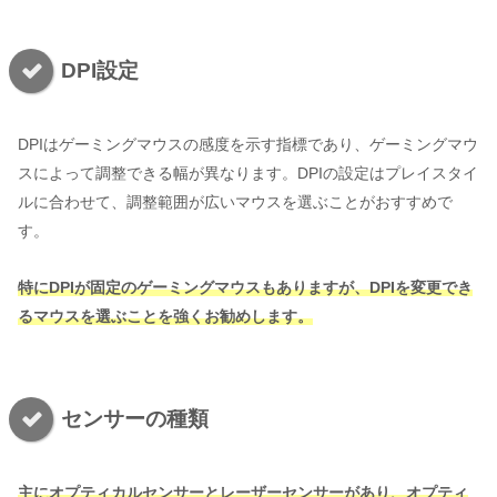
DPI設定
DPIはゲーミングマウスの感度を示す指標であり、ゲーミングマウ
スによって調整できる幅が異なります。DPIの設定はプレイスタイ
ルに合わせて、調整範囲が広いマウスを選ぶことがおすすめで
す。
特にDPIが固定のゲーミングマウスもありますが、DPIを変更でき
るマウスを選ぶことを強くお勧めします。
センサーの種類
主にオプティカルセンサーとレーザーセンサーがあり、オプティ