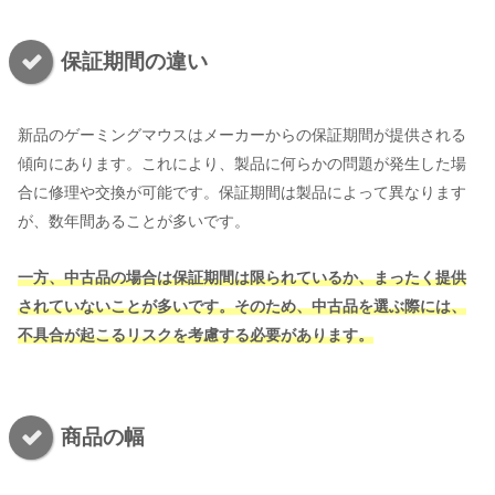
保証期間の違い
新品のゲーミングマウスはメーカーからの保証期間が提供される
傾向にあります。これにより、製品に何らかの問題が発生した場
合に修理や交換が可能です。保証期間は製品によって異なります
が、数年間あることが多いです。
一方、中古品の場合は保証期間は限られているか、まったく提供
されていないことが多いです。そのため、中古品を選ぶ際には、
不具合が起こるリスクを考慮する必要があります。
商品の幅