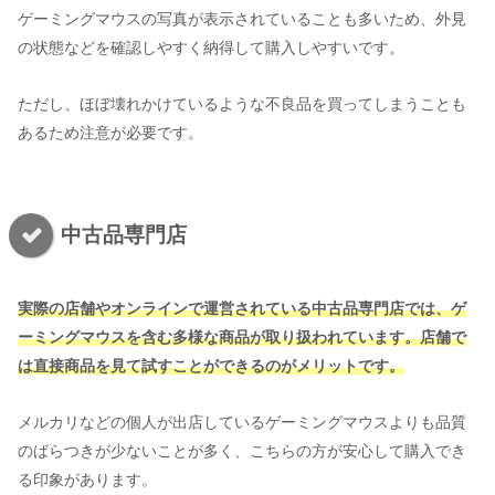
ゲーミングマウスの写真が表示されていることも多いため、外見
の状態などを確認しやすく納得して購入しやすいです。
ただし、ほぼ壊れかけているような不良品を買ってしまうことも
あるため注意が必要です。
中古品専門店
実際の店舗やオンラインで運営されている中古品専門店では、ゲ
ーミングマウスを含む多様な商品が取り扱われています。店舗で
は
直接商品を見て試すことができるのがメリットです。
メルカリなどの個人が出店しているゲーミングマウスよりも品質
のばらつきが少ないことが多く、こちらの方が安心して購入でき
る印象があります。