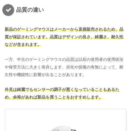
品質の違い
新品のゲーミングマウスはメーカーから直接販売されるため、品
質が保証されています。品質はデザインの良さ、綺麗さ、耐久性
などが含まれます。
一方、中古のゲーミングマウスの品質は以前の使用者の使用状況
や保管方法に大きく依存します。劣化や損傷の有無によって、耐
久性や機能性に影響が出ることがあります。
外見は綺麗でもセンサーの調子が悪くなっていることもあるた
め、余裕があれば新品を買うことをおすすめします。