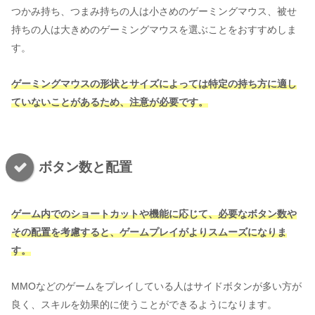
つかみ持ち、つまみ持ちの人は小さめのゲーミングマウス、被せ
持ちの人は大きめのゲーミングマウスを選ぶことをおすすめしま
す。
ゲーミングマウスの形状とサイズによっては特定の持ち方に適し
ていないことがあるため、注意が必要です。
ボタン数と配置
ゲーム内でのショートカットや機能に応じて、必要なボタン数や
その配置を考慮すると、ゲームプレイがよりスムーズになりま
す。
MMOなどのゲームをプレイしている人はサイドボタンが多い方が
良く、スキルを効果的に使うことができるようになります。