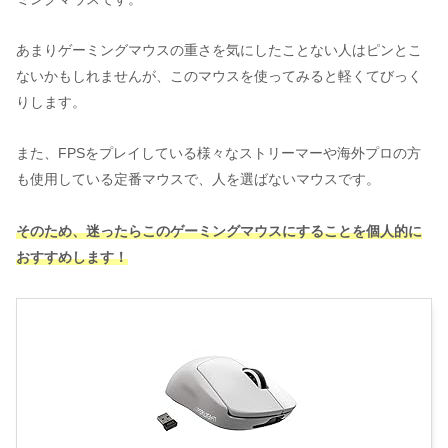
あまりゲーミングマウスの重さを気にしたことない人はピンとこ
ないかもしれませんが、このマウスを使ってみると軽くてびっく
りします。
また、FPSをプレイしている様々なストリーマーや海外プロの方
も使用している定番マウスで、人を選ばないマウスです。
そのため、迷ったらこのゲーミングマウスにすることを個人的に
おすすめします！