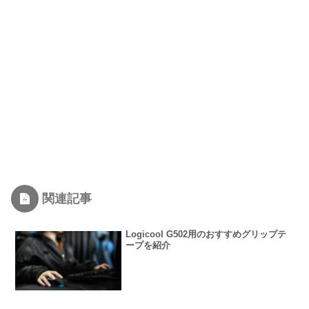
関連記事
Logicool G502用のおすすめグリップテ
ープを紹介