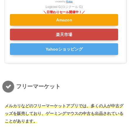
created by
Rinker
Logicool G(ロジクール G)
Amazon
楽天市場
Yahooショッピング
フリーマーケット
メルカリなどのフリーマーケットアプリでは、多くの人が中古グ
ッズを販売しており、ゲーミングマウスの中古も出品されている
ことがあります。