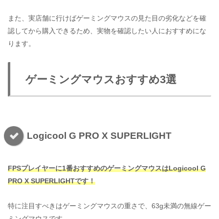
また、実店舗に行けばゲーミングマウスの見た目の劣化などを確
認してから購入できるため、実物を確認したい人におすすめにな
ります。
ゲーミングマウスおすすめ3選
Logicool G PRO X SUPERLIGHT
FPSプレイヤーに1番おすすめのゲーミングマウスはLogicool G
PRO X SUPERLIGHTです！
特に注目すべきはゲーミングマウスの重さで、63g未満の無線ゲー
ミングマウスです。