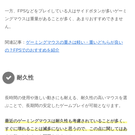
一方、FPSなどをプレイしている人はサイドボタンが多いゲーミ
ングマウスは重量があることが多く、あまりおすすめできませ
ん。
関連記事：
ゲーミングマウスの重さは軽い・重いどちらが良い
の？FPSでのおすすめを紹介
耐久性
長時間の使用や激しい動きにも耐える、耐久性の高いマウスを選
ぶことで、長期間の安定したゲームプレイが可能となります。
最近のゲーミングマウスは耐久性も考慮されていることが多く、
すぐに壊れることは滅多にないと思うので、この点に関してはあ