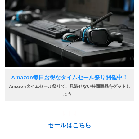
Amazon毎日お得なタイムセール祭り開催中！
Amazonタイムセール祭りで、見逃せない特価商品をゲットし
よう！
↓ ↓ ↓
セールはこちら