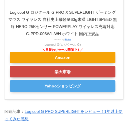
Logicool G ロジクール G PRO X SUPERLIGHT ゲーミング
マウス ワイヤレス 自社史上最軽量63g未満 LIGHTSPEED 無
線 HERO 25Kセンサー POWERPLAY ワイヤレス充電対応
G-PPD-003WL-WH ホワイト 国内正規品
created by
Rinker
Logicool G(ロジクール G)
Amazon
楽天市場
Yahooショッピング
関連記事：
Logicool G PRO SUPERLIGHTをレビュー！1年以上使
ってみた感想