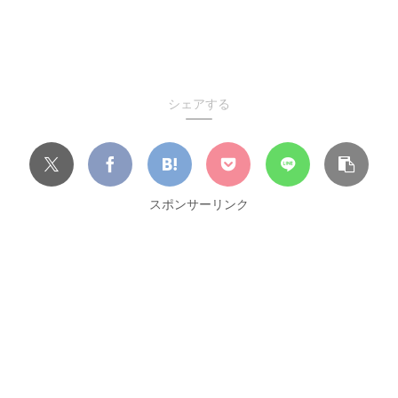
シェアする
スポンサーリンク