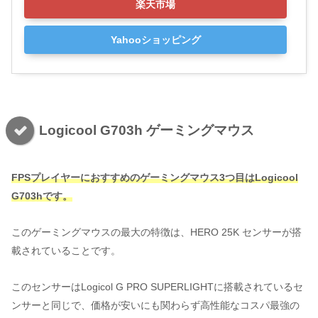
楽天市場
Yahooショッピング
Logicool G703h ゲーミングマウス
FPSプレイヤーにおすすめのゲーミングマウス3つ目はLogicool
G703hです。
このゲーミングマウスの最大の特徴は、HERO 25K センサーが搭
載されていることです。
このセンサーはLogicol G PRO SUPERLIGHTに搭載されているセ
ンサーと同じで、価格が安いにも関わらず高性能なコスパ最強の