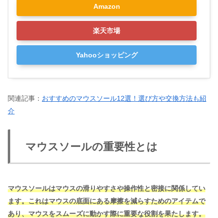
Amazon
楽天市場
Yahooショッピング
関連記事：
おすすめのマウスソール12選！選び方や交換方法も紹
介
マウスソールの重要性とは
マウスソールはマウスの滑りやすさや操作性と密接に関係してい
ます。これはマウスの底面にある摩擦を減らすためのアイテムで
あり、マウスをスムーズに動かす際に重要な役割を果たします。