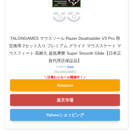
TALONGAMES マウスソール Razer Deathadder V3 Pro 用
交換用 2セット入り プレミアム グライド マウススケート マ
ウスフィート 高耐久 超低摩擦 Super Smooth Glide【日本正
規代理店保証品】
created by
Rinker
TALONGAMES
Amazon
楽天市場
Yahooショッピング