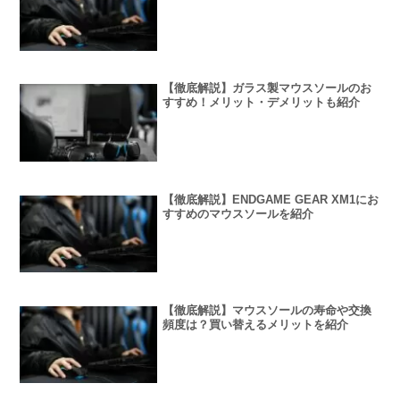
【徹底解説】ガラス製マウスソールのお
すすめ！メリット・デメリットも紹介
【徹底解説】ENDGAME GEAR XM1にお
すすめのマウスソールを紹介
【徹底解説】マウスソールの寿命や交換
頻度は？買い替えるメリットを紹介