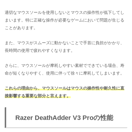
適切なマウスソールを使用しないとマウスの操作性が低下してし
まいます。特に正確な操作が必要なゲームにおいて問題が生じる
ことがあります。
また、マウスがスムーズに動かないことで手首に負担がかかり、
長時間の使用で疲れやすくなります。
さらに、マウスソールが摩耗しやすい素材でできている場合、寿
命が短くなりやすく、使用に伴って徐々に摩耗してしまいます。
これらの理由から、マウスソールはマウスの操作性や耐久性に直
接影響する重要な部分と言えます。
Razer DeathAdder V3 Proの性能