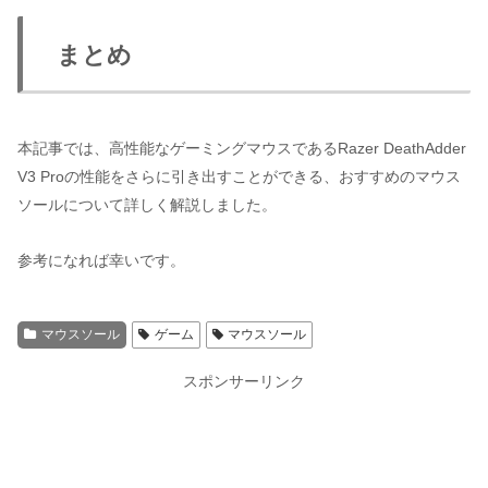
まとめ
本記事では、高性能なゲーミングマウスであるRazer DeathAdder
V3 Proの性能をさらに引き出すことができる、おすすめのマウス
ソールについて詳しく解説しました。
参考になれば幸いです。
マウスソール
ゲーム
マウスソール
スポンサーリンク