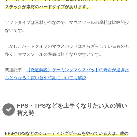
スチックが素材のハードタイプがあります。
ソフトタイプは素材が布なので、マウスソールの摩耗は比較的少
ないです。
しかし、ハードタイプのマウスパッドはざらざらしているものも
多く、マウスソールの寿命は短くなりやすいです。
関連記事：
【徹底解説】ゲーミングマウスパッドの寿命が過ぎた
らどうなる？買い替え時期についても解説
FPS・TPSなどを上手くなりたい人の買い
替え時
FPSやTPSなどのシューティングゲームをやっている人は、他の