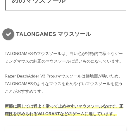
めのマウスソール
TALONGAMES マウスソール
TALONGAMESのマウスソールは、白い色が特徴的で様々なゲー
ミングマウスの純正のマウスソールに近いものになっています。
Razer DeathAdder V3 Proのマウスソールは接地面が狭いため、
TALONGAMESのようなマウスを止めやすいマウスソールを使う
ことがおすすめです。
摩擦に関しては程よく滑って止めやすいマウスソールなので、正
確性を求められるVALORANTなどのゲームに適しています。