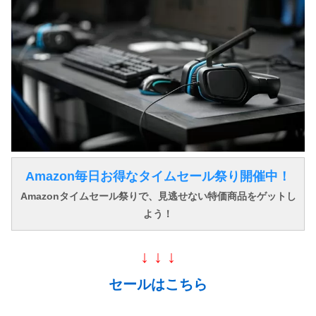
Amazon毎日お得なタイムセール祭り開催中！
Amazonタイムセール祭りで、見逃せない特価商品をゲットし
よう！
↓ ↓ ↓
セールはこちら