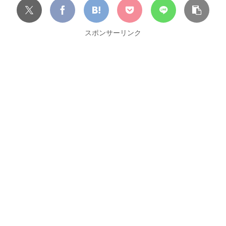
スポンサーリンク