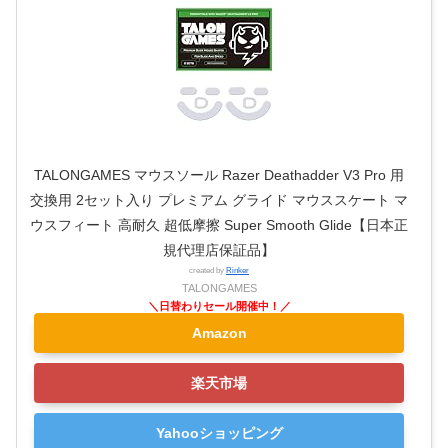
TALONGAMES マウスソール Razer Deathadder V3 Pro 用
交換用 2セット入り プレミアム グライド マウススケート マ
ウスフィート 高耐久 超低摩擦 Super Smooth Glide【日本正
規代理店保証品】
created by
Rinker
TALONGAMES
Amazon
楽天市場
Yahooショッピング