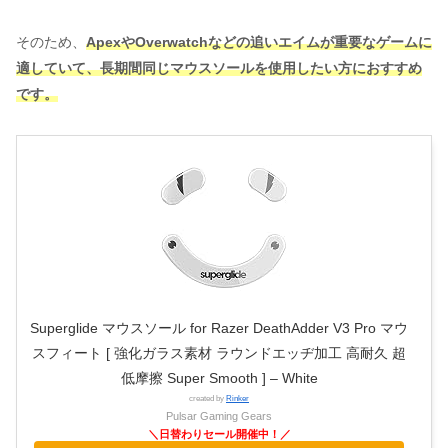
そのため、
ApexやOverwatchなどの追いエイムが重要なゲームに
適していて、長期間同じマウスソールを使用したい方におすすめ
です。
Superglide マウスソール for Razer DeathAdder V3 Pro マウ
スフィート [ 強化ガラス素材 ラウンドエッヂ加工 高耐久 超
低摩擦 Super Smooth ] – White
created by
Rinker
Pulsar Gaming Gears