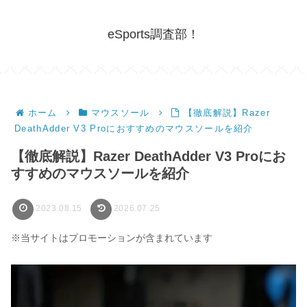
eSports調査部！
ホーム
マウスソール
【徹底解説】Razer
DeathAdder V3 Proにおすすめのマウスソールを紹介
【徹底解説】Razer DeathAdder V3 Proにお
すすめのマウスソールを紹介
2023.08.15
2026.07.25
※当サイトはプロモーションが含まれています