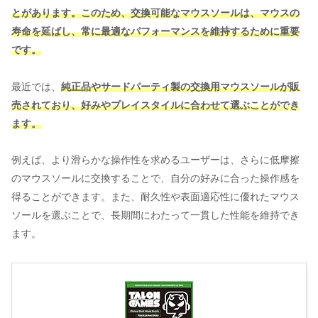
とがあります。このため、交換可能なマウスソールは、マウスの
寿命を延ばし、常に最適なパフォーマンスを維持するために重要
です。
最近では、
純正品やサードパーティ製の交換用マウスソールが販
売されており、好みやプレイスタイルに合わせて選ぶことができ
ます。
例えば、より滑らかな操作性を求めるユーザーは、さらに低摩擦
のマウスソールに交換することで、自分の好みに合った操作感を
得ることができます。また、耐久性や表面適応性に優れたマウス
ソールを選ぶことで、長期間にわたって一貫した性能を維持でき
ます。