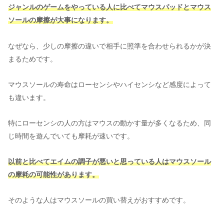
ジャンルのゲームをやっている人に比べてマウスパッドとマウス
ソールの摩擦が大事になります。
なぜなら、少しの摩擦の違いで相手に照準を合わせられるかが決
まるためです。
マウスソールの寿命はローセンシやハイセンシなど感度によって
も違います。
特にローセンシの人の方はマウスの動かす量が多くなるため、同
じ時間を遊んでいても摩耗が速いです。
以前と比べてエイムの調子が悪いと思っている人はマウスソール
の摩耗の可能性があります。
そのような人はマウスソールの買い替えがおすすめです。