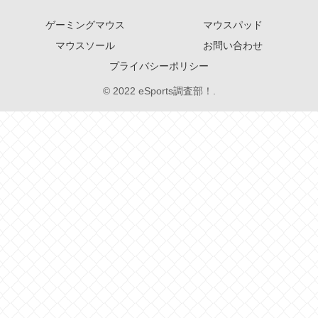
ゲーミングマウス
マウスパッド
マウスソール
お問い合わせ
プライバシーポリシー
© 2022 eSports調査部！.