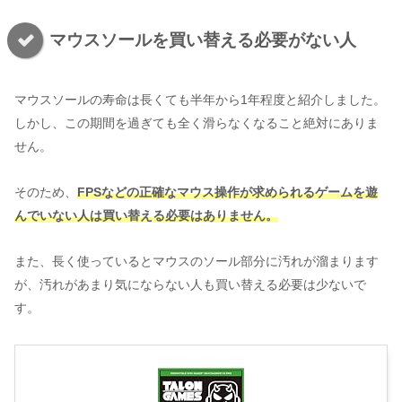
マウスソールを買い替える必要がない人
マウスソールの寿命は長くても半年から1年程度と紹介しました。
しかし、この期間を過ぎても全く滑らなくなること絶対にありま
せん。
そのため、
FPSなどの正確なマウス操作が求められるゲームを遊
んでいない人は買い替える必要はありません。
また、長く使っているとマウスのソール部分に汚れが溜まります
が、汚れがあまり気にならない人も買い替える必要は少ないで
す。