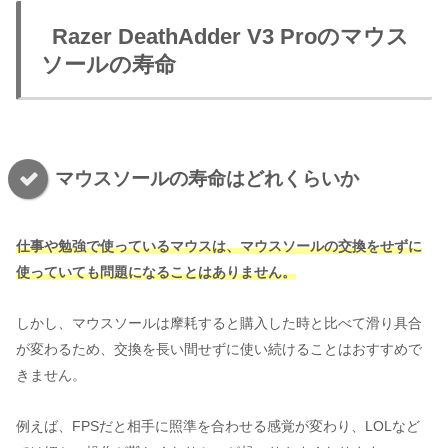
Razer DeathAdder V3 Proのマウス
ソールの寿命
マウスソールの寿命はどれくらいか
仕事や勉強で使っているマウスは、マウスソールの交換をせずに
使っていても問題になることはありません。
しかし、マウスソールは摩耗すると購入した時と比べて滑り具合
が変わるため、交換を長い間せずに使い続けることはおすすめで
きません。
例えば、FPSだと相手に照準を合わせる感覚が変わり、LOLなど