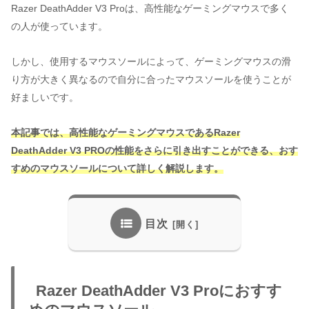
Razer DeathAdder V3 Proは、高性能なゲーミングマウスで多く
の人が使っています。
しかし、使用するマウスソールによって、ゲーミングマウスの滑
り方が大きく異なるので自分に合ったマウスソールを使うことが
好ましいです。
本記事では、高性能なゲーミングマウスであるRazer
DeathAdder V3 PROの性能をさらに引き出すことができる、おす
すめのマウスソールについて詳しく解説します。
目次
Razer DeathAdder V3 Proにおすす