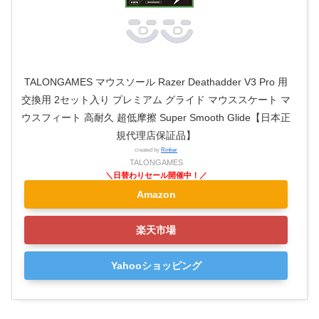
TALONGAMES マウスソール Razer Deathadder V3 Pro 用
交換用 2セット入り プレミアム グライド マウススケート マ
ウスフィート 高耐久 超低摩擦 Super Smooth Glide【日本正
規代理店保証品】
created by
Rinker
TALONGAMES
Amazon
楽天市場
Yahooショッピング