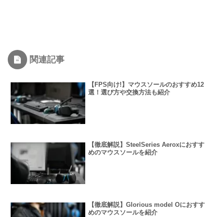
関連記事
【FPS向け!】マウスソールのおすすめ12
選！選び方や交換方法も紹介
【徹底解説】SteelSeries Aeroxにおすす
めのマウスソールを紹介
【徹底解説】Glorious model Oにおすす
めのマウスソールを紹介