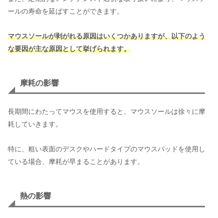
ールの寿命を延ばすことができます。
マウスソールが剥がれる原因はいくつかありますが、以下のよう
な要因が主な原因として挙げられます。
摩耗の影響
長期間にわたってマウスを使用すると、マウスソールは徐々に摩
耗していきます。
特に、粗い表面のデスクやハードタイプのマウスパッドを使用し
ている場合、摩耗が早まることがあります。
熱の影響