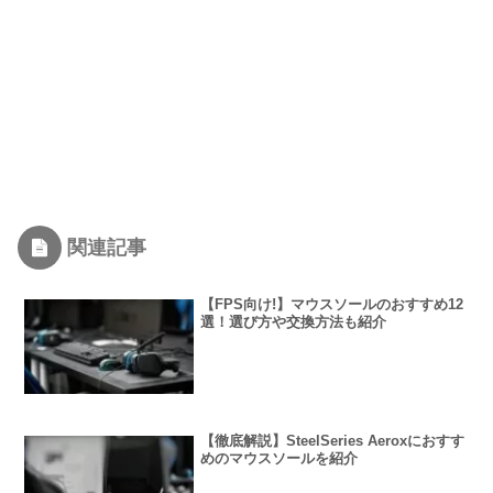
関連記事
【FPS向け!】マウスソールのおすすめ12
選！選び方や交換方法も紹介
【徹底解説】SteelSeries Aeroxにおすす
めのマウスソールを紹介