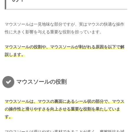
マウスソールは一見地味な部分ですが、実はマウスの快適な操作
性に大きく影響を与える重要な役割を担っています。
マウスソールの役割や、マウスソールが剥がれる原因を以下で解
説します。
マウスソールの役割
マウスソールは、マウスの裏面にあるシール状の部分で、マウス
の操作性と滑りやすさを向上させる重要な役割を果たしていま
す。
マウスソールは滑りやすい素材であることが多く、摩擦抵抗を減