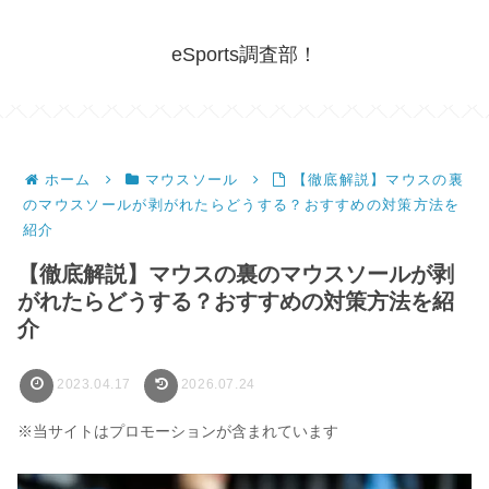
eSports調査部！
ホーム
マウスソール
【徹底解説】マウスの裏
のマウスソールが剥がれたらどうする？おすすめの対策方法を
紹介
【徹底解説】マウスの裏のマウスソールが剥
がれたらどうする？おすすめの対策方法を紹
介
2023.04.17
2026.07.24
※当サイトはプロモーションが含まれています