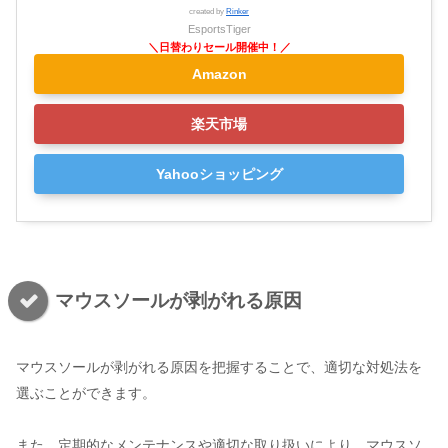
created by
Rinker
EsportsTiger
Amazon
楽天市場
Yahooショッピング
マウスソールが剥がれる原因
マウスソールが剥がれる原因を把握することで、適切な対処法を
選ぶことができます。
また、定期的なメンテナンスや適切な取り扱いにより、マウスソ