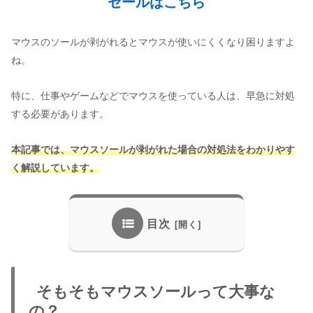
セールはこちら
マウスのソールが剥がれるとマウスが使いにくくなり困りますよ
ね。
特に、仕事やゲームなどでマウスを使っている人は、早急に対処
する必要があります。
本記事では、マウスソールが剥がれた場合の対処法をわかりやす
く解説しています。
目次
そもそもマウスソールって大事な
の？