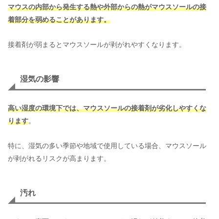
マウスの内部から発生する熱や外部からの熱がマウスソールの接
着部分を弱めることがあります。
接着剤が弱まるとマウスソールが剥がれやすくなります。
湿気の影響
高い湿度の環境下では、マウスソールの接着剤が劣化しやすくな
ります
。
特に、湿気の多い季節や地域で使用している場合、マウスソール
が剥がれるリスクが高まります。
汚れ