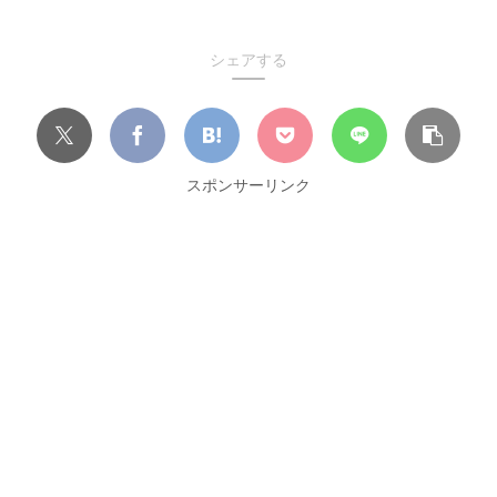
シェアする
スポンサーリンク