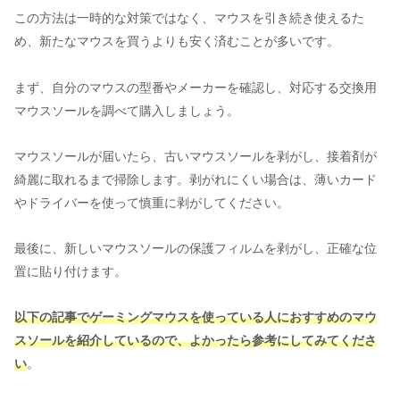
この方法は一時的な対策ではなく、マウスを引き続き使えるた
め、新たなマウスを買うよりも安く済むことが多いです。
まず、自分のマウスの型番やメーカーを確認し、対応する交換用
マウスソールを調べて購入しましょう。
マウスソールが届いたら、古いマウスソールを剥がし、接着剤が
綺麗に取れるまで掃除します。剥がれにくい場合は、薄いカード
やドライバーを使って慎重に剥がしてください。
最後に、新しいマウスソールの保護フィルムを剥がし、正確な位
置に貼り付けます。
以下の記事でゲーミングマウスを使っている人におすすめのマウ
スソールを紹介しているので、よかったら参考にしてみてくださ
い
。