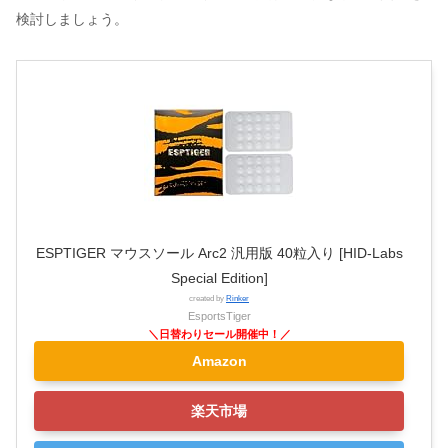
検討しましょう。
ESPTIGER マウスソール Arc2 汎用版 40粒入り [HID-Labs
Special Edition]
created by
Rinker
EsportsTiger
Amazon
楽天市場