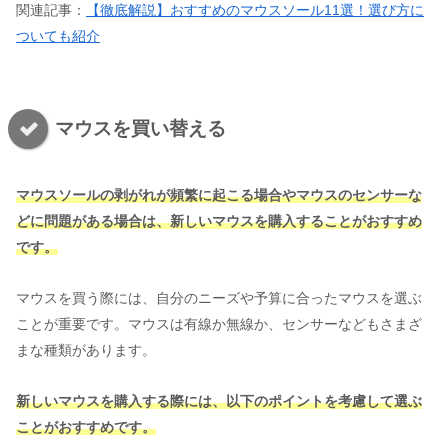
関連記事：
【徹底解説】おすすめのマウスソール11選！選び方に
ついても紹介
マウスを買い替える
マウスソールの剥がれが頻繁に起こる場合やマウスのセンサーな
どに問題がある場合は、新しいマウスを購入することがおすすめ
です。
マウスを買う際には、自分のニーズや予算に合ったマウスを選ぶ
ことが重要です。マウスは有線か無線か、センサーなどもさまざ
まな種類があります。
新しいマウスを購入する際には、以下のポイントを考慮して選ぶ
ことがおすすめです。