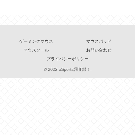
ゲーミングマウス
マウスパッド
マウスソール
お問い合わせ
プライバシーポリシー
© 2022 eSports調査部！.