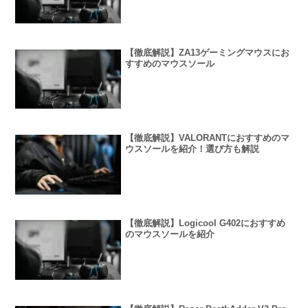
【徹底解説】ZA13ゲーミングマウスにお
すすめのマウスソール
【徹底解説】VALORANTにおすすめのマ
ウスソールを紹介！選び方も解説
【徹底解説】Logicool G402におすすめ
のマウスソールを紹介