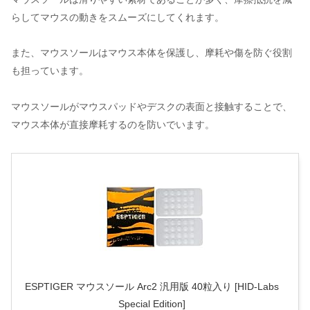
らしてマウスの動きをスムーズにしてくれます。
また、マウスソールはマウス本体を保護し、摩耗や傷を防ぐ役割
も担っています。
マウスソールがマウスパッドやデスクの表面と接触することで、
マウス本体が直接摩耗するのを防いでいます。
ESPTIGER マウスソール Arc2 汎用版 40粒入り [HID-Labs
Special Edition]