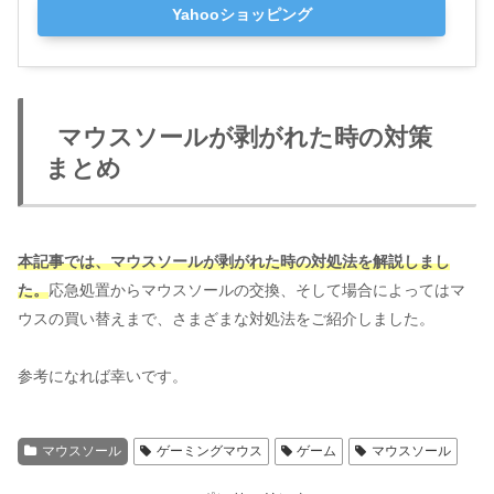
Yahooショッピング
マウスソールが剥がれた時の対策
まとめ
本記事では、マウスソールが剥がれた時の対処法を解説しまし
た。
応急処置からマウスソールの交換、そして場合によってはマ
ウスの買い替えまで、さまざまな対処法をご紹介しました。
参考になれば幸いです。
マウスソール
ゲーミングマウス
ゲーム
マウスソール