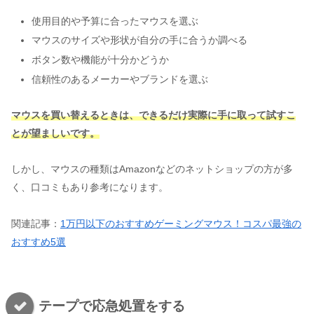
使用目的や予算に合ったマウスを選ぶ
マウスのサイズや形状が自分の手に合うか調べる
ボタン数や機能が十分かどうか
信頼性のあるメーカーやブランドを選ぶ
マウスを買い替えるときは、できるだけ実際に手に取って試すこ
とが望ましいです。
しかし、マウスの種類はAmazonなどのネットショップの方が多
く、口コミもあり参考になります。
関連記事：
1万円以下のおすすめゲーミングマウス！コスパ最強の
おすすめ5選
テープで応急処置をする