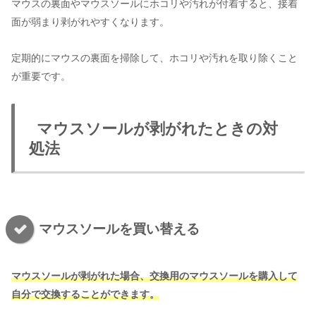
マウスの裏面やマウスソールにホコリや汚れが付着すると、接着
面が弱まり剥がれやすくなります。
定期的にマウスの裏面を掃除して、ホコリや汚れを取り除くこと
が重要です。
マウスソールが剥がれたときの対
処法
マウスソールを買い替える
マウスソールが剥がれた場合、交換用のマウスソールを購入して
自分で交換することができます。