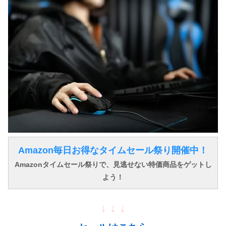
Amazon毎日お得なタイムセール祭り開催中！
Amazonタイムセール祭りで、見逃せない特価商品をゲットし
よう！
↓ ↓ ↓