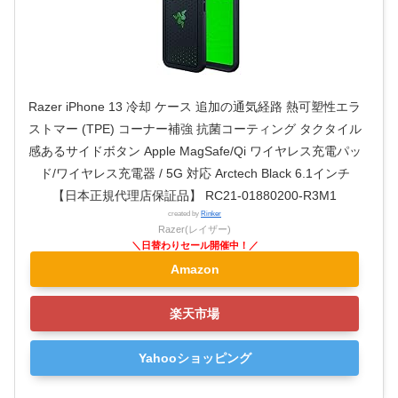
Razer iPhone 13 冷却 ケース 追加の通気経路 熱可塑性エラ
ストマー (TPE) コーナー補強 抗菌コーティング タクタイル
感あるサイドボタン Apple MagSafe/Qi ワイヤレス充電パッ
ド/ワイヤレス充電器 / 5G 対応 Arctech Black 6.1インチ
【日本正規代理店保証品】 RC21-01880200-R3M1
created by
Rinker
Razer(レイザー)
Amazon
楽天市場
Yahooショッピング