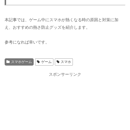
本記事では、ゲーム中にスマホが熱くなる時の原因と対策に加
え、おすすめの熱さ防止グッズを紹介します。
参考になれば幸いです。
スマホゲーム
ゲーム
スマホ
スポンサーリンク