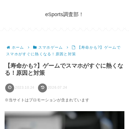
eSports調査部！
ホーム
スマホゲーム
【寿命かも?】ゲームで
スマホがすぐに熱くなる！原因と対策
【寿命かも?】ゲームでスマホがすぐに熱くな
る！原因と対策
2023.10.24
2026.07.24
※当サイトはプロモーションが含まれています