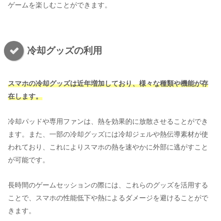
ゲームを楽しむことができます。
冷却グッズの利用
スマホの冷却グッズは近年増加しており、様々な種類や機能が存
在します。
冷却パッドや専用ファンは、熱を効果的に放散させることができ
ます。また、一部の冷却グッズには冷却ジェルや熱伝導素材が使
われており、これによりスマホの熱を速やかに外部に逃がすこと
が可能です。
長時間のゲームセッションの際には、これらのグッズを活用する
ことで、スマホの性能低下や熱によるダメージを避けることがで
きます。