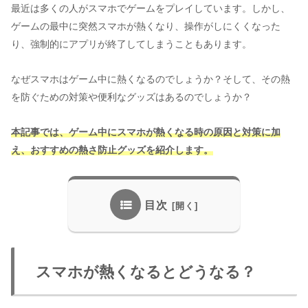
最近は多くの人がスマホでゲームをプレイしています。しかし、
ゲームの最中に突然スマホが熱くなり、操作がしにくくなった
り、強制的にアプリが終了してしまうこともあります。
なぜスマホはゲーム中に熱くなるのでしょうか？そして、その熱
を防ぐための対策や便利なグッズはあるのでしょうか？
本記事では、ゲーム中にスマホが熱くなる時の原因と対策に加
え、おすすめの熱さ防止グッズを紹介します。
目次
スマホが熱くなるとどうなる？