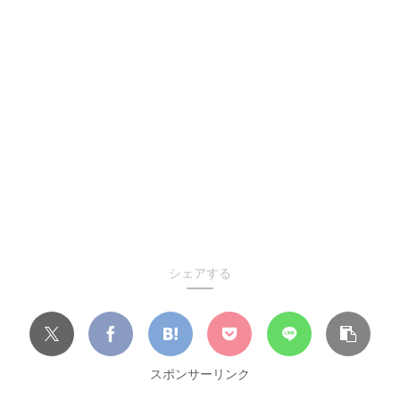
シェアする
スポンサーリンク