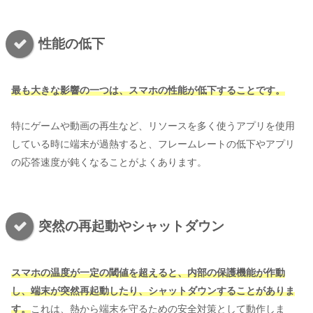
性能の低下
最も大きな影響の一つは、スマホの性能が低下することです。
特にゲームや動画の再生など、リソースを多く使うアプリを使用
している時に端末が過熱すると、フレームレートの低下やアプリ
の応答速度が鈍くなることがよくあります。
突然の再起動やシャットダウン
スマホの温度が一定の閾値を超えると、内部の保護機能が作動
し、端末が突然再起動したり、シャットダウンすることがありま
す。
これは、熱から端末を守るための安全対策として動作しま