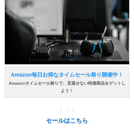
Amazon毎日お得なタイムセール祭り開催中！
Amazonタイムセール祭りで、見逃せない特価商品をゲットし
よう！
↓ ↓ ↓
セールはこちら