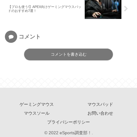
【プロも使う!】APEX向けゲーミングマウスパッ
ドのおすすめ7選！
コメント
コメントを書き込む
ゲーミングマウス
マウスパッド
マウスソール
お問い合わせ
プライバシーポリシー
© 2022 eSports調査部！.