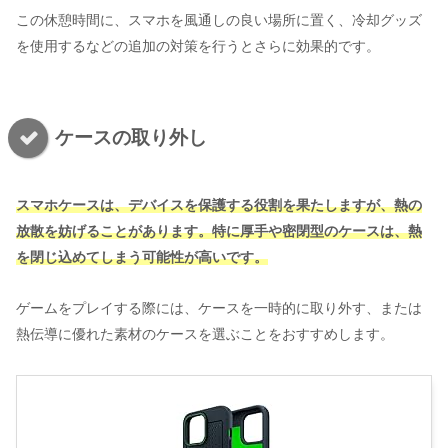
この休憩時間に、スマホを風通しの良い場所に置く、冷却グッズ
を使用するなどの追加の対策を行うとさらに効果的です。
ケースの取り外し
スマホケースは、デバイスを保護する役割を果たしますが、熱の
放散を妨げることがあります。特に厚手や密閉型のケースは、熱
を閉じ込めてしまう可能性が高いです。
ゲームをプレイする際には、ケースを一時的に取り外す、または
熱伝導に優れた素材のケースを選ぶことをおすすめします。