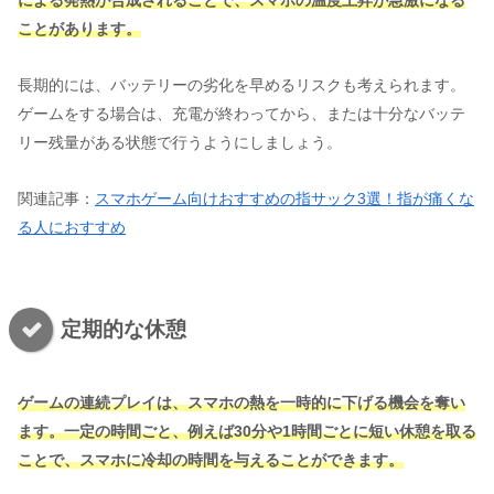
ことがあります。
長期的には、バッテリーの劣化を早めるリスクも考えられます。
ゲームをする場合は、充電が終わってから、または十分なバッテ
リー残量がある状態で行うようにしましょう。
関連記事：
スマホゲーム向けおすすめの指サック3選！指が痛くな
る人におすすめ
定期的な休憩
ゲームの連続プレイは、スマホの熱を一時的に下げる機会を奪い
ます。一定の時間ごと、例えば30分や1時間ごとに短い休憩を取る
ことで、スマホに冷却の時間を与えることができます。