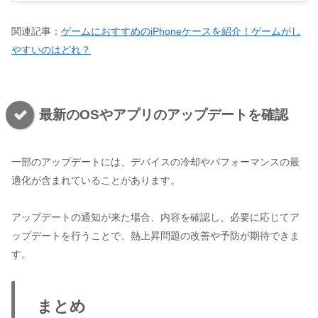
関連記事：
ゲームにおすすめのiPhoneケースを紹介！ゲームがし
やすいのはどれ？
最新のOSやアプリのアップデートを確認
一部のアップデートには、デバイスの冷却やパフォーマンスの最
適化が含まれていることがあります。
アップデートの通知が来た場合、内容を確認し、必要に応じてア
ップデートを行うことで、熱上昇問題の改善や予防が期待できま
す。
まとめ