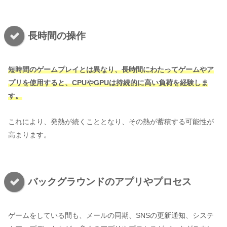
長時間の操作
短時間のゲームプレイとは異なり、長時間にわたってゲームやア
プリを使用すると、CPUやGPUは持続的に高い負荷を経験しま
す。
これにより、発熱が続くこととなり、その熱が蓄積する可能性が
高まります。
バックグラウンドのアプリやプロセス
ゲームをしている間も、メールの同期、SNSの更新通知、システ