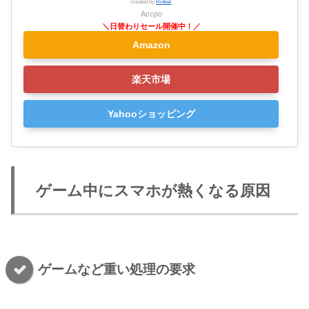
created by
Rinker
Accpo
Amazon
楽天市場
Yahooショッピング
ゲーム中にスマホが熱くなる原因
ゲームなど重い処理の要求