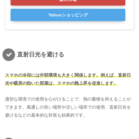
Yahooショッピング
直射日光を避ける
スマホの冷却には外部環境も大きく関係します。例えば、直射日
光や暖房の効いた部屋は、スマホの熱上昇を促進します。
適切な環境での使用を心がけることで、熱の蓄積を抑えることが
できます。風通しの良い場所や涼しい場所での使用、直射日光を
避けるなどの基本的な対策も効果的です。