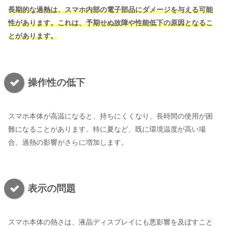
長期的な過熱は、スマホ内部の電子部品にダメージを与える可能
性があります。これは、予期せぬ故障や性能低下の原因となるこ
とがあります。
操作性の低下
スマホ本体が高温になると、持ちにくくなり、長時間の使用が困
難になることがあります。特に夏など、既に環境温度が高い場
合、過熱の影響がさらに増加します。
表示の問題
スマホ本体の熱さは、液晶ディスプレイにも悪影響を及ぼすこと