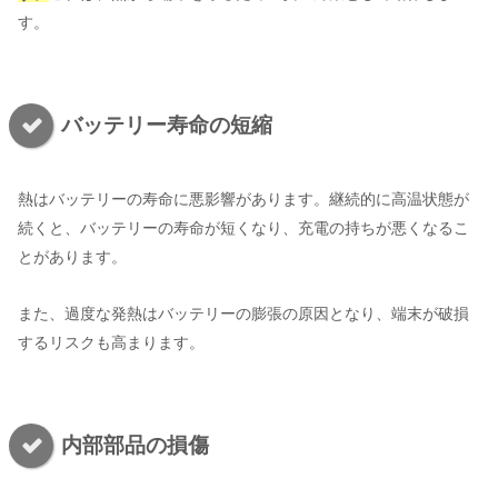
す。
バッテリー寿命の短縮
熱はバッテリーの寿命に悪影響があります。継続的に高温状態が
続くと、バッテリーの寿命が短くなり、充電の持ちが悪くなるこ
とがあります。
また、過度な発熱はバッテリーの膨張の原因となり、端末が破損
するリスクも高まります。
内部部品の損傷