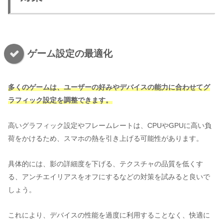
ゲーム設定の最適化
多くのゲームは、ユーザーの好みやデバイスの能力に合わせてグ
ラフィック設定を調整できます。
高いグラフィック設定やフレームレートは、CPUやGPUに高い負
荷をかけるため、スマホの熱を引き上げる可能性があります。
具体的には、影の詳細度を下げる、テクスチャの品質を低くす
る、アンチエイリアスをオフにするなどの対策を試みると良いで
しょう。
これにより、デバイスの性能を過度に利用することなく、快適に