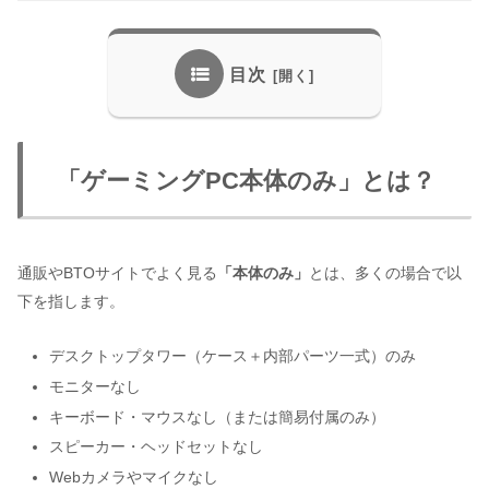
目次
「ゲーミングPC本体のみ」とは？
通販やBTOサイトでよく見る
「本体のみ」
とは、多くの場合で以
下を指します。
デスクトップタワー（ケース＋内部パーツ一式）のみ
モニターなし
キーボード・マウスなし（または簡易付属のみ）
スピーカー・ヘッドセットなし
Webカメラやマイクなし