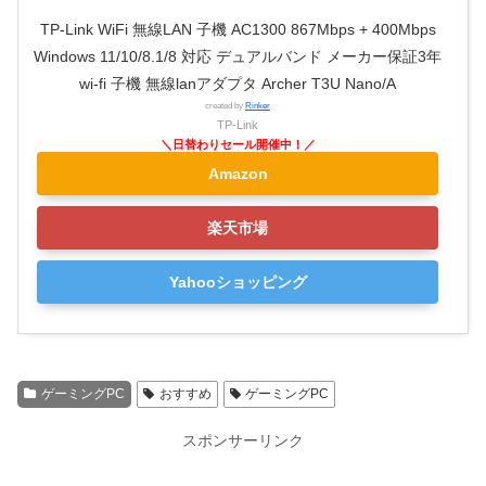
TP-Link WiFi 無線LAN 子機 AC1300 867Mbps + 400Mbps
Windows 11/10/8.1/8 対応 デュアルバンド メーカー保証3年
wi-fi 子機 無線lanアダプタ Archer T3U Nano/A
created by
Rinker
TP-Link
Amazon
楽天市場
Yahooショッピング
ゲーミングPC
おすすめ
ゲーミングPC
スポンサーリンク