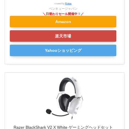
created by
Rinker
ベンキュージャパン
Amazon
楽天市場
Yahooショッピング
Razer BlackShark V2 X White ゲーミングヘッドセット