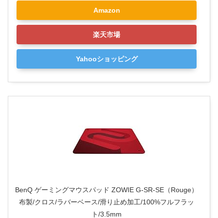
Amazon
楽天市場
Yahooショッピング
BenQ ゲーミングマウスパッド ZOWIE G-SR-SE（Rouge）
布製/クロス/ラバーベース/滑り止め加工/100%フルフラッ
ト/3.5mm