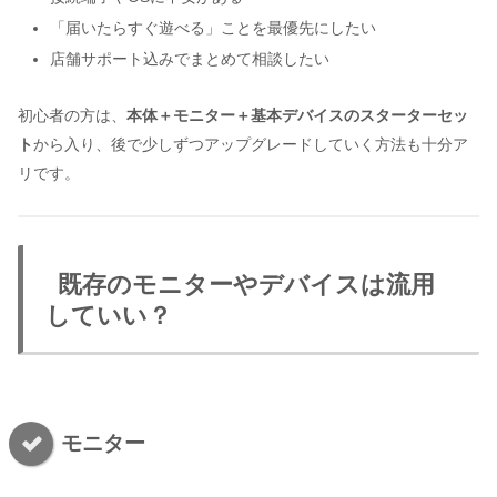
「届いたらすぐ遊べる」ことを最優先にしたい
店舗サポート込みでまとめて相談したい
初心者の方は、
本体＋モニター＋基本デバイスのスターターセッ
ト
から入り、後で少しずつアップグレードしていく方法も十分ア
リです。
既存のモニターやデバイスは流用
していい？
モニター