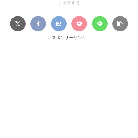
シェアする
スポンサーリンク