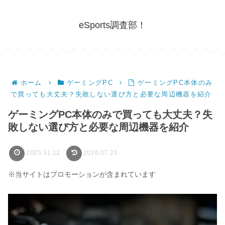
eSports調査部！
ホーム
ゲーミングPC
ゲーミングPC本体のみ
で買っても大丈夫？失敗しない選び方と必要な周辺機器を紹介
ゲーミングPC本体のみで買っても大丈夫？失
敗しない選び方と必要な周辺機器を紹介
2025.11.12
2026.07.23
※当サイトはプロモーションが含まれています