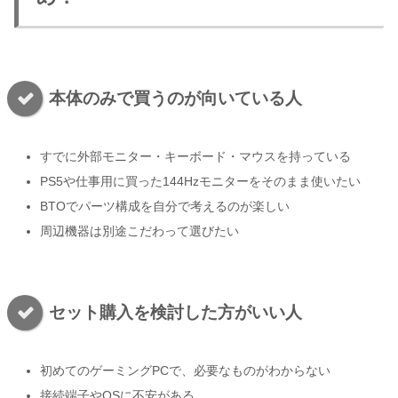
本体のみで買うのが向いている人
すでに外部モニター・キーボード・マウスを持っている
PS5や仕事用に買った144Hzモニターをそのまま使いたい
BTOでパーツ構成を自分で考えるのが楽しい
周辺機器は別途こだわって選びたい
セット購入を検討した方がいい人
初めてのゲーミングPCで、必要なものがわからない
接続端子やOSに不安がある