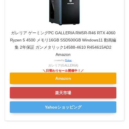
ガレリア ゲーミングPC GALLERIA RM5R-R46 RTX 4060
Ryzen 5 4500 メモリ16GB SSD500GB Windows11 動画編
集 2年保証 ガンメタリック14588-4610 R454615AD2
Amazon
created by
Rinker
ガレリア(GALLERIA)
Amazon
楽天市場
Yahooショッピング