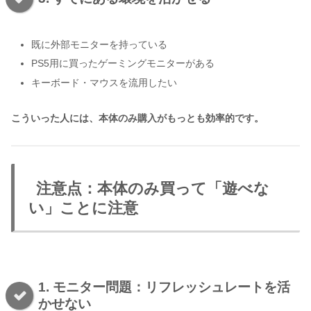
既に外部モニターを持っている
PS5用に買ったゲーミングモニターがある
キーボード・マウスを流用したい
こういった人には、本体のみ購入がもっとも効率的です。
注意点：本体のみ買って「遊べな
い」ことに注意
1. モニター問題：リフレッシュレートを活
かせない