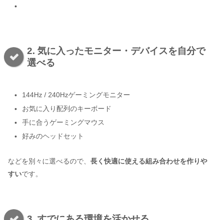
2. 気に入ったモニター・デバイスを自分で
選べる
144Hz / 240Hzゲーミングモニター
お気に入り配列のキーボード
手に合うゲーミングマウス
好みのヘッドセット
などを別々に選べるので、
長く快適に使える組み合わせを作りや
すい
です。
3. すでにある環境を活かせる