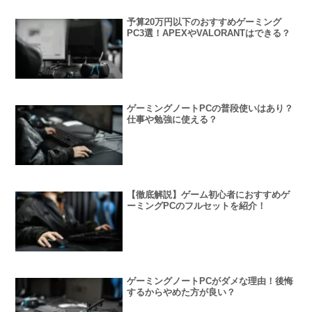
予算20万円以下のおすすめゲーミング
PC3選！APEXやVALORANTはできる？
ゲーミングノートPCの普段使いはあり？
仕事や勉強に使える？
【徹底解説】ゲーム初心者におすすめゲ
ーミングPCのフルセットを紹介！
ゲーミングノートPCがダメな理由！後悔
するからやめた方が良い？