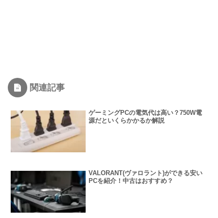
関連記事
ゲーミングPCの電気代は高い？750W電
源だといくらかかるか解説
VALORANT(ヴァロラント)ができる安い
PCを紹介！中古はおすすめ？