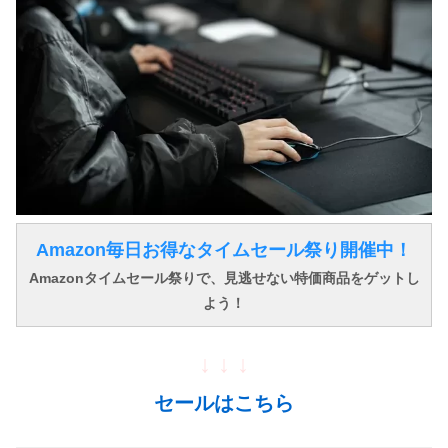
Amazon毎日お得なタイムセール祭り開催中！
Amazonタイムセール祭りで、見逃せない特価商品をゲットし
よう！
↓ ↓ ↓
セールはこちら