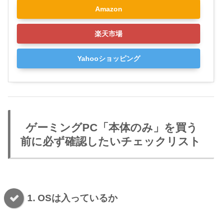
Amazon
楽天市場
Yahooショッピング
ゲーミングPC「本体のみ」を買う
前に必ず確認したいチェックリスト
1. OSは入っているか