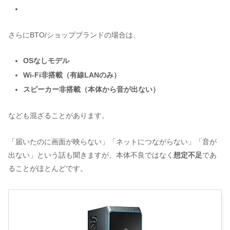
さらにBTO/ショップブランドの場合は、
OSなしモデル
Wi-Fi非搭載（有線LANのみ）
スピーカー非搭載（本体から音が出ない）
なども混ざることがあります。
「届いたのに画面が映らない」「ネットにつながらない」「音が
出ない」という話も聞きますが、本体不良ではなく
想定不足
であ
ることがほとんどです。