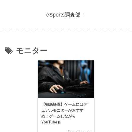
eSports調査部！
モニター
【徹底解説】ゲームにはデ
ュアルモニターがおすす
め！ゲームしながら
YouTubeも
2023.08.27