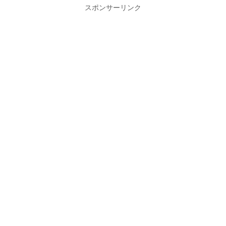
スポンサーリンク