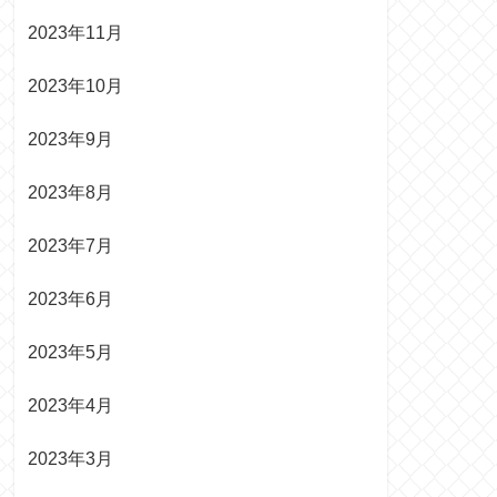
2023年11月
2023年10月
2023年9月
2023年8月
2023年7月
2023年6月
2023年5月
2023年4月
2023年3月