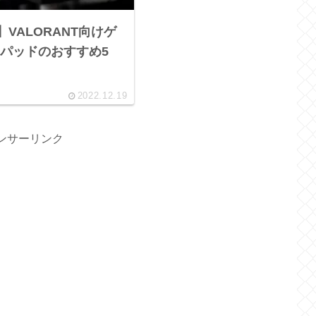
】VALORANT向けゲ
パッドのおすすめ5
2022.12.19
ンサーリンク