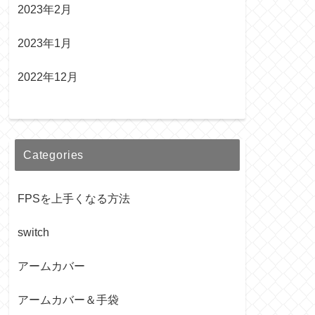
2023年2月
2023年1月
2022年12月
Categories
FPSを上手くなる方法
switch
アームカバー
アームカバー＆手袋