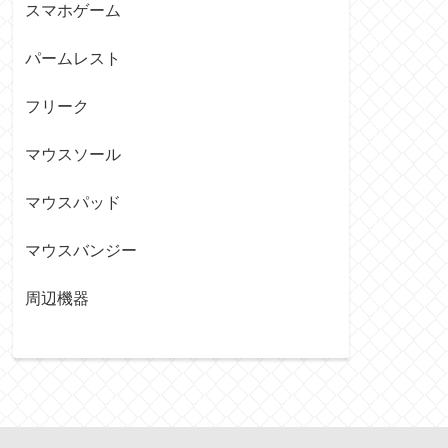
スマホゲーム
パームレスト
フリーク
マウスソール
マウスパッド
マウスバンジー
周辺機器