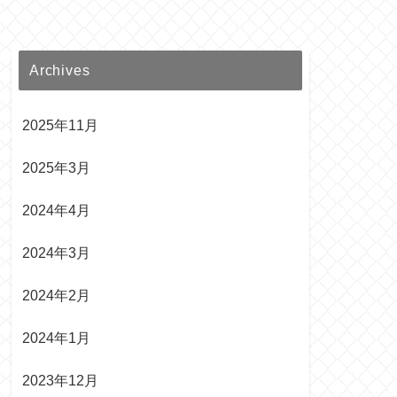
Archives
2025年11月
2025年3月
2024年4月
2024年3月
2024年2月
2024年1月
2023年12月