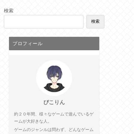
検索
検索
プロフィール
ぴこりん
約２０年間、様々なゲームで遊んでいるゲ
ームが大好きな人。
ゲームのジャンルは問わず、どんなゲーム