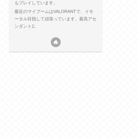
もプレイしています。
最近のマイブームはVALORANTで、イモ
ータル目指して頑張っています。最高アセ
ンダント2。