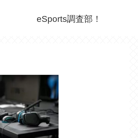
eSports調査部！