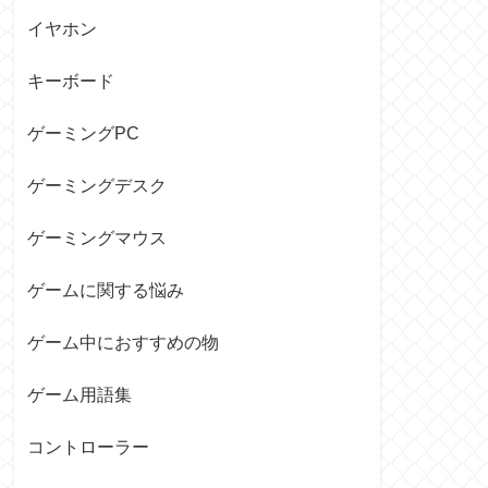
イヤホン
キーボード
ゲーミングPC
ゲーミングデスク
ゲーミングマウス
ゲームに関する悩み
ゲーム中におすすめの物
ゲーム用語集
コントローラー