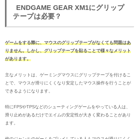
ENDGAME GEAR XM1にグリップ
テープは必要？
ゲームをする際に、マウスのグリップテープがなくても問題はあ
りません。しかし、グリップテープを貼ることで様々なメリット
があります。
主なメリットは、ゲーミングマウスにグリップテープを付けるこ
とで、マウスが滑りにくくなり安定したマウス操作を行うことが
できるようになります。
特にFPSやTPSなどのシューティングゲームをやっている人は、
滑り止めがあるだけでエイムの安定性が大きく変わることがあり
ます。
他のジャンルのゲームをプレイしている人もマウスが滑りにくく