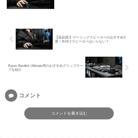
【高品質!】ゲーミングスピーカーのおすすめ3
選！外付けスピーカーはいらない？
Razer Basilisk Ultimate用のおすすめグリップテー
プを紹介
コメント
コメントを書き込む