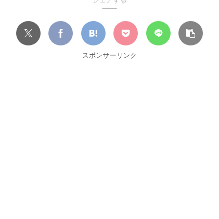
スポンサーリンク