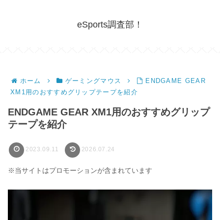
eSports調査部！
ホーム
ゲーミングマウス
ENDGAME GEAR
XM1用のおすすめグリップテープを紹介
ENDGAME GEAR XM1用のおすすめグリップ
テープを紹介
2023.09.11
2026.07.24
※当サイトはプロモーションが含まれています