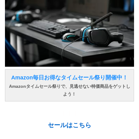
Amazon毎日お得なタイムセール祭り開催中！
Amazonタイムセール祭りで、見逃せない特価商品をゲットし
よう！
↓ ↓ ↓
セールはこちら