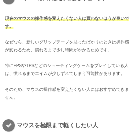
現在のマウスの操作感を変えたくない人は買わないほうが良いで
す。
なぜなら、新しいグリップテープを貼ったばかりのときは操作感
が変わるため、慣れるまで少し時間がかかるためです。
特にFPSやTPSなどのシューティングゲームをプレイしている人
は、慣れるまでエイムが少しずれてしまう可能性があります。
そのため、マウスの操作感を変えたくない人にはおすすめできま
せん。
マウスを極限まで軽くしたい人