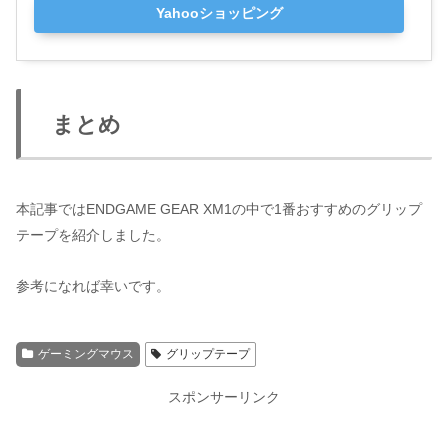
Yahooショッピング
まとめ
本記事ではENDGAME GEAR XM1の中で1番おすすめのグリップ
テープを紹介しました。
参考になれば幸いです。
ゲーミングマウス
グリップテープ
スポンサーリンク