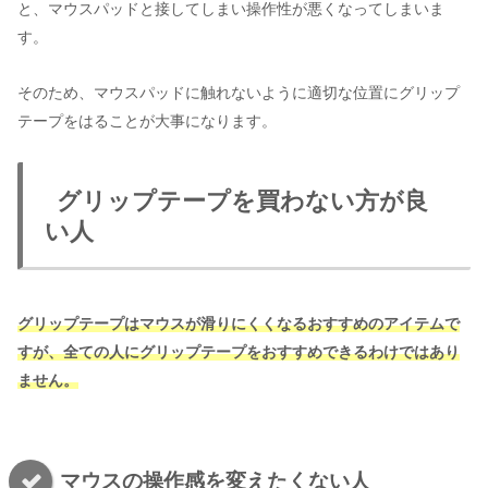
と、マウスパッドと接してしまい操作性が悪くなってしまいま
す。
そのため、マウスパッドに触れないように適切な位置にグリップ
テープをはることが大事になります。
グリップテープを買わない方が良
い人
グリップテープはマウスが滑りにくくなるおすすめのアイテムで
すが、全ての人にグリップテープをおすすめできるわけではあり
ません。
マウスの操作感を変えたくない人