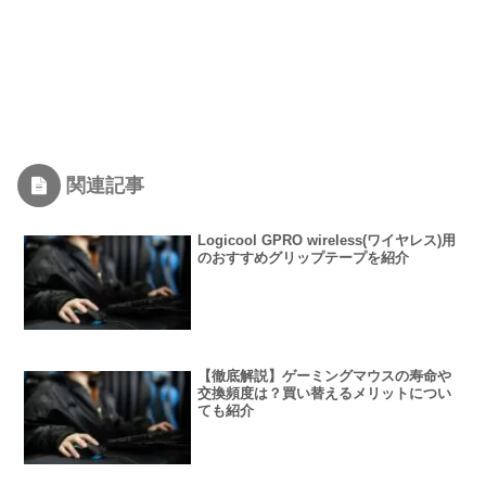
関連記事
Logicool GPRO wireless(ワイヤレス)用
のおすすめグリップテープを紹介
【徹底解説】ゲーミングマウスの寿命や
交換頻度は？買い替えるメリットについ
ても紹介