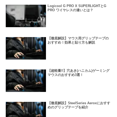
Logicool G PRO X SUPERLIGHTとG
PRO ワイヤレスの違いとは？
【徹底解説】マウス用グリップテープの
おすすめ！効果と貼り方も解説
【超軽量!!】穴あき(ハニカム)ゲーミング
マウスのおすすめ3選！
【徹底解説】SteelSeries Aeroxにおすす
めのグリップテープを紹介