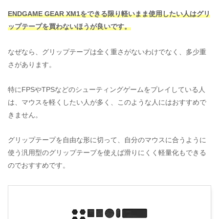
ENDGAME GEAR XM1をできる限り軽いまま使用したい人はグリ
ップテープを買わないほうが良いです。
なぜなら、グリップテープは全く重さがないわけでなく、多少重
さがあります。
特にFPSやTPSなどのシューティングゲームをプレイしている人
は、マウスを軽くしたい人が多く、このような人にはおすすめで
きません。
グリップテープを自由な形に切って、自分のマウスに合うように
使う汎用型のグリップテープを使えば滑りにくく軽量化もできる
のでおすすめです。