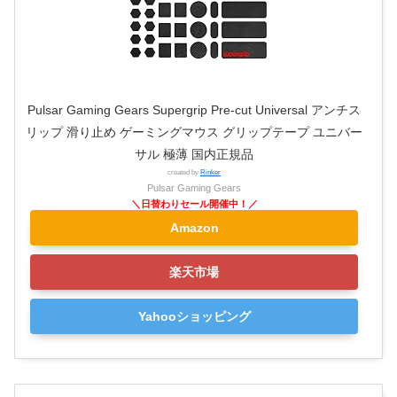
Pulsar Gaming Gears Supergrip Pre-cut Universal アンチス
リップ 滑り止め ゲーミングマウス グリップテープ ユニバー
サル 極薄 国内正規品
created by
Rinker
Pulsar Gaming Gears
Amazon
楽天市場
Yahooショッピング