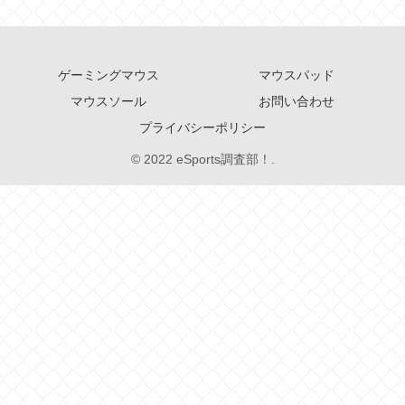
ゲーミングマウス
マウスパッド
マウスソール
お問い合わせ
プライバシーポリシー
© 2022 eSports調査部！.