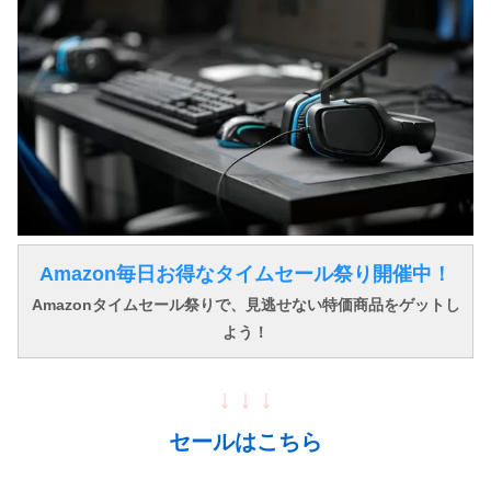
Amazon毎日お得なタイムセール祭り開催中！
Amazonタイムセール祭りで、見逃せない特価商品をゲットし
よう！
↓ ↓ ↓
セールはこちら