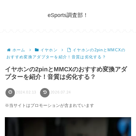
eSports調査部！
ホーム
イヤホン
イヤホンの2pinとMMCXの
おすすめ変換アダプターを紹介！音質は劣化する？
イヤホンの2pinとMMCXのおすすめ変換アダ
プターを紹介！音質は劣化する？
2024.02.13
2026.07.24
※当サイトはプロモーションが含まれています