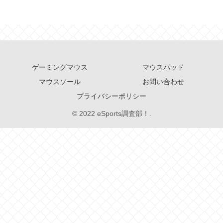
ゲーミングマウス
マウスパッド
マウスソール
お問い合わせ
プライバシーポリシー
© 2022 eSports調査部！.