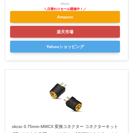
okcsc
Amazon
楽天市場
Yahooショッピング
okcsc 0.75mm-MMCX 変換コネクター コネクターキット