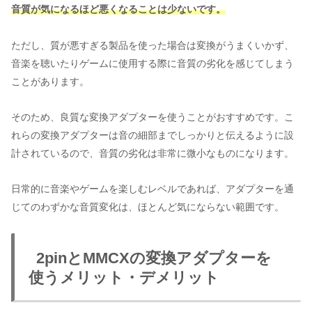
音質が気になるほど悪くなることは少ないです。
ただし、質が悪すぎる製品を使った場合は変換がうまくいかず、
音楽を聴いたりゲームに使用する際に音質の劣化を感じてしまう
ことがあります。
そのため、良質な変換アダプターを使うことがおすすめです。こ
れらの変換アダプターは音の細部までしっかりと伝えるように設
計されているので、音質の劣化は非常に微小なものになります。
日常的に音楽やゲームを楽しむレベルであれば、アダプターを通
じてのわずかな音質変化は、ほとんど気にならない範囲です。
2pinとMMCXの変換アダプターを
使うメリット・デメリット