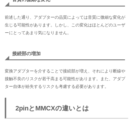
前述した通り、アダプターの品質によっては音質に微細な変化が
生じる可能性があります。しかし、この変化はほとんどのユーザ
ーにとってあまり気になりません。
接続部の増加
変換アダプターを介することで接続部が増え、それにより断線や
接触不良のリスクが若干高まる可能性があります。また、アダプ
ター自体が紛失するリスクも考慮する必要があります。
2pinとMMCXの違いとは