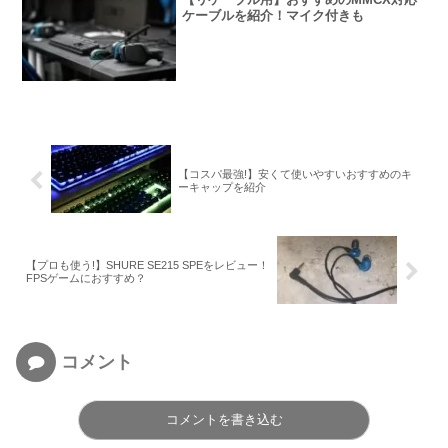
ケーブルを紹介！マイク付きも
【コスパ最強!】安くて使いやすいおすすめのキ
ーキャップを紹介
【プロも使う!】SHURE SE215 SPEをレビュー！
FPSゲームにおすすめ？
コメント
コメントを書き込む