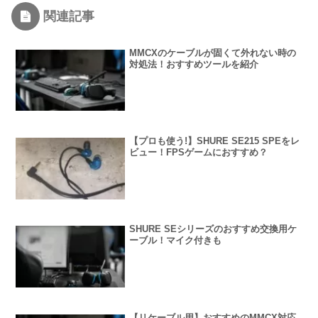
関連記事
MMCXのケーブルが固くて外れない時の
対処法！おすすめツールを紹介
【プロも使う!】SHURE SE215 SPEをレ
ビュー！FPSゲームにおすすめ？
SHURE SEシリーズのおすすめ交換用ケ
ーブル！マイク付きも
【リケーブル用】おすすめのMMCX対応