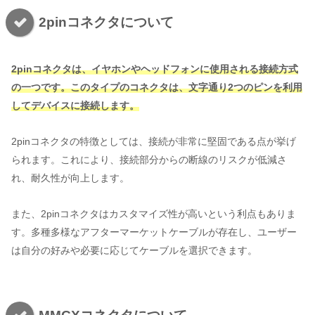
2pinコネクタについて
2pinコネクタは、イヤホンやヘッドフォンに使用される接続方式
の一つです。このタイプのコネクタは、文字通り2つのピンを利用
してデバイスに接続します。
2pinコネクタの特徴としては、接続が非常に堅固である点が挙げ
られます。これにより、接続部分からの断線のリスクが低減さ
れ、耐久性が向上します。
また、2pinコネクタはカスタマイズ性が高いという利点もありま
す。多種多様なアフターマーケットケーブルが存在し、ユーザー
は自分の好みや必要に応じてケーブルを選択できます。