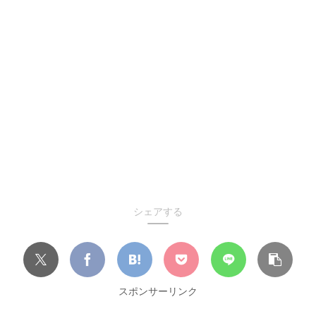
シェアする
スポンサーリンク