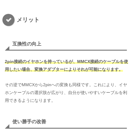
メリット
互換性の向上
2pin接続のイヤホンを持っているが、MMCX接続のケーブルを使
用したい場合、変換アダプターによりそれが可能になります。
その逆でMMCXから2pinへの変換も同様です。これにより、イヤ
ホンケーブルの選択肢が広がり、自分が使いやすいケーブルを利
用できるようになります。
使い勝手の改善