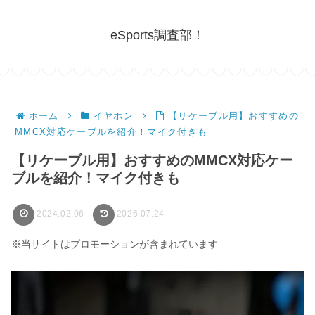
eSports調査部！
ホーム
イヤホン
【リケーブル用】おすすめの
MMCX対応ケーブルを紹介！マイク付きも
【リケーブル用】おすすめのMMCX対応ケー
ブルを紹介！マイク付きも
2024.02.06
2026.07.24
※当サイトはプロモーションが含まれています