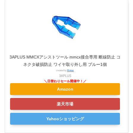
3APLUS MMCXアシストツール mmcx接合専用 断線防止 コ
ネクタ破損防止 ワイヤ取り外し用 ブルー1個
created by
Rinker
3APLUS
Amazon
楽天市場
Yahooショッピング