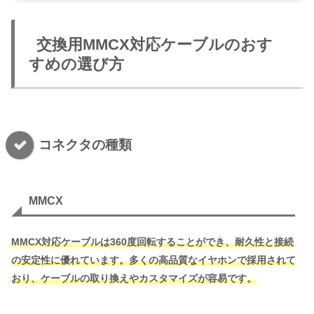
交換用MMCX対応ケーブルのおす
すめの選び方
コネクタの種類
MMCX
MMCX対応ケーブルは360度回転することができ、耐久性と接続
の安定性に優れています。多くの高品質なイヤホンで採用されて
おり、ケーブルの取り換えやカスタマイズが容易です。