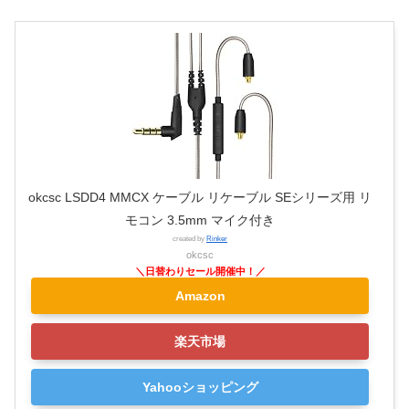
okcsc LSDD4 MMCX ケーブル リケーブル SEシリーズ用 リ
モコン 3.5mm マイク付き
created by
Rinker
okcsc
Amazon
楽天市場
Yahooショッピング