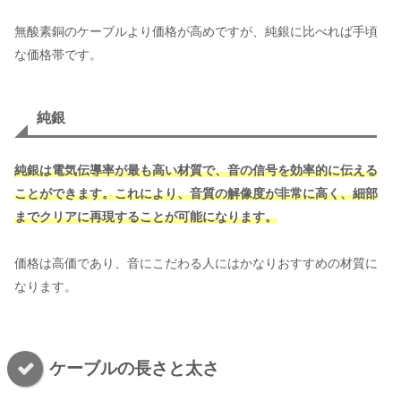
無酸素銅のケーブルより価格が高めですが、純銀に比べれば手頃
な価格帯です。
純銀
純銀は電気伝導率が最も高い材質で、音の信号を効率的に伝える
ことができます。これにより、音質の解像度が非常に高く、細部
までクリアに再現することが可能になります。
価格は高価であり、音にこだわる人にはかなりおすすめの材質に
なります。
ケーブルの長さと太さ