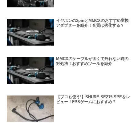
イヤホンの2pinとMMCXのおすすめ変換
アダプターを紹介！音質は劣化する？
MMCXのケーブルが固くて外れない時の
対処法！おすすめツールを紹介
【プロも使う!】SHURE SE215 SPEをレ
ビュー！FPSゲームにおすすめ？