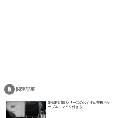
関連記事
SHURE SEシリーズのおすすめ交換用ケ
ーブル！マイク付きも