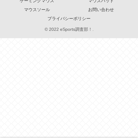
ゲーミングマウス
マウスパッド
マウスソール
お問い合わせ
プライバシーポリシー
© 2022 eSports調査部！.