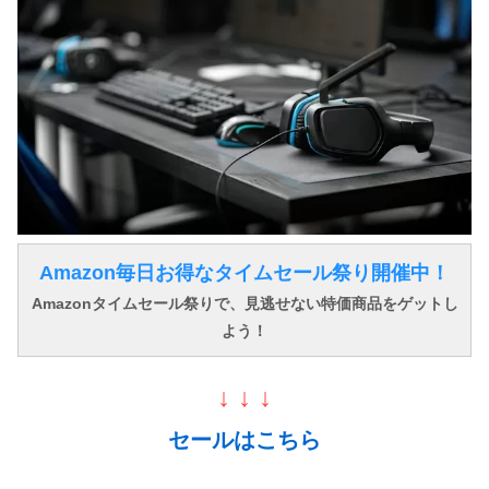
Amazon毎日お得なタイムセール祭り開催中！
Amazonタイムセール祭りで、見逃せない特価商品をゲットし
よう！
↓ ↓ ↓
セールはこちら