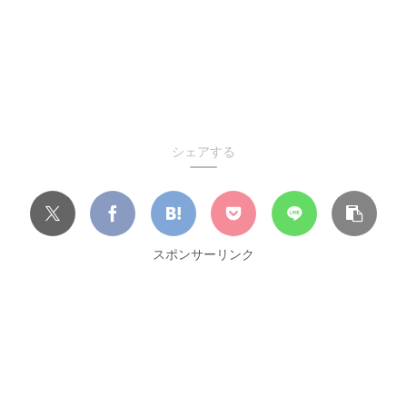
シェアする
スポンサーリンク