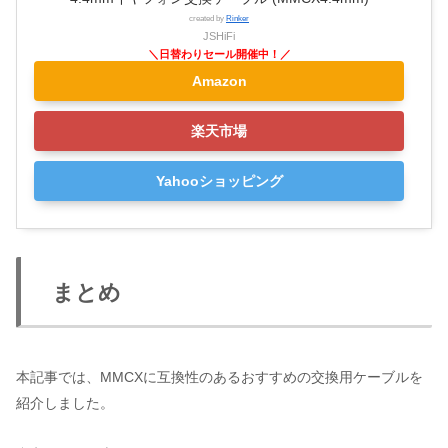
created by
Rinker
JSHiFi
Amazon
楽天市場
Yahooショッピング
まとめ
本記事では、MMCXに互換性のあるおすすめの交換用ケーブルを
紹介しました。