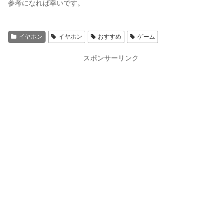
参考になれば幸いです。
イヤホン
イヤホン
おすすめ
ゲーム
スポンサーリンク