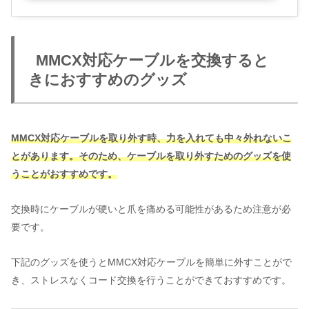
MMCX対応ケーブルを交換すると
きにおすすめのグッズ
MMCX対応ケーブル
を取り外す時、力を入れても中々外れないこ
とがあります。そのため、ケーブルを取り外すためのグッズを使
うことがおすすめです。
交換時にケーブルが硬いと爪を痛める可能性があるため注意が必
要です。
下記のグッズを使うとMMCX対応ケーブルを簡単に外すことがで
き、ストレスなくコード交換を行うことができておすすめです。