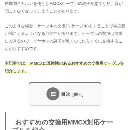
長期間イヤホンを使うとMMCXケーブルの調子が悪くなり、音が
聞こえなくなってしまうことがあります。
このような場合、ケーブルの交換(リケーブル)をすることで再度音
が聞こえるようになる可能性があります。ケーブルの交換は簡単
にできるので、イヤホンの調子が悪くなったらすぐに交換するこ
とがおすすめです。
本記事では、 MMCXに互換性のあるおすすめの交換用ケーブルを
紹介します。
目次
おすすめの交換用MMCX対応ケー