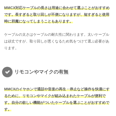
MMCX対応ケーブルの長さは用途に合わせて選ぶことがおすすめ
です。長すぎると取り回しが不便になりますが、短すぎると使用
時に邪魔になってしまうこともあります。
ケーブルの太さはケーブルの耐久性に関わります。太いケーブル
は頑丈ですが、取り回しが悪くなるため気をつけて選ぶ必要があ
ります。
リモコンやマイクの有無
MMCXのイヤホンで通話や音楽の再生・停止など操作を快適にす
るために、リモコンやマイクが組み込まれたケーブルが便利で
す。自分の欲しい機能がついたケーブルを選ぶことがおすすめで
す。