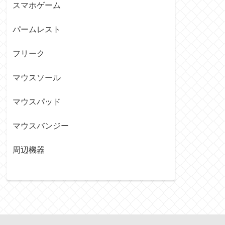
スマホゲーム
パームレスト
フリーク
マウスソール
マウスパッド
マウスバンジー
周辺機器