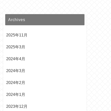
Archives
2025年11月
2025年3月
2024年4月
2024年3月
2024年2月
2024年1月
2023年12月