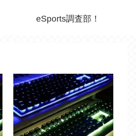
eSports調査部！