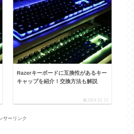
Razerキーボードに互換性があるキー
キャップを紹介！交換方法も解説
2024.01.22
ンサーリンク