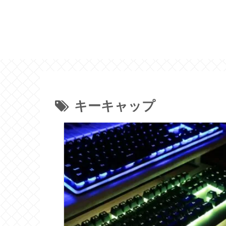
キーキャップ