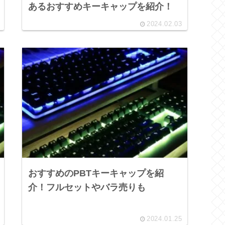
あるおすすめキーキャップを紹介！
2024.02.03
おすすめのPBTキーキャップを紹
介！フルセットやバラ売りも
2024.01.25