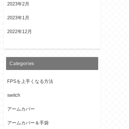
2023年2月
2023年1月
2022年12月
Categories
FPSを上手くなる方法
switch
アームカバー
アームカバー＆手袋