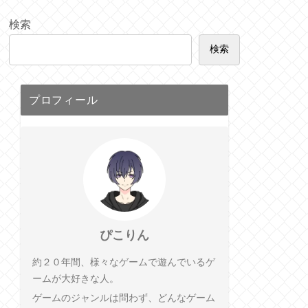
検索
検索
プロフィール
ぴこりん
約２０年間、様々なゲームで遊んでいるゲ
ームが大好きな人。
ゲームのジャンルは問わず、どんなゲーム