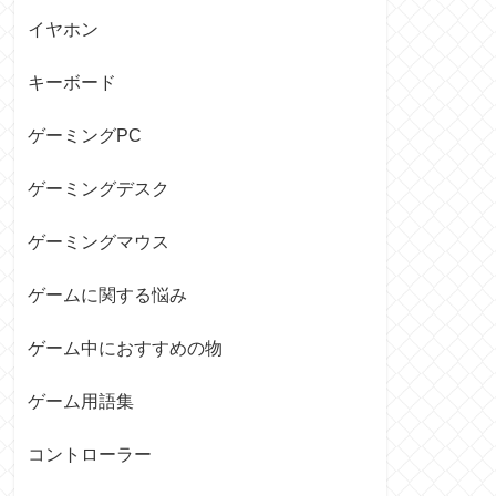
イヤホン
キーボード
ゲーミングPC
ゲーミングデスク
ゲーミングマウス
ゲームに関する悩み
ゲーム中におすすめの物
ゲーム用語集
コントローラー