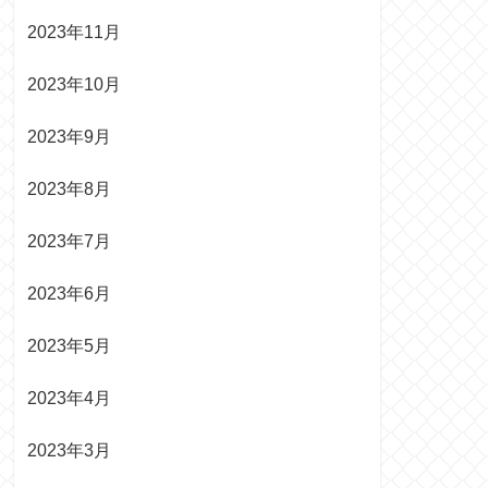
2023年11月
2023年10月
2023年9月
2023年8月
2023年7月
2023年6月
2023年5月
2023年4月
2023年3月