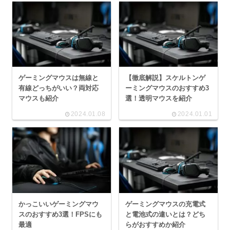
ゲーミングマウスは無線と
【徹底解説】スケルトンゲ
有線どっちがいい？両対応
ーミングマウスのおすすめ3
マウスも紹介
選！透明マウスを紹介
2024.01.08
2024.01.01
かっこいいゲーミングマウ
ゲーミングマウスの充電式
スのおすすめ3選！FPSにも
と電池式の違いとは？どち
最適
らがおすすめか紹介