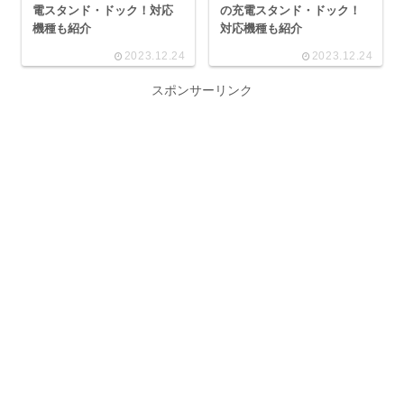
電スタンド・ドック！対応
の充電スタンド・ドック！
機種も紹介
対応機種も紹介
2023.12.24
2023.12.24
スポンサーリンク