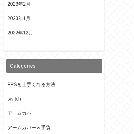
2023年2月
2023年1月
2022年12月
Categories
FPSを上手くなる方法
switch
アームカバー
アームカバー＆手袋