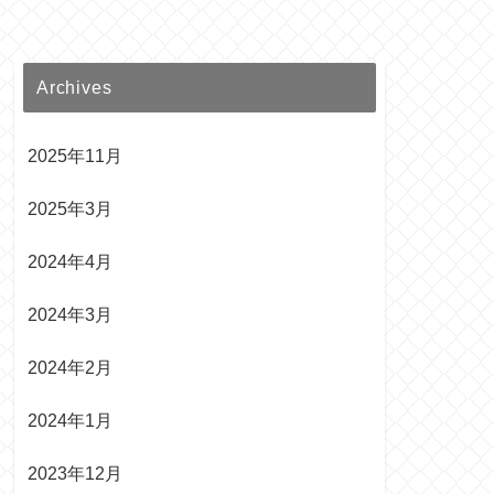
Archives
2025年11月
2025年3月
2024年4月
2024年3月
2024年2月
2024年1月
2023年12月