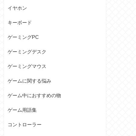
イヤホン
キーボード
ゲーミングPC
ゲーミングデスク
ゲーミングマウス
ゲームに関する悩み
ゲーム中におすすめの物
ゲーム用語集
コントローラー