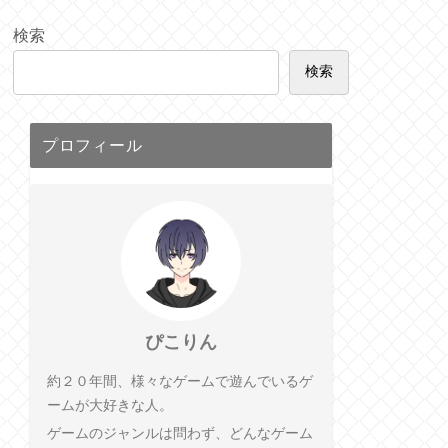
検索
検索
プロフィール
ぴこりん
約２０年間、様々なゲームで遊んでいるゲ
ームが大好きな人。
ゲームのジャンルは問わず、どんなゲーム