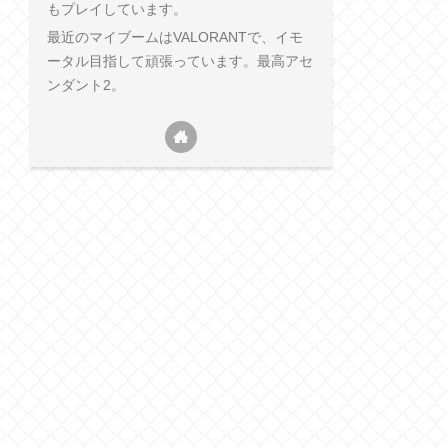
もプレイしています。
最近のマイブームはVALORANTで、イモ
ータル目指して頑張っています。最高アセ
ンダント2。