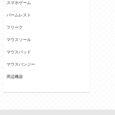
スマホゲーム
パームレスト
フリーク
マウスソール
マウスパッド
マウスバンジー
周辺機器