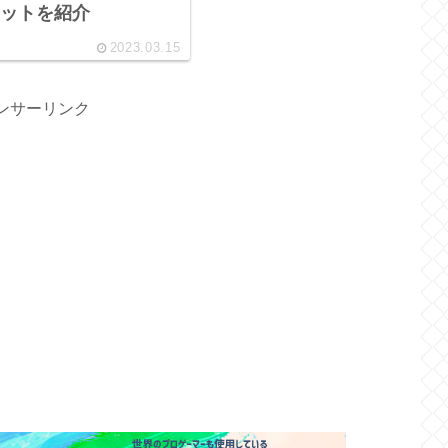
ットを紹介
2023.03.15
ンサーリンク