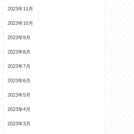
2023年11月
2023年10月
2023年9月
2023年8月
2023年7月
2023年6月
2023年5月
2023年4月
2023年3月