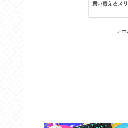
買い替えるメリ
スポ