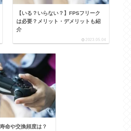
【いる？いらない？】FPSフリーク
は必要？メリット・デメリットも紹
介
2023.05.04
の寿命や交換頻度は？