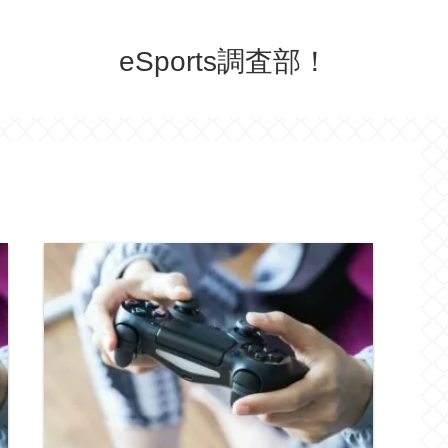
eSports調査部！