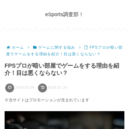
eSports調査部！
ホーム
ゲームに関する悩み
FPSプロが暗い部
屋でゲームをする理由を紹介！目は悪くならない？
FPSプロが暗い部屋でゲームをする理由を紹
介！目は悪くならない？
2024.03.28
2026.07.24
※当サイトはプロモーションが含まれています