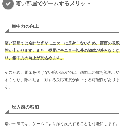
暗い部屋でゲームするメリット
集中力の向上
暗い部屋では余計な光がモニターに反射しないため、画面の視認
性が上がります。また、視界にモニター以外の物体が映らなくな
り、集中力の向上が見込めます。
そのため、電気を付けない暗い部屋では、画面上の敵を視認しや
すくなり、敵の動きに対する反応速度が向上する可能性がありま
す。
没入感の増加
暗い部屋では、ゲームにより深く没入することを可能にします。