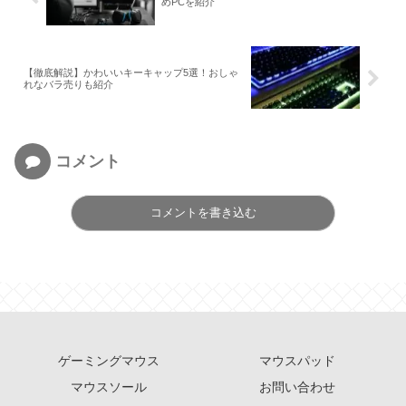
めPCを紹介
【徹底解説】かわいいキーキャップ5選！おしゃ
れなバラ売りも紹介
コメント
コメントを書き込む
ゲーミングマウス
マウスパッド
マウスソール
お問い合わせ