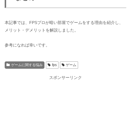
本記事では、FPSプロが暗い部屋でゲームをする理由を紹介し、
メリット・デメリットを解説しました。
参考になれば幸いです。
ゲームに関する悩み
fps
ゲーム
スポンサーリンク