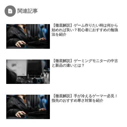
関連記事
【徹底解説】ゲーム作りたい時は何から
始めれば良い？初心者におすすめの勉強
法を紹介
【徹底解説】ゲーミングモニターの中古
と新品の違いとは？
【徹底解説】手が冷えるゲーマー必見！
指先のおすすめ寒さ対策を紹介