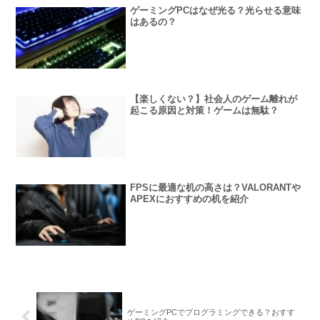
ゲーミングPCはなぜ光る？光らせる意味
はあるの？
【楽しくない？】社会人のゲーム離れが
起こる原因と対策！ゲームは無駄？
FPSに最適な机の高さは？VALORANTや
APEXにおすすめの机を紹介
ゲーミングPCでプログラミングできる？おすす