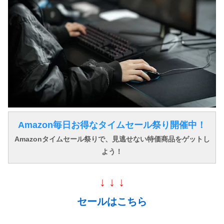
Amazon毎日お得なタイムセール祭り開催中！
Amazonタイムセール祭りで、見逃せない特価商品をゲットし
よう！
↓ ↓ ↓
セールはこちら