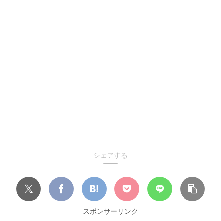
シェアする
スポンサーリンク