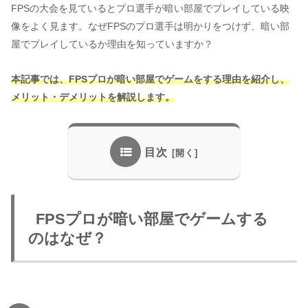
FPSの大会を見ているとプロ選手が暗い部屋でプレイしている映
像をよく見ます。なぜFPSのプロ選手は明かりをつけず、暗い部
屋でプレイしているか理由を知っていますか？
本記事では、FPSプロが暗い部屋でゲームをする理由を紹介し、
メリット・デメリットを解説します。
目次
FPSプロが暗い部屋でゲームする
のはなぜ？