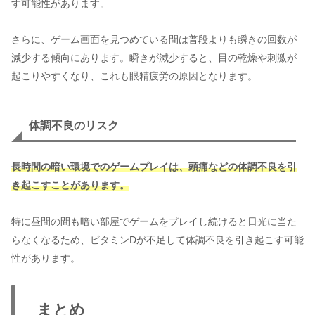
す可能性があります。
さらに、ゲーム画面を見つめている間は普段よりも瞬きの回数が
減少する傾向にあります。瞬きが減少すると、目の乾燥や刺激が
起こりやすくなり、これも眼精疲労の原因となります。
体調不良のリスク
長時間の暗い環境でのゲームプレイは、頭痛などの体調不良を引
き起こすことがあります。
特に昼間の間も暗い部屋でゲームをプレイし続けると日光に当た
らなくなるため、ビタミンDが不足して体調不良を引き起こす可能
性があります。
まとめ