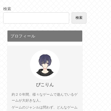
検索
検索
プロフィール
ぴこりん
約２０年間、様々なゲームで遊んでいるゲ
ームが大好きな人。
ゲームのジャンルは問わず、どんなゲーム