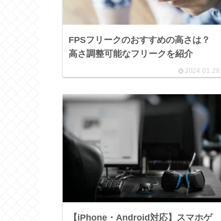
FPSフリークのおすすめの高さは？
高さ調整可能なフリークを紹介
2024.01.28
【iPhone・Android対応】スマホゲ