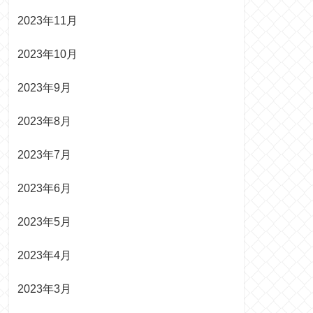
2023年11月
2023年10月
2023年9月
2023年8月
2023年7月
2023年6月
2023年5月
2023年4月
2023年3月