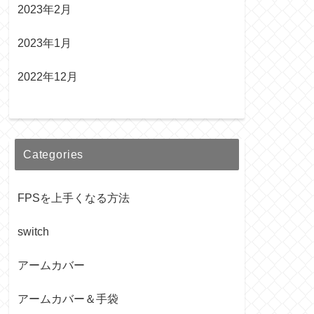
2023年2月
2023年1月
2022年12月
Categories
FPSを上手くなる方法
switch
アームカバー
アームカバー＆手袋