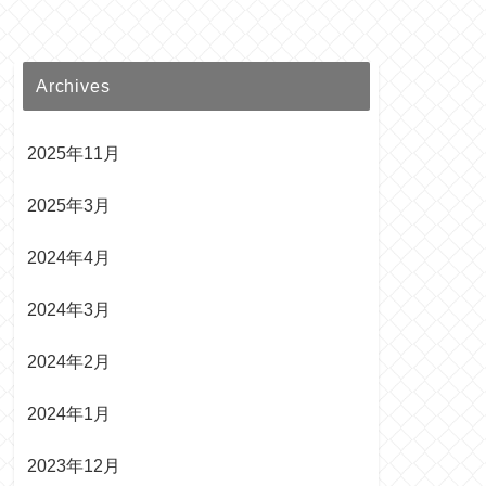
Archives
2025年11月
2025年3月
2024年4月
2024年3月
2024年2月
2024年1月
2023年12月