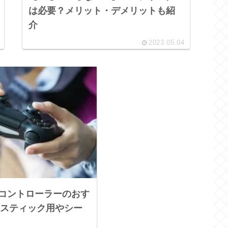
は必要？メリット・デメリットも紹
介
2023.05.04
5】コントローラーのおす
スティック用やシー