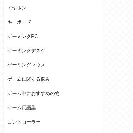
イヤホン
キーボード
ゲーミングPC
ゲーミングデスク
ゲーミングマウス
ゲームに関する悩み
ゲーム中におすすめの物
ゲーム用語集
コントローラー