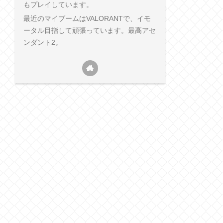
もプレイしています。
最近のマイブームはVALORANTで、イモ
ータル目指して頑張っています。最高アセ
ンダント2。