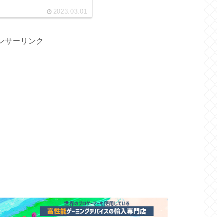
2023.03.01
ンサーリンク