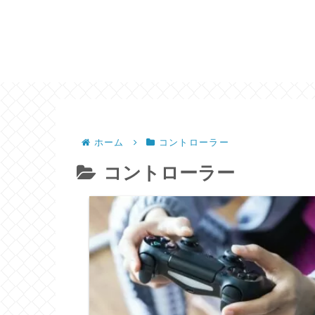
ホーム
コントローラー
コントローラー