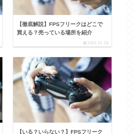
【徹底解説】FPSフリークはどこで
買える？売っている場所を紹介
2024.01.28
【いる？いらない？】FPSフリーク