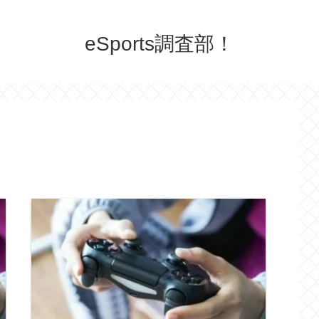
eSports調査部！