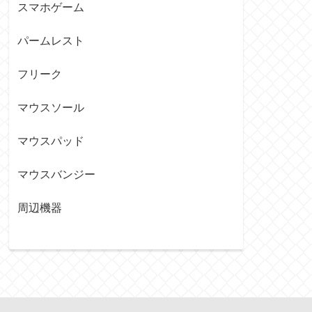
スマホゲーム
パームレスト
フリーク
マウスソール
マウスパッド
マウスバンジー
周辺機器