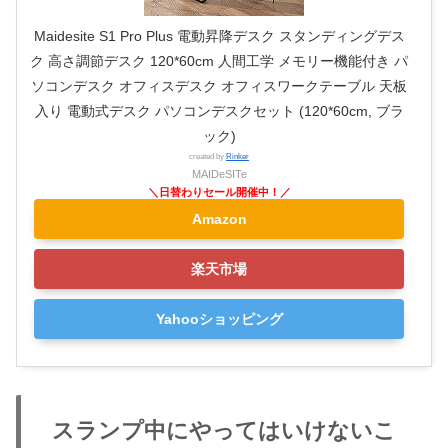
Maidesite S1 Pro Plus 電動昇降デスク スタンディングデス
ク 高さ調節デスク 120*60cm 人間工学 メモリー機能付き パ
ソコンデスク オフィスデスク オフィスワークテーブル 天板
入り 電動式デスク パソコンデスクセット (120*60cm, ブラ
ック)
created by
Rinker
MAIDeSITe
Amazon
楽天市場
Yahooショッピング
スランプ中にやってはいけないこ