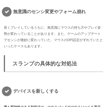
無意識のセンシ変更やフォーム崩れ
長くプレイしているうちに、無意識にマウスの持ち方やプレイ姿
勢が変わっていることがあります。また、ゲームのアップデート
でセンシが微妙に変わっていた、マウスのDPI設定がずれていたと
いったケースもあります。
スランプの具体的な対処法
デバイスを新しくする
最も即効性のある対処法は、マウスパッドやマウスソールを新品