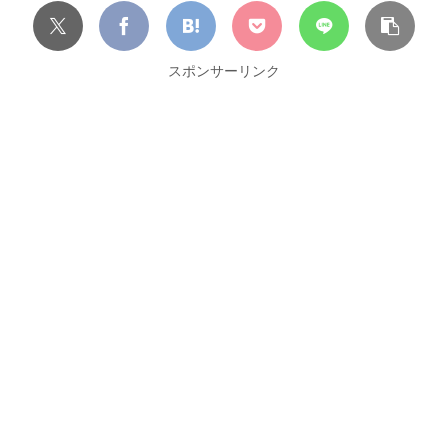
スポンサーリンク