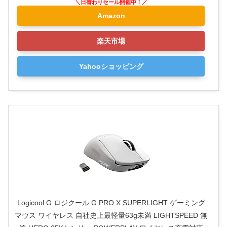
Amazon
楽天市場
Yahooショッピング
Logicool G ロジクール G PRO X SUPERLIGHT ゲーミング
マウス ワイヤレス 自社史上最軽量63g未満 LIGHTSPEED 無