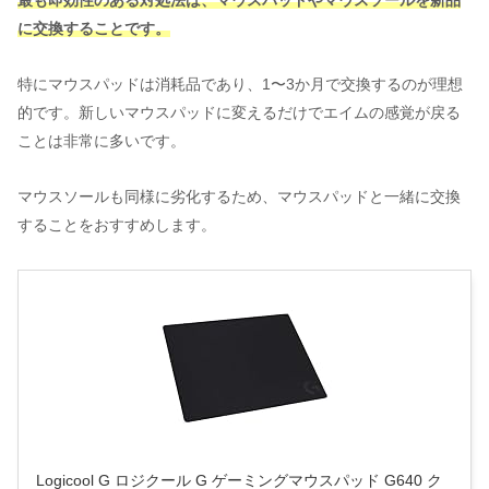
に交換することです。
特にマウスパッドは消耗品であり、1〜3か月で交換するのが理想
的です。新しいマウスパッドに変えるだけでエイムの感覚が戻る
ことは非常に多いです。
マウスソールも同様に劣化するため、マウスパッドと一緒に交換
することをおすすめします。
Logicool G ロジクール G ゲーミングマウスパッド G640 ク