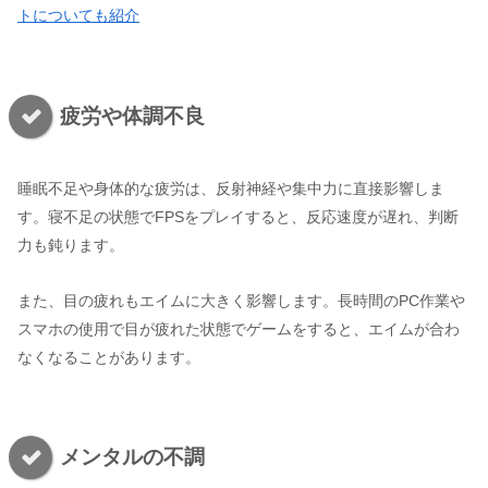
トについても紹介
疲労や体調不良
睡眠不足や身体的な疲労は、反射神経や集中力に直接影響しま
す。寝不足の状態でFPSをプレイすると、反応速度が遅れ、判断
力も鈍ります。
また、目の疲れもエイムに大きく影響します。長時間のPC作業や
スマホの使用で目が疲れた状態でゲームをすると、エイムが合わ
なくなることがあります。
メンタルの不調