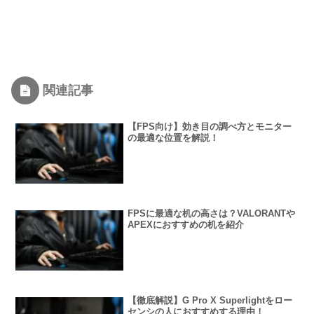
関連記事
【FPS向け】効き目の調べ方とモニター
の最適な位置を解説！
FPSに最適な机の高さは？VALORANTや
APEXにおすすめの机を紹介
【徹底解説】G Pro X Superlightをロー
センシの人におすすめする理由！