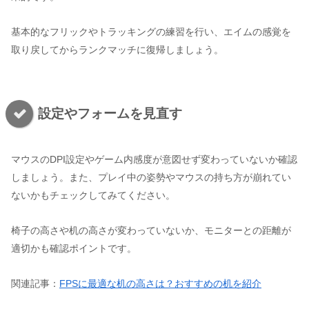
基本的なフリックやトラッキングの練習を行い、エイムの感覚を
取り戻してからランクマッチに復帰しましょう。
設定やフォームを見直す
マウスのDPI設定やゲーム内感度が意図せず変わっていないか確認
しましょう。また、プレイ中の姿勢やマウスの持ち方が崩れてい
ないかもチェックしてみてください。
椅子の高さや机の高さが変わっていないか、モニターとの距離が
適切かも確認ポイントです。
関連記事：
FPSに最適な机の高さは？おすすめの机を紹介