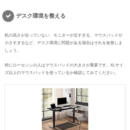
デスク環境を整える
机の高さが合っていない、モニターが近すぎる、マウスパッドが
小さすぎるなど、デスク環境に問題がある場合はそれを改善しま
しょう。
特にローセンシの人はマウスパッドの大きさが重要です。XLサイ
ズ以上のマウスパッドを使っているか確認してみてください。