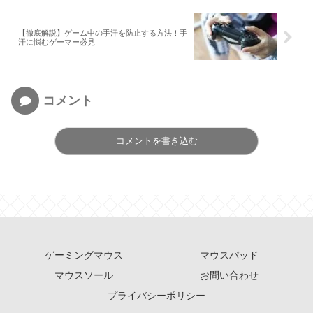
【徹底解説】ゲーム中の手汗を防止する方法！手
汗に悩むゲーマー必見
コメント
コメントを書き込む
ゲーミングマウス
マウスパッド
マウスソール
お問い合わせ
プライバシーポリシー