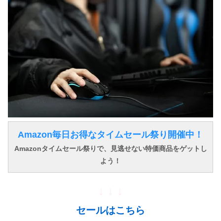
Amazon毎日お得なタイムセール祭り開催中！
Amazonタイムセール祭りで、見逃せない特価商品をゲットし
よう！
↓ ↓ ↓
セールはこちら