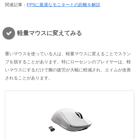
関連記事：
FPSに最適なモニターとの距離を解説
軽量マウスに変えてみる
重いマウスを使っている人は、軽量マウスに変えることでスラン
プを脱することがあります。特にローセンシのプレイヤーは、軽
いマウスにするだけで腕の疲労が大幅に軽減され、エイムが改善
されることがあります。