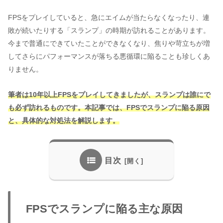
FPSをプレイしていると、急にエイムが当たらなくなったり、連
敗が続いたりする「スランプ」の時期が訪れることがあります。
今まで普通にできていたことができなくなり、焦りや苛立ちが増
してさらにパフォーマンスが落ちる悪循環に陥ることも珍しくあ
りません。
筆者は10年以上FPSをプレイしてきましたが、スランプは誰にで
も必ず訪れるものです。本記事では、FPSでスランプに陥る原因
と、具体的な対処法を解説します。
目次
FPSでスランプに陥る主な原因