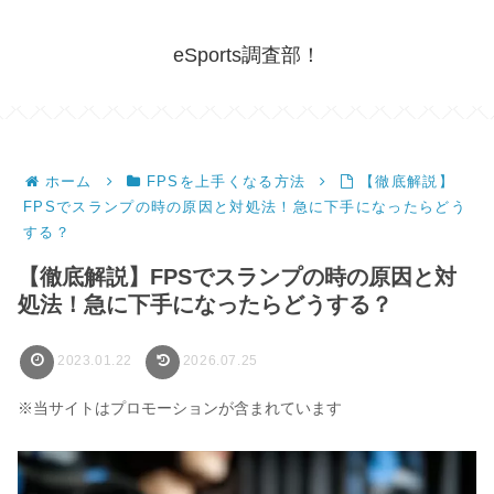
eSports調査部！
ホーム
FPSを上手くなる方法
【徹底解説】
FPSでスランプの時の原因と対処法！急に下手になったらどう
する？
【徹底解説】FPSでスランプの時の原因と対
処法！急に下手になったらどうする？
2023.01.22
2026.07.25
※当サイトはプロモーションが含まれています