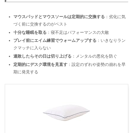
マウスパッドとマウスソールは定期的に交換する
：劣化に気
づく前に交換するのがベスト
十分な睡眠を取る
：寝不足はパフォーマンスの大敵
プレイ前にエイム練習でウォームアップする
：いきなりラン
クマッチに入らない
連敗したらその日は切り上げる
：メンタルの悪化を防ぐ
定期的にデスク環境を見直す
：設定のずれや姿勢の崩れを早
期に発見する