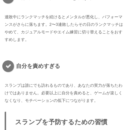
連敗中にランクマッチを続けるとメンタルが悪化し、パフォーマ
ンスがさらに落ちます。2〜3連敗したらその日のランクマッチは
やめて、カジュアルモードやエイム練習に切り替えることをおす
すめします。
自分を責めすぎる
スランプは誰にでも訪れるものであり、あなたの実力が落ちたわ
けではありません。必要以上に自分を責めると、ゲームが楽しく
なくなり、モチベーションの低下につながります。
スランプを予防するための習慣