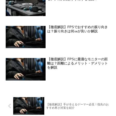
【徹底解説】FPSでおすすめの振り向き
は？振り向きは何㎝が良いか解説
【徹底解説】FPSに最適なモニターの距
離は？距離によるメリット・デメリット
を解説
【徹底解説】手が冷えるゲーマー必見！指先のお
すすめ寒さ対策を紹介