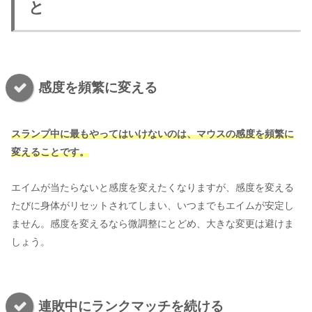
と
感度を頻繁に変える
スランプ中に最もやってはいけないのは、マウスの感度を頻繁に
変えることです。
エイムが当たらないと感度を変えたくなりますが、感度を変える
たびに身体がリセットされてしまい、いつまでもエイムが安定し
ません。感度を変えるなら微調整にとどめ、大きな変更は避けま
しょう。
連敗中にランクマッチを続ける