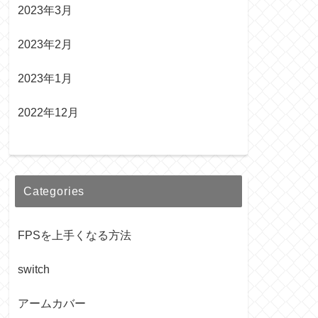
2023年3月
2023年2月
2023年1月
2022年12月
Categories
FPSを上手くなる方法
switch
アームカバー