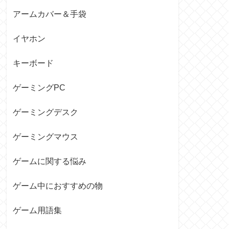
アームカバー＆手袋
イヤホン
キーボード
ゲーミングPC
ゲーミングデスク
ゲーミングマウス
ゲームに関する悩み
ゲーム中におすすめの物
ゲーム用語集