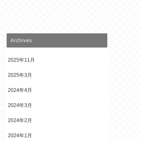
Archives
2025年11月
2025年3月
2024年4月
2024年3月
2024年2月
2024年1月