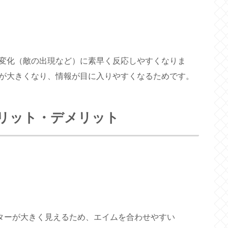
変化（敵の出現など）に素早く反応しやすくなりま
が大きくなり、情報が目に入りやすくなるためです。
リット・デメリット
ターが大きく見えるため、エイムを合わせやすい