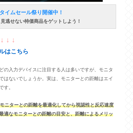
得なタイムセール祭り開催中！
で、見逃せない特価商品をゲットしよう！
↓ ↓ ↓
ルはこちら
などの入力デバイスに注目する人は多いですが、モニタ
ではないでしょうか。実は、モニターとの距離はエイ
です。
、モニターとの距離を最適化してから視認性と反応速度
に最適なモニターとの距離の目安と、距離によるメリッ