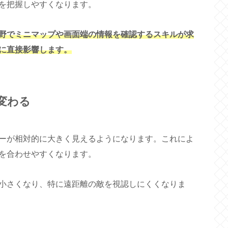
を把握しやすくなります。
視野でミニマップや画面端の情報を確認するスキルが求
に直接影響します。
変わる
ーが相対的に大きく見えるようになります。これによ
を合わせやすくなります。
小さくなり、特に遠距離の敵を視認しにくくなりま