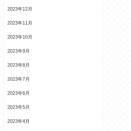
2023年12月
2023年11月
2023年10月
2023年9月
2023年8月
2023年7月
2023年6月
2023年5月
2023年4月