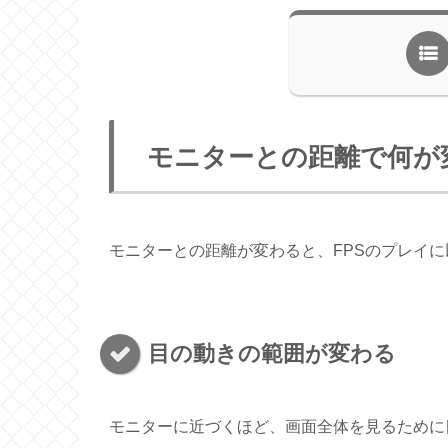
モニターとの距離で何が
モニターとの距離が変わると、FPSのプレイ
目の動きの範囲が変わる
モニターに近づくほど、画面全体を見るために