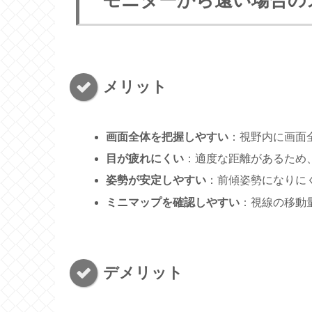
モニターから遠い場合の
メリット
画面全体を把握しやすい
：視野内に画面
目が疲れにくい
：適度な距離があるため
姿勢が安定しやすい
：前傾姿勢になりに
ミニマップを確認しやすい
：視線の移動
デメリット