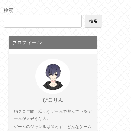
検索
検索
プロフィール
ぴこりん
約２０年間、様々なゲームで遊んでいるゲ
ームが大好きな人。
ゲームのジャンルは問わず、どんなゲーム