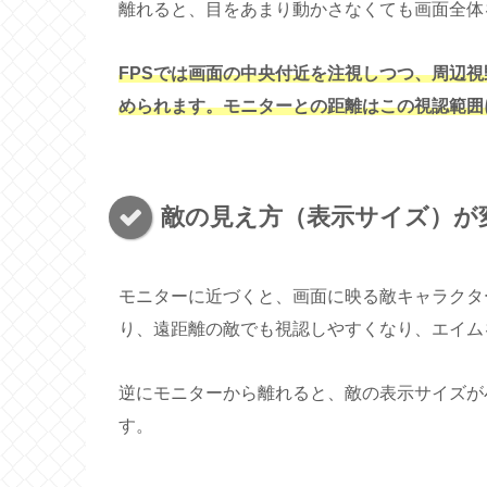
離れると、目をあまり動かさなくても画面全体
FPSでは画面の中央付近を注視しつつ、周辺
められます。モニターとの距離はこの視認範囲
敵の見え方（表示サイズ）が
モニターに近づくと、画面に映る敵キャラクタ
り、遠距離の敵でも視認しやすくなり、エイム
逆にモニターから離れると、敵の表示サイズが
す。