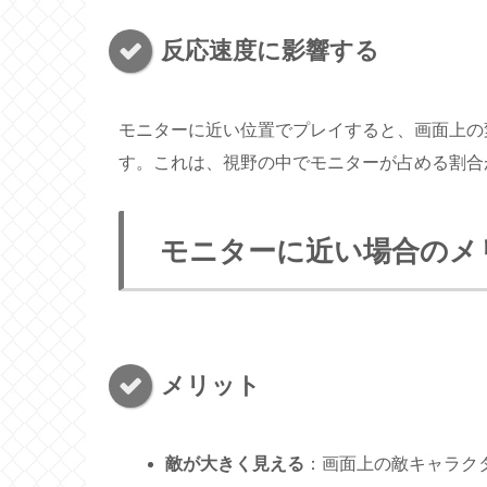
反応速度に影響する
モニターに近い位置でプレイすると、画面上の
す。これは、視野の中でモニターが占める割合
モニターに近い場合のメ
メリット
敵が大きく見える
：画面上の敵キャラク